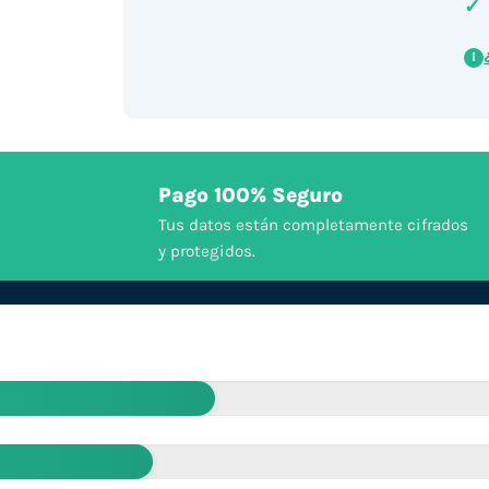
✓
i
Pago 100% Seguro
Tus datos están completamente cifrados
y protegidos.