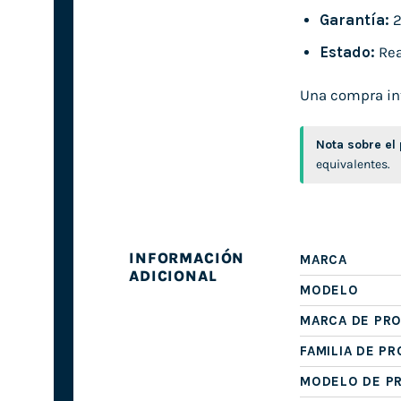
Garantía:
2
Estado:
Rea
Una compra inte
Nota sobre el
equivalentes.
INFORMACIÓN
MARCA
ADICIONAL
MODELO
MARCA DE PR
FAMILIA DE P
MODELO DE P