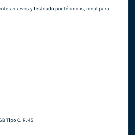
ntes nuevos y testeado por técnicos, ideal para
SB Tipo C, RJ45