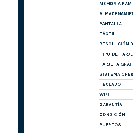
MEMORIA RAM
ALMACENAMIE
PANTALLA
TÁCTIL
RESOLUCIÓN D
TIPO DE TARJ
TARJETA GRÁF
SISTEMA OPE
TECLADO
WIFI
GARANTÍA
CONDICIÓN
PUERTOS