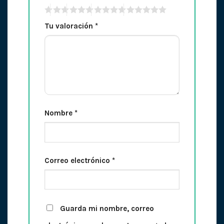
Tu valoración
*
Nombre
*
Correo electrónico
*
Guarda mi nombre, correo