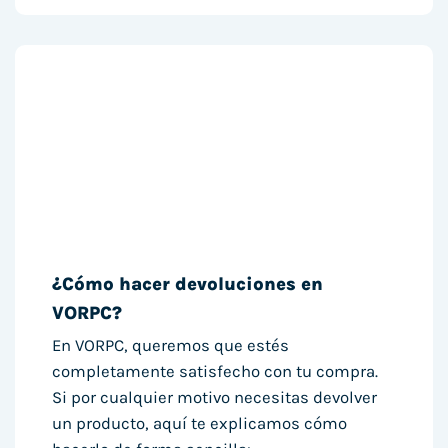
¿Cómo hacer devoluciones en
VORPC?
En VORPC, queremos que estés
completamente satisfecho con tu compra.
Si por cualquier motivo necesitas devolver
un producto, aquí te explicamos cómo