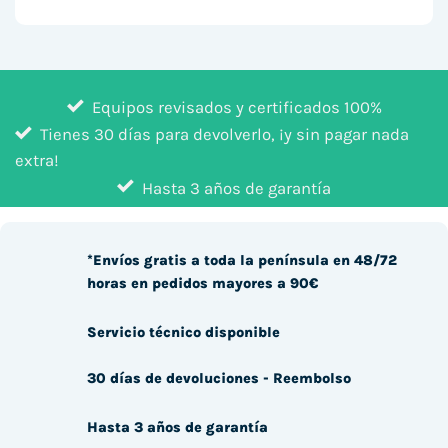
Equipos revisados y certificados 100%
Tienes 30 días para devolverlo, ¡y sin pagar nada
extra!
Hasta 3 años de garantía
*Envíos gratis a toda la península en 48/72
horas en pedidos mayores a 90€
Servicio técnico disponible
30 días de devoluciones - Reembolso
Hasta 3 años de garantía