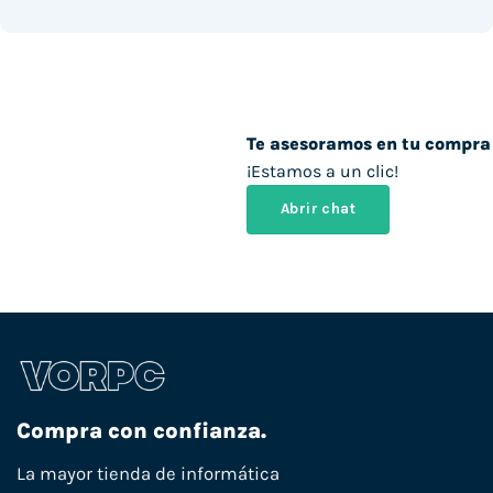
Te asesoramos en tu compra
¡Estamos a un clic!
Abrir chat
Compra con confianza.
La mayor tienda de informática