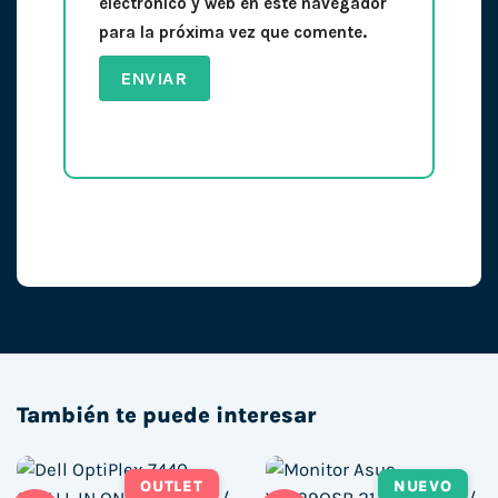
electrónico y web en este navegador
para la próxima vez que comente.
También te puede interesar
OUTLET
NUEVO