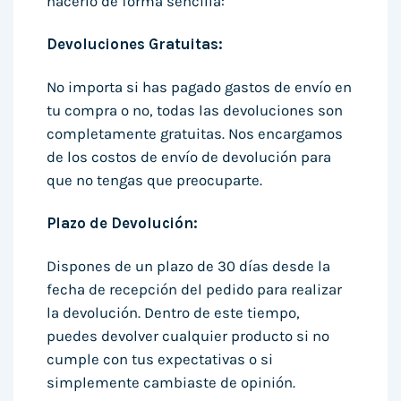
hacerlo de forma sencilla:
Devoluciones Gratuitas:
No importa si has pagado gastos de envío en
tu compra o no, todas las devoluciones son
completamente gratuitas. Nos encargamos
de los costos de envío de devolución para
que no tengas que preocuparte.
Plazo de Devolución:
Dispones de un plazo de 30 días desde la
fecha de recepción del pedido para realizar
la devolución. Dentro de este tiempo,
puedes devolver cualquier producto si no
cumple con tus expectativas o si
simplemente cambiaste de opinión.