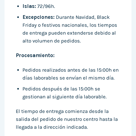
Islas:
72/96h.
Excepciones:
Durante Navidad, Black
Friday o festivos nacionales, los tiempos
de entrega pueden extenderse debido al
alto volumen de pedidos.
Procesamiento:
Pedidos realizados antes de las 15:00h en
días laborables se envían el mismo día.
Pedidos después de las 15:00h se
gestionan al siguiente día laborable.
El tiempo de entrega comienza desde la
salida del pedido de nuestro centro hasta la
llegada a la dirección indicada.