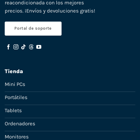
reacondicionada con los mejores
precios. ¡Envíos y devoluciones gratis!
Portal de soporte
Tienda
Mini PCs
Portátiles
Tablets
Ordenadores
Monitores