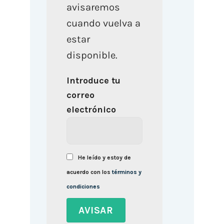
avisaremos
cuando vuelva a
estar
disponible.
Introduce tu
correo
electrónico
He leído y estoy de
acuerdo con los
términos y
condiciones