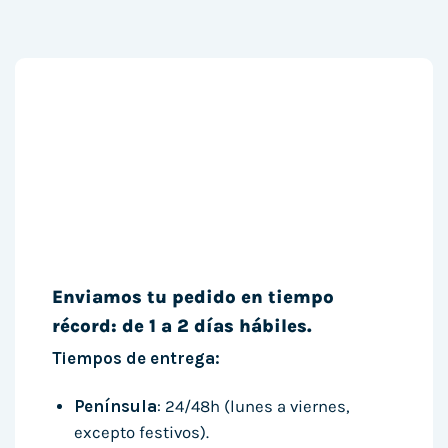
Enviamos tu pedido en tiempo
récord: de 1 a 2 días hábiles.
Tiempos de entrega:
Península
: 24/48h (lunes a viernes,
excepto festivos).