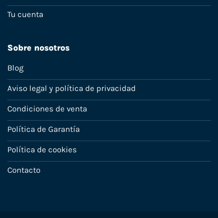
Tu cuenta
Sobre nosotros
Blog
Aviso legal y política de privacidad
Condiciones de venta
Política de Garantía
Política de cookies
Contacto