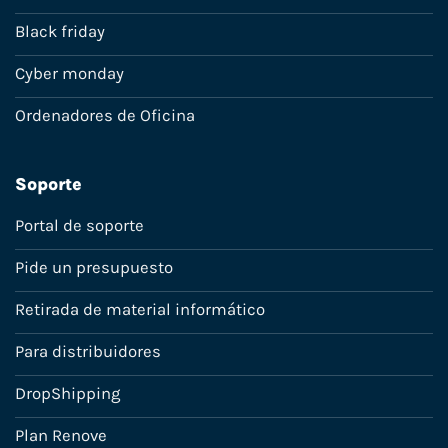
Black friday
Cyber monday
Ordenadores de Oficina
Soporte
Portal de soporte
Pide un presupuesto
Retirada de material informático
Para distribuidores
DropShipping
Plan Renove