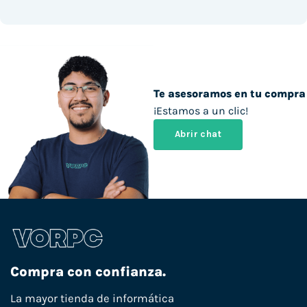
Te asesoramos en tu compra
¡Estamos a un clic!
Abrir chat
Compra con confianza.
La mayor tienda de informática