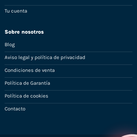
Tu cuenta
Sobre nosotros
Blog
Aviso legal y política de privacidad
Condiciones de venta
Política de Garantía
Política de cookies
Contacto