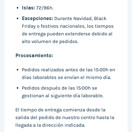
Islas:
72/96h.
Excepciones:
Durante Navidad, Black
Friday o festivos nacionales, los tiempos
de entrega pueden extenderse debido al
alto volumen de pedidos.
Procesamiento:
Pedidos realizados antes de las 15:00h en
días laborables se envían el mismo día.
Pedidos después de las 15:00h se
gestionan al siguiente día laborable.
El tiempo de entrega comienza desde la
salida del pedido de nuestro centro hasta la
llegada a la dirección indicada.