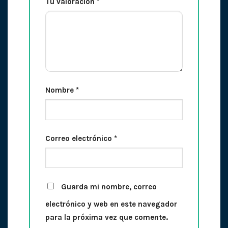
Tu valoración
*
Nombre
*
Correo electrónico
*
Guarda mi nombre, correo
electrónico y web en este navegador
para la próxima vez que comente.