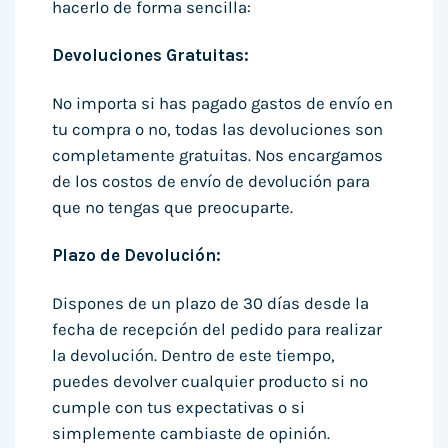
hacerlo de forma sencilla:
Devoluciones Gratuitas:
No importa si has pagado gastos de envío en
tu compra o no, todas las devoluciones son
completamente gratuitas. Nos encargamos
de los costos de envío de devolución para
que no tengas que preocuparte.
Plazo de Devolución:
Dispones de un plazo de 30 días desde la
fecha de recepción del pedido para realizar
la devolución. Dentro de este tiempo,
puedes devolver cualquier producto si no
cumple con tus expectativas o si
simplemente cambiaste de opinión.