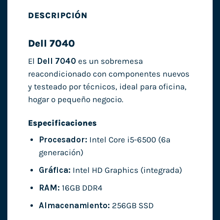
DESCRIPCIÓN
Dell 7040
El
Dell 7040
es un sobremesa
reacondicionado con componentes nuevos
y testeado por técnicos, ideal para oficina,
hogar o pequeño negocio.
Especificaciones
Procesador:
Intel Core i5-6500 (6ª
generación)
Gráfica:
Intel HD Graphics (integrada)
RAM:
16GB DDR4
Almacenamiento:
256GB SSD