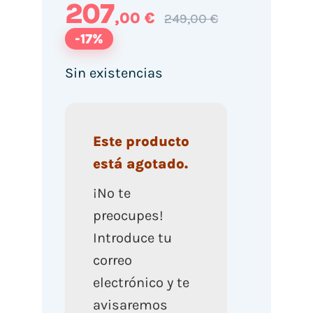
207
,00 €
249,00 €
-17%
Sin existencias
Este producto
está agotado.
¡No te
preocupes!
Introduce tu
correo
electrónico y te
avisaremos