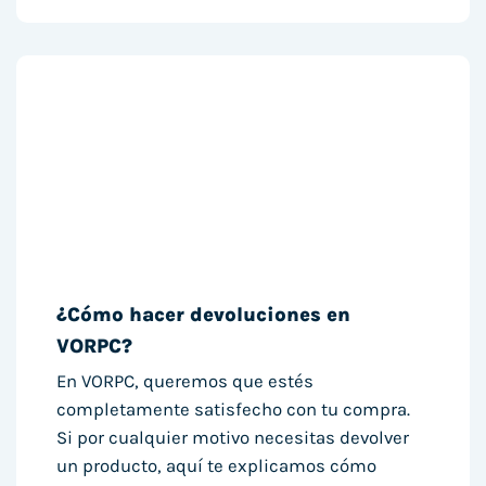
¿Cómo hacer devoluciones en
VORPC?
En VORPC, queremos que estés
completamente satisfecho con tu compra.
Si por cualquier motivo necesitas devolver
un producto, aquí te explicamos cómo