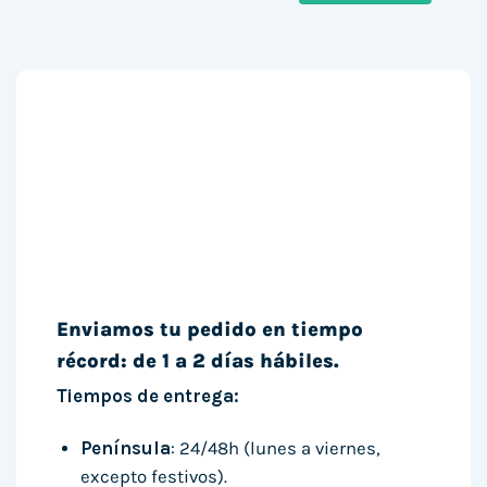
Enviamos tu pedido en tiempo
récord: de 1 a 2 días hábiles.
Tiempos de entrega:
Península
: 24/48h (lunes a viernes,
excepto festivos).