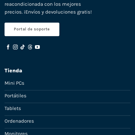
reacondicionada con los mejores
precios. ¡Envíos y devoluciones gratis!
Portal de soporte
Tienda
Mini PCs
Portátiles
Tablets
Ordenadores
Monitores