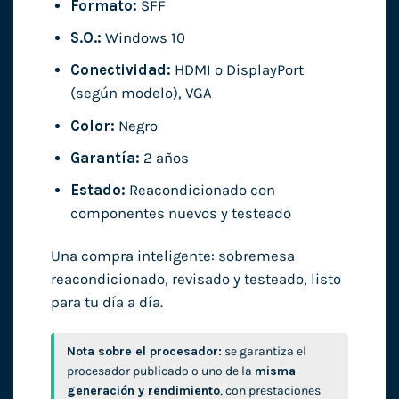
Formato:
SFF
S.O.:
Windows 10
Conectividad:
HDMI o DisplayPort
(según modelo), VGA
Color:
Negro
Garantía:
2 años
Estado:
Reacondicionado con
componentes nuevos y testeado
Una compra inteligente: sobremesa
reacondicionado, revisado y testeado, listo
para tu día a día.
Nota sobre el procesador:
se garantiza el
procesador publicado o uno de la
misma
generación y rendimiento
, con prestaciones