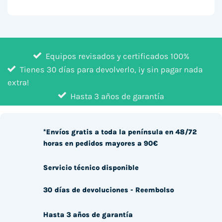
Equipos revisados y certificados 100%
Tienes 30 días para devolverlo, ¡y sin pagar nada
extra!
Hasta 3 años de garantía
*Envíos gratis a toda la península en 48/72
horas en pedidos mayores a 90€
Servicio técnico disponible
30 días de devoluciones - Reembolso
Hasta 3 años de garantía