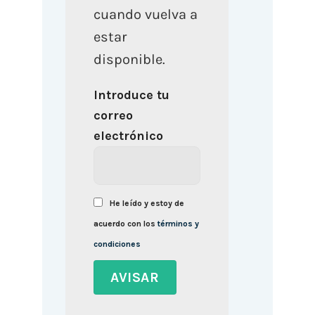
cuando vuelva a
estar
disponible.
Introduce tu
correo
electrónico
He leído y estoy de
acuerdo con los
términos y
condiciones