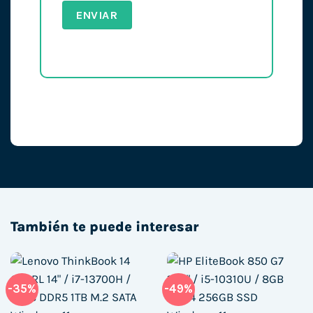
También te puede interesar
-35%
-49%