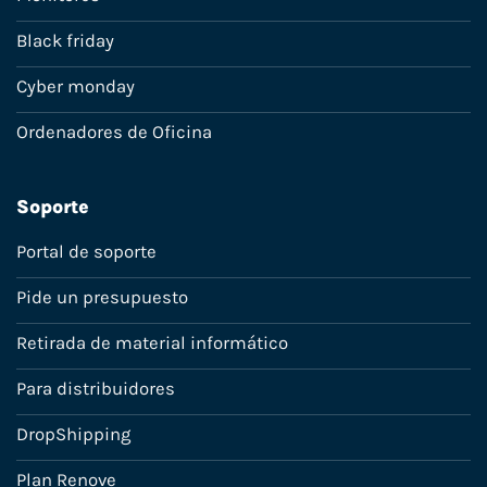
Black friday
Cyber monday
Ordenadores de Oficina
Soporte
Portal de soporte
Pide un presupuesto
Retirada de material informático
Para distribuidores
DropShipping
Plan Renove