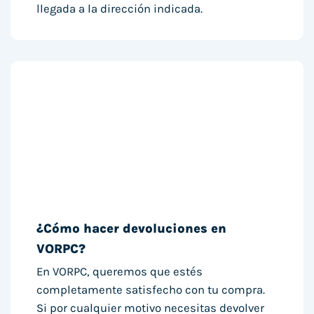
llegada a la dirección indicada.
¿Cómo hacer devoluciones en
VORPC?
En VORPC, queremos que estés
completamente satisfecho con tu compra.
Si por cualquier motivo necesitas devolver