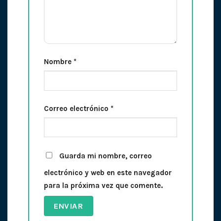
Nombre
*
Correo electrónico
*
Guarda mi nombre, correo
electrónico y web en este navegador
para la próxima vez que comente.