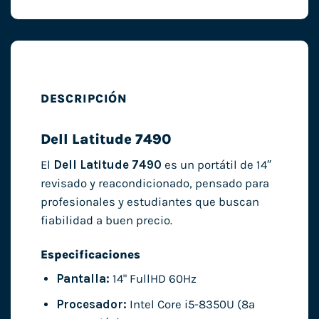
DESCRIPCIÓN
Dell Latitude 7490
El
Dell Latitude 7490
es un portátil de 14″
revisado y reacondicionado, pensado para
profesionales y estudiantes que buscan
fiabilidad a buen precio.
Especificaciones
Pantalla:
14" FullHD 60Hz
Procesador:
Intel Core i5-8350U (8ª