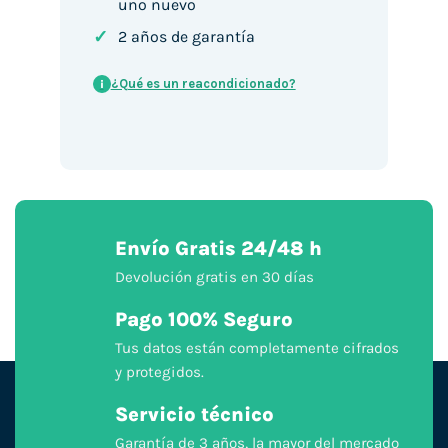
uno nuevo
✓
2 años de garantía
¿Qué es un reacondicionado?
i
Envío Gratis 24/48 h
Devolución gratis en 30 días
Pago 100% Seguro
Tus datos están completamente cifrados
y protegidos.
Servicio técnico
Garantía de 3 años, la mayor del mercado