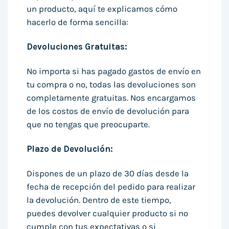
un producto, aquí te explicamos cómo
hacerlo de forma sencilla:
Devoluciones Gratuitas:
No importa si has pagado gastos de envío en
tu compra o no, todas las devoluciones son
completamente gratuitas. Nos encargamos
de los costos de envío de devolución para
que no tengas que preocuparte.
Plazo de Devolución:
Dispones de un plazo de 30 días desde la
fecha de recepción del pedido para realizar
la devolución. Dentro de este tiempo,
puedes devolver cualquier producto si no
cumple con tus expectativas o si