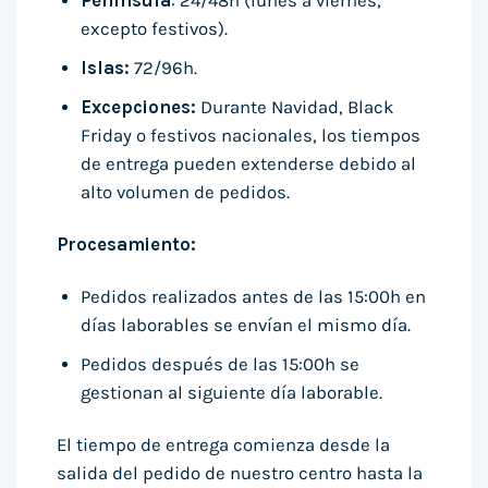
Península
: 24/48h (lunes a viernes,
excepto festivos).
Islas:
72/96h.
Excepciones:
Durante Navidad, Black
Friday o festivos nacionales, los tiempos
de entrega pueden extenderse debido al
alto volumen de pedidos.
Procesamiento:
Pedidos realizados antes de las 15:00h en
días laborables se envían el mismo día.
Pedidos después de las 15:00h se
gestionan al siguiente día laborable.
El tiempo de entrega comienza desde la
salida del pedido de nuestro centro hasta la