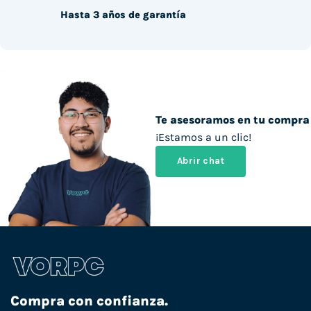
Hasta 3 años de garantía
Te asesoramos en tu compra
¡Estamos a un clic!
Abrir chat
Compra con confianza.