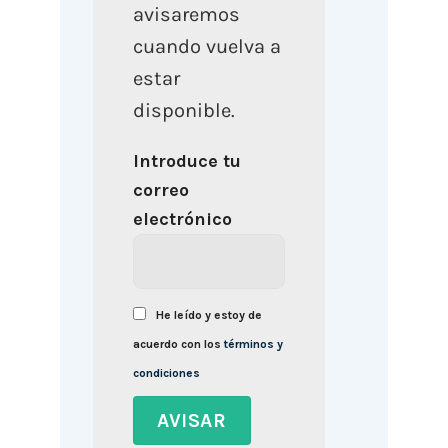
avisaremos
cuando vuelva a
estar
disponible.
Introduce tu
correo
electrónico
He leído y estoy de
acuerdo con los
términos y
condiciones