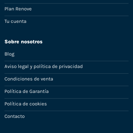
Plan Renove
Tu cuenta
Sobre nosotros
Blog
Aviso legal y política de privacidad
Condiciones de venta
Política de Garantía
Política de cookies
Contacto