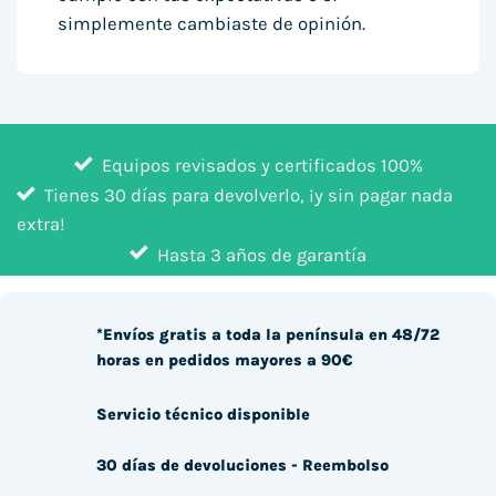
simplemente cambiaste de opinión.
Equipos revisados y certificados 100%
Tienes 30 días para devolverlo, ¡y sin pagar nada
extra!
Hasta 3 años de garantía
*Envíos gratis a toda la península en 48/72
horas en pedidos mayores a 90€
Servicio técnico disponible
30 días de devoluciones - Reembolso