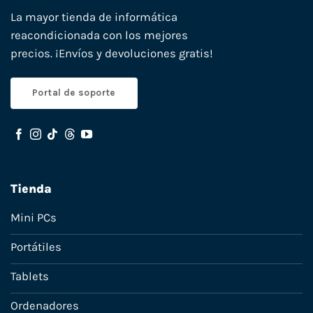
La mayor tienda de informática
reacondicionada con los mejores
precios. ¡Envíos y devoluciones gratis!
Portal de soporte
Tienda
Mini PCs
Portátiles
Tablets
Ordenadores