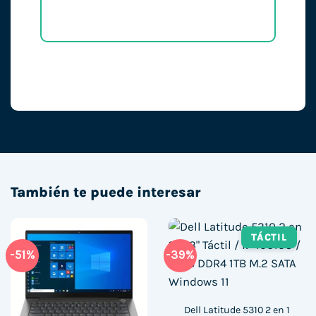
También te puede interesar
TÁCTIL
-51%
-39%
Dell Latitude 5310 2 en 1