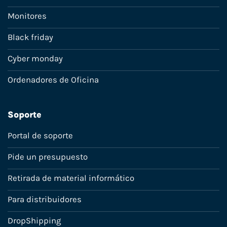
Monitores
Black friday
Cyber monday
Ordenadores de Oficina
Soporte
Portal de soporte
Pide un presupuesto
Retirada de material informático
Para distribuidores
DropShipping