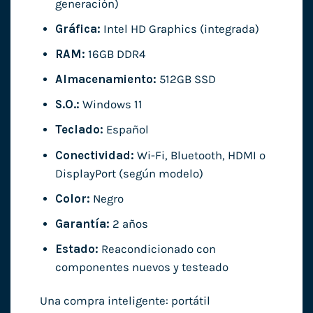
generación)
Gráfica:
Intel HD Graphics (integrada)
RAM:
16GB DDR4
Almacenamiento:
512GB SSD
S.O.:
Windows 11
Teclado:
Español
Conectividad:
Wi-Fi, Bluetooth, HDMI o
DisplayPort (según modelo)
Color:
Negro
Garantía:
2 años
Estado:
Reacondicionado con
componentes nuevos y testeado
Una compra inteligente: portátil