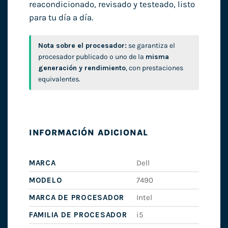
reacondicionado, revisado y testeado, listo
para tu día a día.
Nota sobre el procesador:
se garantiza el
procesador publicado o uno de la
misma
generación y rendimiento
, con prestaciones
equivalentes.
INFORMACIÓN ADICIONAL
MARCA
Dell
MODELO
7490
MARCA DE PROCESADOR
Intel
FAMILIA DE PROCESADOR
i5