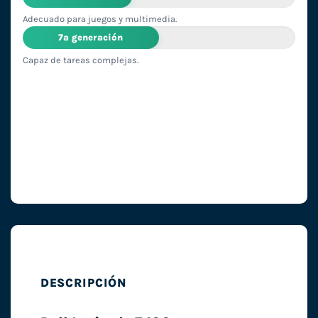
Adecuado para juegos y multimedia.
7ª generación
Capaz de tareas complejas.
DESCRIPCIÓN