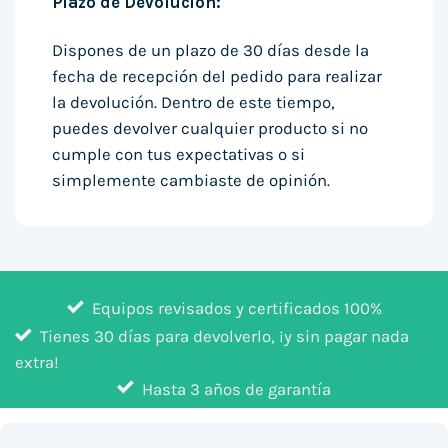
Plazo de Devolución:
Dispones de un plazo de 30 días desde la
fecha de recepción del pedido para realizar
la devolución. Dentro de este tiempo,
puedes devolver cualquier producto si no
cumple con tus expectativas o si
simplemente cambiaste de opinión.
Equipos revisados y certificados 100%
Tienes 30 días para devolverlo, ¡y sin pagar nada
extra!
Hasta 3 años de garantía