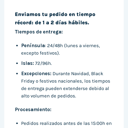
Enviamos tu pedido en tiempo
récord: de 1 a 2 días hábiles.
Tiempos de entrega:
Península
: 24/48h (lunes a viernes,
excepto festivos).
Islas:
72/96h.
Excepciones:
Durante Navidad, Black
Friday o festivos nacionales, los tiempos
de entrega pueden extenderse debido al
alto volumen de pedidos.
Procesamiento:
Pedidos realizados antes de las 15:00h en