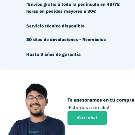
*Envíos gratis a toda la península en 48/72
horas en pedidos mayores a 90€
Servicio técnico disponible
30 días de devoluciones - Reembolso
Hasta 3 años de garantía
Te asesoramos en tu compra
¡Estamos a un clic!
Abrir chat