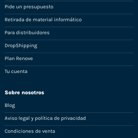
Pide un presupuesto
Retirada de material informático
Para distribuidores
DropShipping
Plan Renove
Tu cuenta
Sobre nosotros
Blog
Aviso legal y política de privacidad
Condiciones de venta