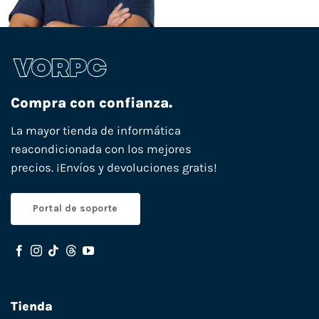
Compra con confianza.
La mayor tienda de informática
reacondicionada con los mejores
precios. ¡Envíos y devoluciones gratis!
Portal de soporte
Tienda