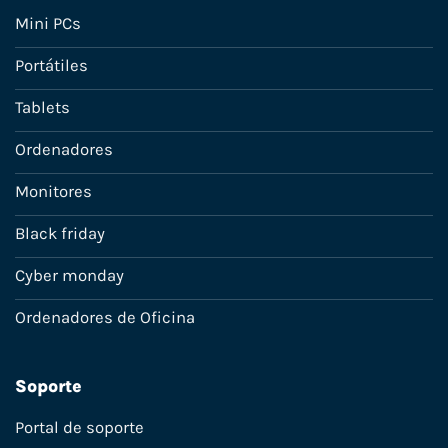
Mini PCs
Portátiles
Tablets
Ordenadores
Monitores
Black friday
Cyber monday
Ordenadores de Oficina
Soporte
Portal de soporte