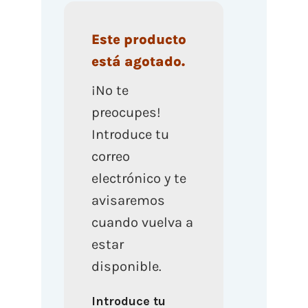
Este producto
está agotado.
¡No te
preocupes!
Introduce tu
correo
electrónico y te
avisaremos
cuando vuelva a
estar
disponible.
Introduce tu