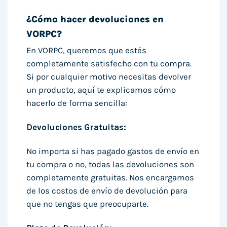
¿Cómo hacer devoluciones en
VORPC?
En VORPC, queremos que estés
completamente satisfecho con tu compra.
Si por cualquier motivo necesitas devolver
un producto, aquí te explicamos cómo
hacerlo de forma sencilla:
Devoluciones Gratuitas:
No importa si has pagado gastos de envío en
tu compra o no, todas las devoluciones son
completamente gratuitas. Nos encargamos
de los costos de envío de devolución para
que no tengas que preocuparte.