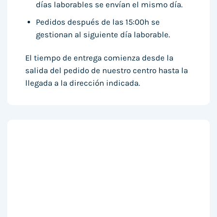
días laborables se envían el mismo día.
Pedidos después de las 15:00h se
gestionan al siguiente día laborable.
El tiempo de entrega comienza desde la
salida del pedido de nuestro centro hasta la
llegada a la dirección indicada.