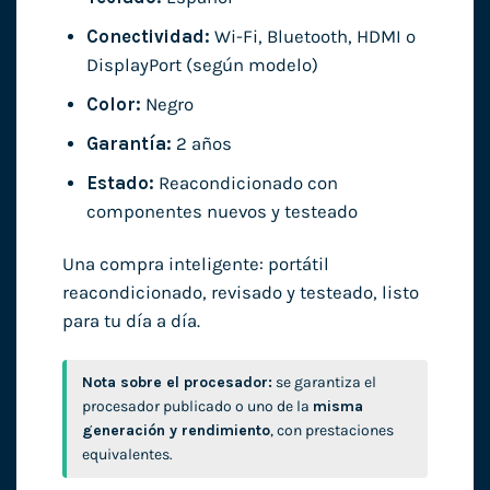
Conectividad:
Wi-Fi, Bluetooth, HDMI o
DisplayPort (según modelo)
Color:
Negro
Garantía:
2 años
Estado:
Reacondicionado con
componentes nuevos y testeado
Una compra inteligente: portátil
reacondicionado, revisado y testeado, listo
para tu día a día.
Nota sobre el procesador:
se garantiza el
procesador publicado o uno de la
misma
generación y rendimiento
, con prestaciones
equivalentes.