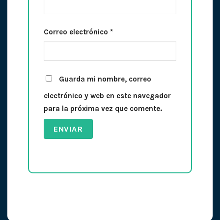
Correo electrónico
*
Guarda mi nombre, correo
electrónico y web en este navegador
para la próxima vez que comente.