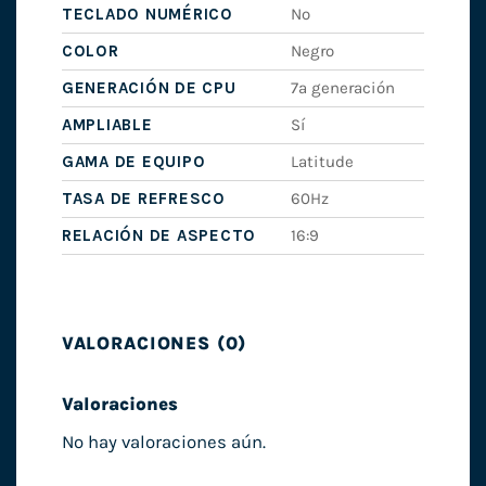
TECLADO NUMÉRICO
No
COLOR
Negro
GENERACIÓN DE CPU
7ª generación
AMPLIABLE
Sí
GAMA DE EQUIPO
Latitude
TASA DE REFRESCO
60Hz
RELACIÓN DE ASPECTO
16:9
VALORACIONES (0)
Valoraciones
No hay valoraciones aún.