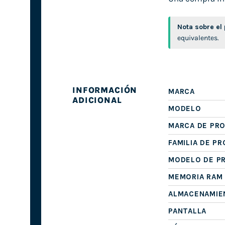
Nota sobre el
equivalentes.
INFORMACIÓN
MARCA
ADICIONAL
MODELO
MARCA DE PR
FAMILIA DE P
MODELO DE P
MEMORIA RAM
ALMACENAMIE
PANTALLA