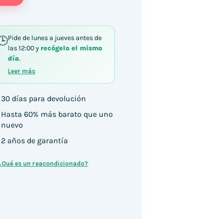
Pide de lunes a jueves antes de
las 12:00 y
recógelo el mismo
día
.
Leer más
30 días para devolución
Hasta 60% más barato que uno
nuevo
2 años de garantía
¿Qué es un reacondicionado?