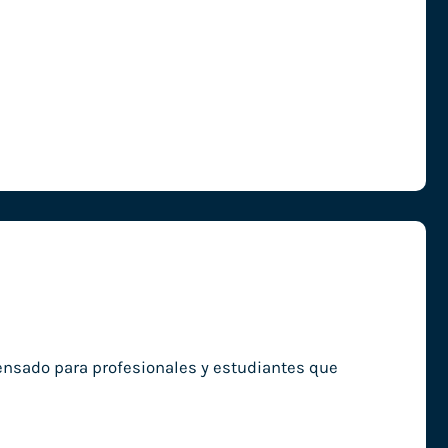
pensado para profesionales y estudiantes que