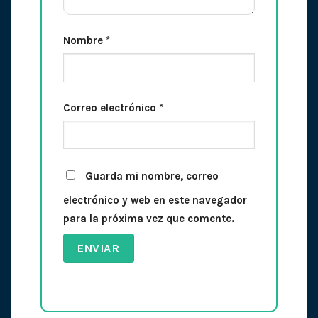
Nombre
*
Correo electrónico
*
Guarda mi nombre, correo
electrónico y web en este navegador
para la próxima vez que comente.