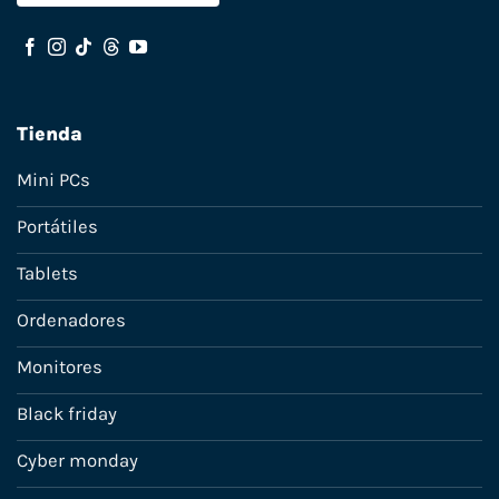
Tienda
Mini PCs
Portátiles
Tablets
Ordenadores
Monitores
Black friday
Cyber monday