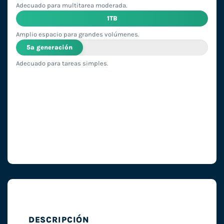
Adecuado para multitarea moderada.
1TB
Amplio espacio para grandes volúmenes.
5ª generación
Adecuado para tareas simples.
DESCRIPCIÓN