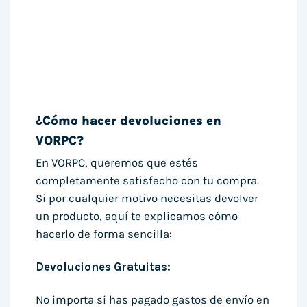
¿Cómo hacer devoluciones en
VORPC?
En VORPC, queremos que estés
completamente satisfecho con tu compra.
Si por cualquier motivo necesitas devolver
un producto, aquí te explicamos cómo
hacerlo de forma sencilla:
Devoluciones Gratuitas:
No importa si has pagado gastos de envío en