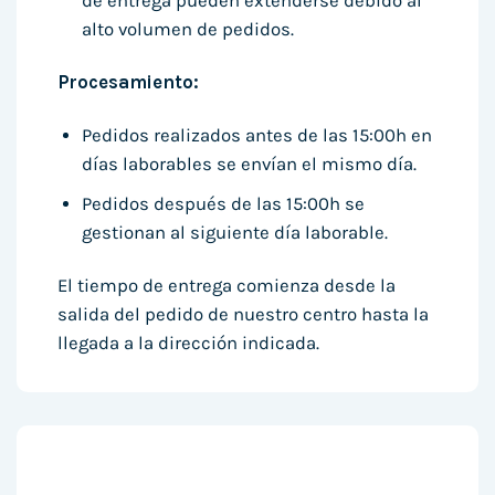
de entrega pueden extenderse debido al
alto volumen de pedidos.
Procesamiento:
Pedidos realizados antes de las 15:00h en
días laborables se envían el mismo día.
Pedidos después de las 15:00h se
gestionan al siguiente día laborable.
El tiempo de entrega comienza desde la
salida del pedido de nuestro centro hasta la
llegada a la dirección indicada.