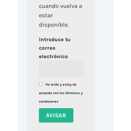
cuando vuelva a
estar
disponible.
Introduce tu
correo
electrónico
He leído y estoy de
acuerdo con los
términos y
condiciones