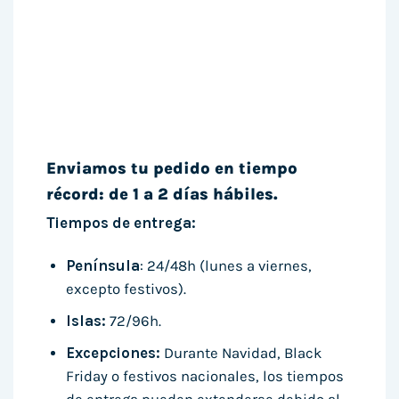
Enviamos tu pedido en tiempo
récord: de 1 a 2 días hábiles.
Tiempos de entrega:
Península
: 24/48h (lunes a viernes,
excepto festivos).
Islas:
72/96h.
Excepciones:
Durante Navidad, Black
Friday o festivos nacionales, los tiempos