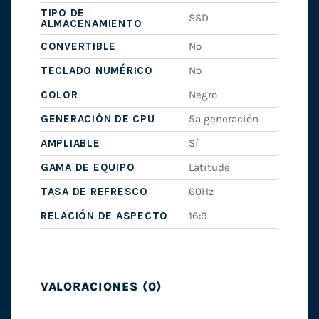
TIPO DE
SSD
ALMACENAMIENTO
CONVERTIBLE
No
TECLADO NUMÉRICO
No
COLOR
Negro
GENERACIÓN DE CPU
5ª generación
AMPLIABLE
Sí
GAMA DE EQUIPO
Latitude
TASA DE REFRESCO
60Hz
RELACIÓN DE ASPECTO
16:9
VALORACIONES (0)