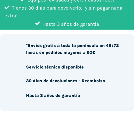
Tienes 30 días para devolverlo, ¡y sin pagar nada
extra!
Hasta 3 años de garantía
*Envíos gratis a toda la península en 48/72
horas en pedidos mayores a 90€
Servicio técnico disponible
30 días de devoluciones - Reembolso
Hasta 3 años de garantía