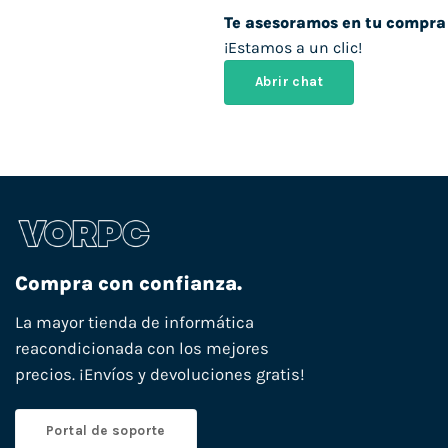
Te asesoramos en tu compra
¡Estamos a un clic!
Abrir chat
Compra con confianza.
La mayor tienda de informática
reacondicionada con los mejores
precios. ¡Envíos y devoluciones gratis!
Portal de soporte