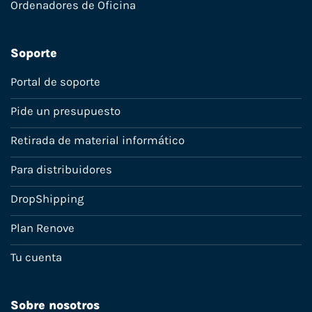
Ordenadores de Oficina
Soporte
Portal de soporte
Pide un presupuesto
Retirada de material informático
Para distribuidores
DropShipping
Plan Renove
Tu cuenta
Sobre nosotros