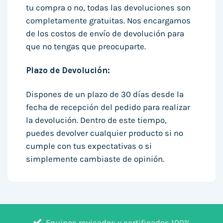
tu compra o no, todas las devoluciones son
completamente gratuitas. Nos encargamos
de los costos de envío de devolución para
que no tengas que preocuparte.
Plazo de Devolución:
Dispones de un plazo de 30 días desde la
fecha de recepción del pedido para realizar
la devolución. Dentro de este tiempo,
puedes devolver cualquier producto si no
cumple con tus expectativas o si
simplemente cambiaste de opinión.
Equipos revisados y certificados 100%