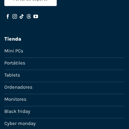
Tienda
Mini PCs
Portátiles
Tablets
Ordenadores
Monitores
Black friday
Cyber monday