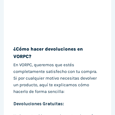
¿Cómo hacer devoluciones en
VORPC?
En VORPC, queremos que estés
completamente satisfecho con tu compra.
Si por cualquier motivo necesitas devolver
un producto, aquí te explicamos cómo
hacerlo de forma sencilla:
Devoluciones Gratuitas: