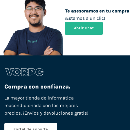
Te asesoramos en tu compra
¡Estamos a un clic!
Abrir chat
Compra con confianza.
La mayor tienda de informática
reacondicionada con los mejores
precios. ¡Envíos y devoluciones gratis!
Portal de soporte