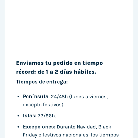
Enviamos tu pedido en tiempo
récord: de 1 a 2 días hábiles.
Tiempos de entrega:
Península
: 24/48h (lunes a viernes,
excepto festivos).
Islas:
72/96h.
Excepciones:
Durante Navidad, Black
Friday o festivos nacionales, los tiempos