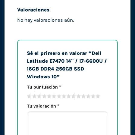
Valoraciones
No hay valoraciones aún.
Sé el primero en valorar “Dell
Latitude E7470 14″ / i7-6600U /
16GB DDR4 256GB SSD
Windows 10”
Tu puntuación
*
Tu valoración
*