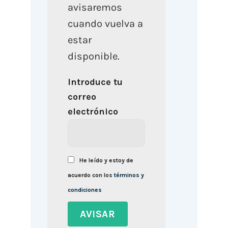
avisaremos
cuando vuelva a
estar
disponible.
Introduce tu
correo
electrónico
He leído y estoy de
acuerdo con los
términos y
condiciones