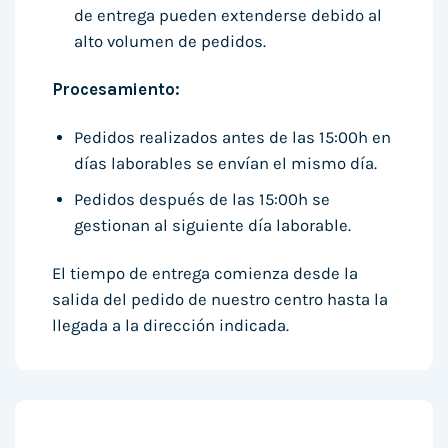
de entrega pueden extenderse debido al
alto volumen de pedidos.
Procesamiento:
Pedidos realizados antes de las 15:00h en
días laborables se envían el mismo día.
Pedidos después de las 15:00h se
gestionan al siguiente día laborable.
El tiempo de entrega comienza desde la
salida del pedido de nuestro centro hasta la
llegada a la dirección indicada.