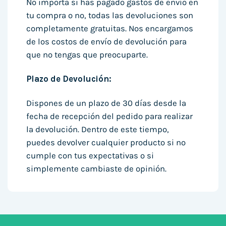
No importa si has pagado gastos de envío en
tu compra o no, todas las devoluciones son
completamente gratuitas. Nos encargamos
de los costos de envío de devolución para
que no tengas que preocuparte.
Plazo de Devolución:
Dispones de un plazo de 30 días desde la
fecha de recepción del pedido para realizar
la devolución. Dentro de este tiempo,
puedes devolver cualquier producto si no
cumple con tus expectativas o si
simplemente cambiaste de opinión.