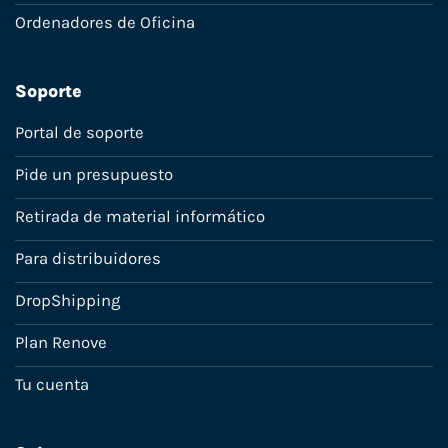
Ordenadores de Oficina
Soporte
Portal de soporte
Pide un presupuesto
Retirada de material informático
Para distribuidores
DropShipping
Plan Renove
Tu cuenta