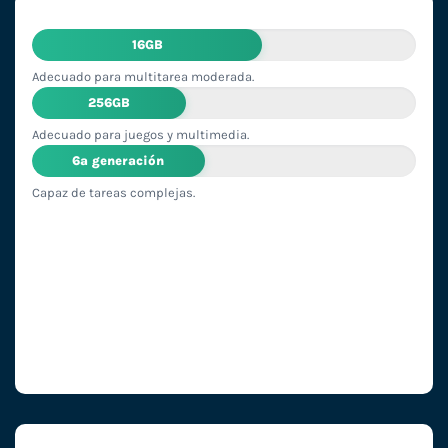
16GB
Adecuado para multitarea moderada.
256GB
Adecuado para juegos y multimedia.
6ª generación
Capaz de tareas complejas.