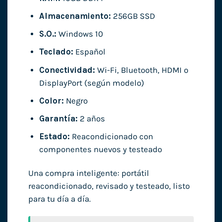
Almacenamiento:
256GB SSD
S.O.:
Windows 10
Teclado:
Español
Conectividad:
Wi-Fi, Bluetooth, HDMI o
DisplayPort (según modelo)
Color:
Negro
Garantía:
2 años
Estado:
Reacondicionado con
componentes nuevos y testeado
Una compra inteligente: portátil
reacondicionado, revisado y testeado, listo
para tu día a día.