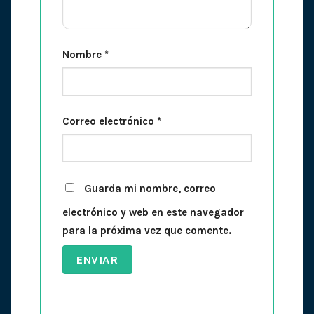
Nombre
*
Correo electrónico
*
Guarda mi nombre, correo
electrónico y web en este navegador
para la próxima vez que comente.