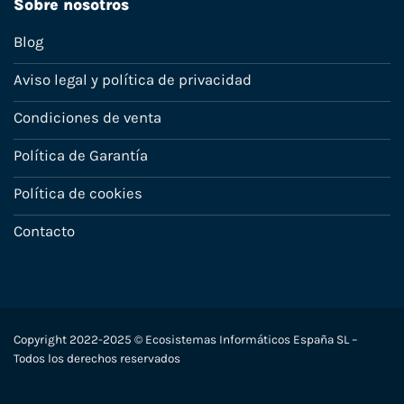
Sobre nosotros
Blog
Aviso legal y política de privacidad
Condiciones de venta
Política de Garantía
Política de cookies
Contacto
Copyright 2022-2025 © Ecosistemas Informáticos España SL –
Todos los derechos reservados