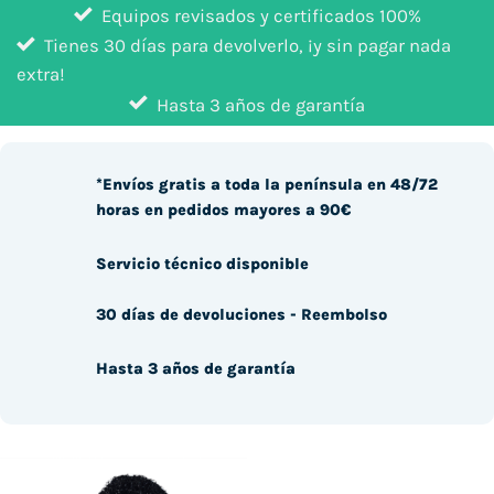
Equipos revisados y certificados 100%
Tienes 30 días para devolverlo, ¡y sin pagar nada
extra!
Hasta 3 años de garantía
*Envíos gratis a toda la península en 48/72
horas en pedidos mayores a 90€
Servicio técnico disponible
30 días de devoluciones - Reembolso
Hasta 3 años de garantía