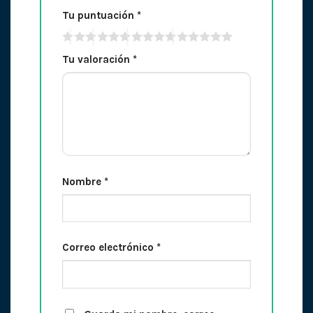
Tu puntuación
*
Tu valoración
*
Nombre
*
Correo electrónico
*