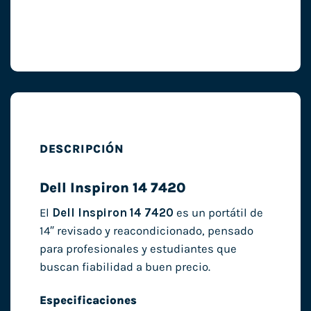
DESCRIPCIÓN
Dell Inspiron 14 7420
El
Dell Inspiron 14 7420
es un portátil de
14″ revisado y reacondicionado, pensado
para profesionales y estudiantes que
buscan fiabilidad a buen precio.
Especificaciones