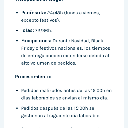
Península
: 24/48h (lunes a viernes,
excepto festivos).
Islas:
72/96h.
Excepciones:
Durante Navidad, Black
Friday o festivos nacionales, los tiempos
de entrega pueden extenderse debido al
alto volumen de pedidos.
Procesamiento:
Pedidos realizados antes de las 15:00h en
días laborables se envían el mismo día.
Pedidos después de las 15:00h se
gestionan al siguiente día laborable.