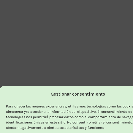
Gestionar consentimiento
Para ofrecer las mejores experiencias, utilizamos tecnologías como las cooki
almacenar y/o acceder a la información del dispositivo. El consentimiento de
tecnologías nos permitirá procesar datos como el comportamiento de navega
identificaciones únicas en este sitio. No consentir o retirar el consentimiento
afectar negativamente a ciertas características y funciones.