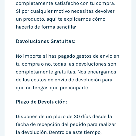
completamente satisfecho con tu compra.
Si por cualquier motivo necesitas devolver
un producto, aquí te explicamos cómo
hacerlo de forma sencilla:
Devoluciones Gratuitas:
No importa si has pagado gastos de envío en
tu compra o no, todas las devoluciones son
completamente gratuitas. Nos encargamos
de los costos de envío de devolución para
que no tengas que preocuparte.
Plazo de Devolución:
Dispones de un plazo de 30 días desde la
fecha de recepción del pedido para realizar
la devolución. Dentro de este tiempo,