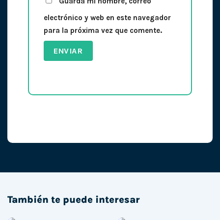
Guarda mi nombre, correo
electrónico y web en este navegador
para la próxima vez que comente.
También te puede interesar