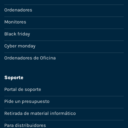
Ordenadores
Monitores
Black friday
Cyber monday
Ordenadores de Oficina
Soporte
Portal de soporte
Pide un presupuesto
Retirada de material informático
Para distribuidores