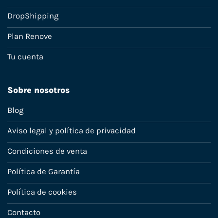
DropShipping
Plan Renove
Tu cuenta
Sobre nosotros
Blog
Aviso legal y política de privacidad
Condiciones de venta
Política de Garantía
Política de cookies
Contacto