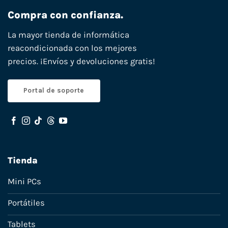
Compra con confianza.
La mayor tienda de informática
reacondicionada con los mejores
precios. ¡Envíos y devoluciones gratis!
Portal de soporte
Tienda
Mini PCs
Portátiles
Tablets