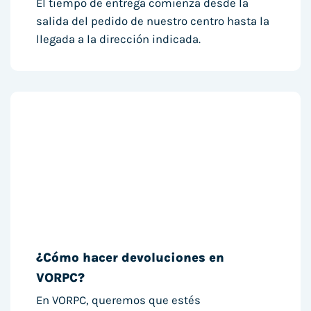
El tiempo de entrega comienza desde la
salida del pedido de nuestro centro hasta la
llegada a la dirección indicada.
¿Cómo hacer devoluciones en
VORPC?
En VORPC, queremos que estés