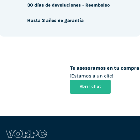
30 días de devoluciones - Reembolso
Hasta 3 años de garantía
Te asesoramos en tu compra
¡Estamos a un clic!
Abrir chat