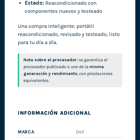
Estado:
Reacondicionado con
componentes nuevos y testeado
Una compra inteligente: portátil
reacondicionado, revisado y testeado, listo
para tu día a día.
Nota sobre el procesador:
se garantiza el
procesador publicado o uno de la
misma
generación y rendimiento
, con prestaciones
equivalentes.
INFORMACIÓN ADICIONAL
MARCA
Dell