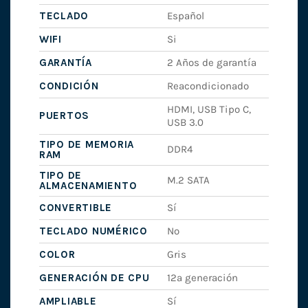
TECLADO
Español
WIFI
Si
GARANTÍA
2 Años de garantía
CONDICIÓN
Reacondicionado
HDMI, USB Tipo C,
PUERTOS
USB 3.0
TIPO DE MEMORIA
DDR4
RAM
TIPO DE
M.2 SATA
ALMACENAMIENTO
CONVERTIBLE
Sí
TECLADO NUMÉRICO
No
COLOR
Gris
GENERACIÓN DE CPU
12ª generación
AMPLIABLE
Sí