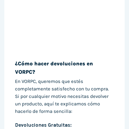
¿Cómo hacer devoluciones en
VORPC?
En VORPC, queremos que estés
completamente satisfecho con tu compra.
Si por cualquier motivo necesitas devolver
un producto, aquí te explicamos cómo
hacerlo de forma sencilla:
Devoluciones Gratuitas: