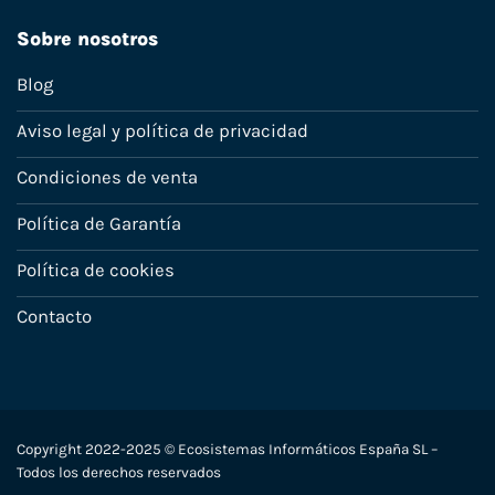
Sobre nosotros
Blog
Aviso legal y política de privacidad
Condiciones de venta
Política de Garantía
Política de cookies
Contacto
Copyright 2022-2025 © Ecosistemas Informáticos España SL –
Todos los derechos reservados