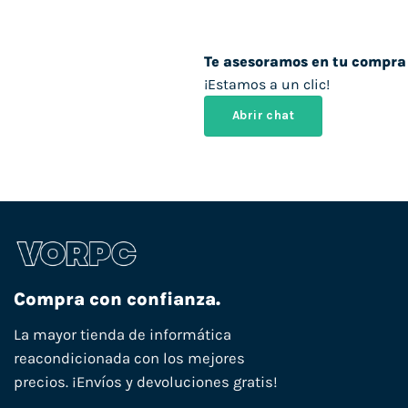
Te asesoramos en tu compra
¡Estamos a un clic!
Abrir chat
Compra con confianza.
La mayor tienda de informática
reacondicionada con los mejores
precios. ¡Envíos y devoluciones gratis!