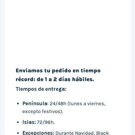
Enviamos tu pedido en tiempo
récord: de 1 a 2 días hábiles.
Tiempos de entrega:
Península
: 24/48h (lunes a viernes,
excepto festivos).
Islas:
72/96h.
Excepciones:
Durante Navidad, Black