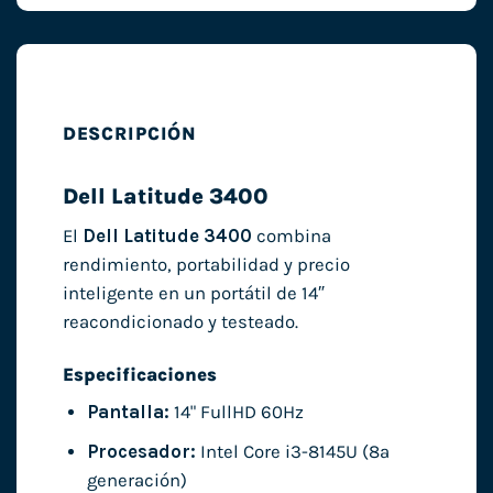
DESCRIPCIÓN
Dell Latitude 3400
El
Dell Latitude 3400
combina
rendimiento, portabilidad y precio
inteligente en un portátil de 14″
reacondicionado y testeado.
Especificaciones
Pantalla:
14" FullHD 60Hz
Procesador:
Intel Core i3-8145U (8ª
generación)