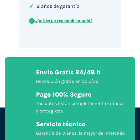
✓
2 años de garantía
¿Qué es un reacondicionado?
i
Envío Gratis 24/48 h
Devolución gratis en 30 días
Pago 100% Seguro
Tus datos están completamente cifrados
y protegidos.
Servicio técnico
Garantía de 3 años, la mayor del mercado