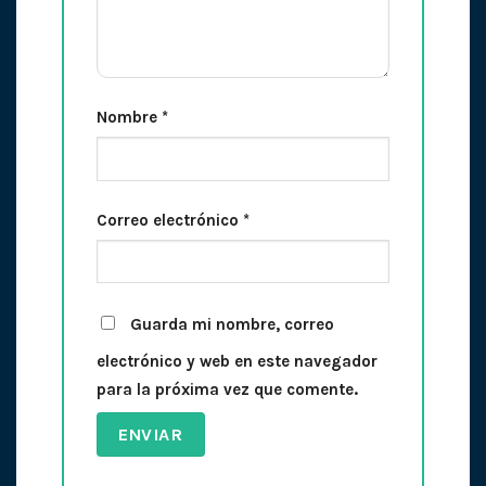
Nombre
*
Correo electrónico
*
Guarda mi nombre, correo
electrónico y web en este navegador
para la próxima vez que comente.