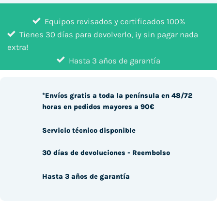
Equipos revisados y certificados 100%
Tienes 30 días para devolverlo, ¡y sin pagar nada
extra!
Hasta 3 años de garantía
*Envíos gratis a toda la península en 48/72
horas en pedidos mayores a 90€
Servicio técnico disponible
30 días de devoluciones - Reembolso
Hasta 3 años de garantía