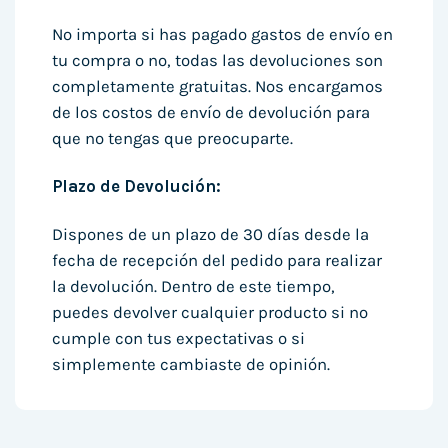
No importa si has pagado gastos de envío en
tu compra o no, todas las devoluciones son
completamente gratuitas. Nos encargamos
de los costos de envío de devolución para
que no tengas que preocuparte.
Plazo de Devolución:
Dispones de un plazo de 30 días desde la
fecha de recepción del pedido para realizar
la devolución. Dentro de este tiempo,
puedes devolver cualquier producto si no
cumple con tus expectativas o si
simplemente cambiaste de opinión.