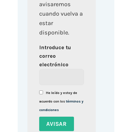
avisaremos
cuando vuelva a
estar
disponible.
Introduce tu
correo
electrónico
He leído y estoy de
acuerdo con los
términos y
condiciones