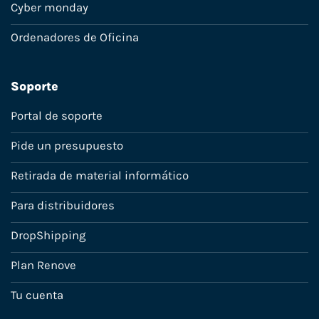
Cyber monday
Ordenadores de Oficina
Soporte
Portal de soporte
Pide un presupuesto
Retirada de material informático
Para distribuidores
DropShipping
Plan Renove
Tu cuenta