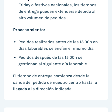
Friday o festivos nacionales, los tiempos
de entrega pueden extenderse debido al
alto volumen de pedidos.
Procesamiento:
Pedidos realizados antes de las 15:00h en
días laborables se envían el mismo día.
Pedidos después de las 15:00h se
gestionan al siguiente día laborable.
El tiempo de entrega comienza desde la
salida del pedido de nuestro centro hasta la
llegada a la dirección indicada.