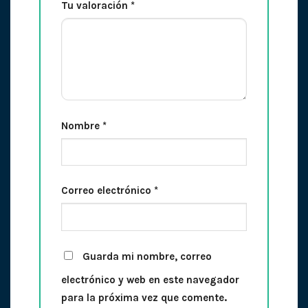
Tu valoración
*
Nombre
*
Correo electrónico
*
Guarda mi nombre, correo
electrónico y web en este navegador
para la próxima vez que comente.