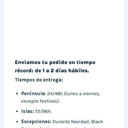
Enviamos tu pedido en tiempo
récord: de 1 a 2 días hábiles.
Tiempos de entrega:
Península
: 24/48h (lunes a viernes,
excepto festivos).
Islas:
72/96h.
Excepciones:
Durante Navidad, Black