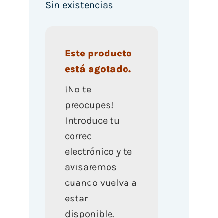
Sin existencias
Este producto
está agotado.
¡No te
preocupes!
Introduce tu
correo
electrónico y te
avisaremos
cuando vuelva a
estar
disponible.