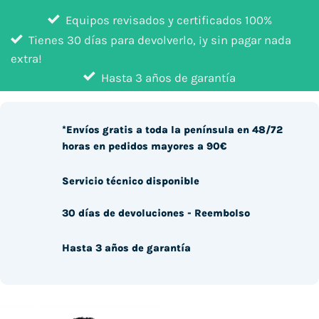
Equipos revisados y certificados 100%
Tienes 30 días para devolverlo, ¡y sin pagar nada
extra!
Hasta 3 años de garantía
*Envíos gratis a toda la península en 48/72
horas en pedidos mayores a 90€
Servicio técnico disponible
30 días de devoluciones - Reembolso
Hasta 3 años de garantía