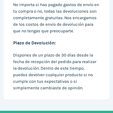
No importa si has pagado gastos de envío en
tu compra o no, todas las devoluciones son
completamente gratuitas. Nos encargamos
de los costos de envío de devolución para
que no tengas que preocuparte.
Plazo de Devolución:
Dispones de un plazo de 30 días desde la
fecha de recepción del pedido para realizar
la devolución. Dentro de este tiempo,
puedes devolver cualquier producto si no
cumple con tus expectativas o si
simplemente cambiaste de opinión.