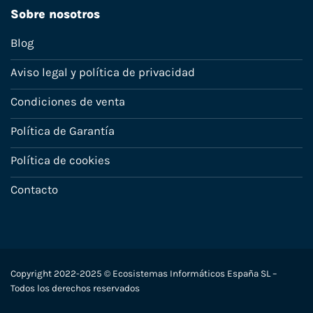
Sobre nosotros
Blog
Aviso legal y política de privacidad
Condiciones de venta
Política de Garantía
Política de cookies
Contacto
Copyright 2022-2025 © Ecosistemas Informáticos España SL –
Todos los derechos reservados