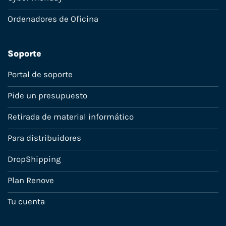
Ordenadores de Oficina
Soporte
Portal de soporte
Pide un presupuesto
Retirada de material informático
Para distribuidores
DropShipping
Plan Renove
Tu cuenta