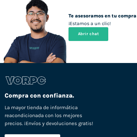
Te asesoramos en tu compra
¡Estamos a un clic!
Abrir chat
Compra con confianza.
La mayor tienda de informática
reacondicionada con los mejores
precios. ¡Envíos y devoluciones gratis!