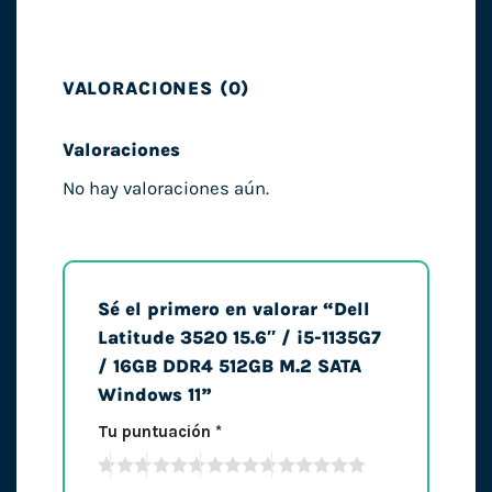
VALORACIONES (0)
Valoraciones
No hay valoraciones aún.
Sé el primero en valorar “Dell
Latitude 3520 15.6″ / i5-1135G7
/ 16GB DDR4 512GB M.2 SATA
Windows 11”
Tu puntuación
*