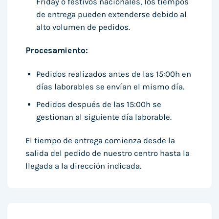
Friday o festivos nacionales, los tiempos
de entrega pueden extenderse debido al
alto volumen de pedidos.
Procesamiento:
Pedidos realizados antes de las 15:00h en
días laborables se envían el mismo día.
Pedidos después de las 15:00h se
gestionan al siguiente día laborable.
El tiempo de entrega comienza desde la
salida del pedido de nuestro centro hasta la
llegada a la dirección indicada.