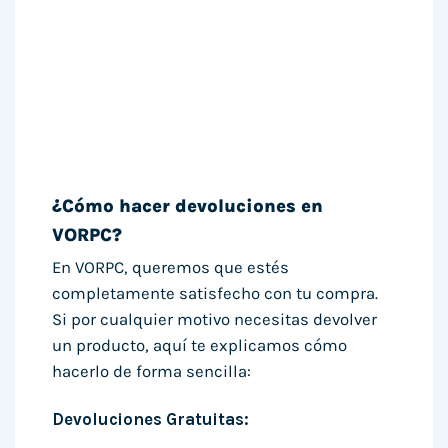
¿Cómo hacer devoluciones en
VORPC?
En VORPC, queremos que estés
completamente satisfecho con tu compra.
Si por cualquier motivo necesitas devolver
un producto, aquí te explicamos cómo
hacerlo de forma sencilla:
Devoluciones Gratuitas: