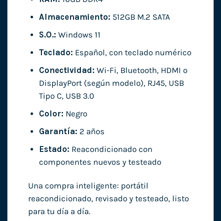
Almacenamiento:
512GB M.2 SATA
S.O.:
Windows 11
Teclado:
Español, con teclado numérico
Conectividad:
Wi-Fi, Bluetooth, HDMI o
DisplayPort (según modelo), RJ45, USB
Tipo C, USB 3.0
Color:
Negro
Garantía:
2 años
Estado:
Reacondicionado con
componentes nuevos y testeado
Una compra inteligente: portátil
reacondicionado, revisado y testeado, listo
para tu día a día.