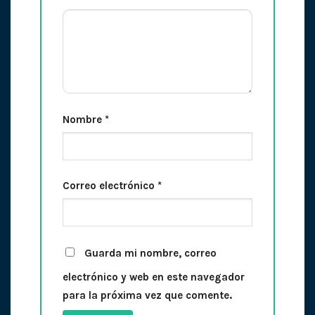
Nombre
*
Correo electrónico
*
Guarda mi nombre, correo
electrónico y web en este navegador
para la próxima vez que comente.