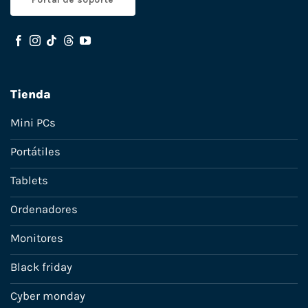
Tienda
Mini PCs
Portátiles
Tablets
Ordenadores
Monitores
Black friday
Cyber monday