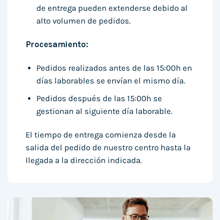
de entrega pueden extenderse debido al
alto volumen de pedidos.
Procesamiento:
Pedidos realizados antes de las 15:00h en
días laborables se envían el mismo día.
Pedidos después de las 15:00h se
gestionan al siguiente día laborable.
El tiempo de entrega comienza desde la
salida del pedido de nuestro centro hasta la
llegada a la dirección indicada.