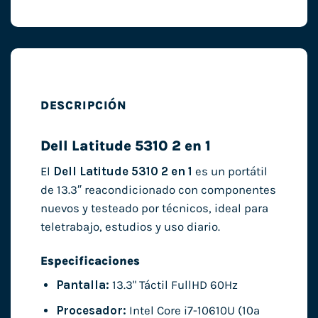
DESCRIPCIÓN
Dell Latitude 5310 2 en 1
El
Dell Latitude 5310 2 en 1
es un portátil
de 13.3″ reacondicionado con componentes
nuevos y testeado por técnicos, ideal para
teletrabajo, estudios y uso diario.
Especificaciones
Pantalla:
13.3" Táctil FullHD 60Hz
Procesador:
Intel Core i7-10610U (10ª