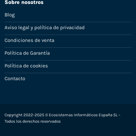
Sobre nosotros
Blog
Aviso legal y política de privacidad
Condiciones de venta
Política de Garantía
Política de cookies
Contacto
Copyright 2022-2025 © Ecosistemas Informáticos España SL –
Todos los derechos reservados