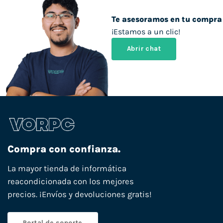
Te asesoramos en tu compra
¡Estamos a un clic!
Abrir chat
Compra con confianza.
La mayor tienda de informática
reacondicionada con los mejores
precios. ¡Envíos y devoluciones gratis!
Portal de soporte