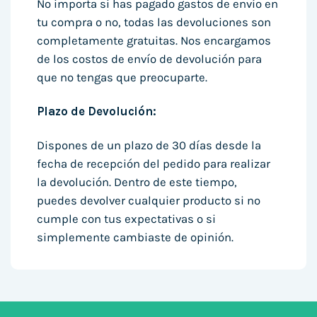
No importa si has pagado gastos de envío en
tu compra o no, todas las devoluciones son
completamente gratuitas. Nos encargamos
de los costos de envío de devolución para
que no tengas que preocuparte.
Plazo de Devolución:
Dispones de un plazo de 30 días desde la
fecha de recepción del pedido para realizar
la devolución. Dentro de este tiempo,
puedes devolver cualquier producto si no
cumple con tus expectativas o si
simplemente cambiaste de opinión.