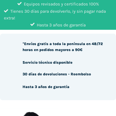
Equipos revisados y certificados 100%
Tienes 30 días para devolverlo, ¡y sin pagar nada
extra!
Hasta 3 años de garantía
*Envíos gratis a toda la península en 48/72
horas en pedidos mayores a 90€
Servicio técnico disponible
30 días de devoluciones - Reembolso
Hasta 3 años de garantía