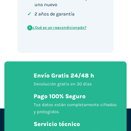
uno nuevo
✓
2 años de garantía
¿Qué es un reacondicionado?
i
Envío Gratis 24/48 h
Devolución gratis en 30 días
Pago 100% Seguro
Tus datos están completamente cifrados
y protegidos.
Servicio técnico