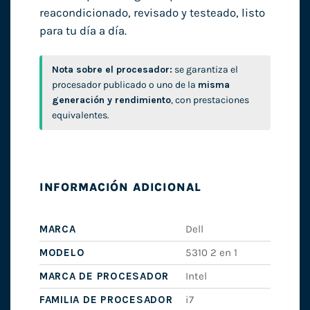
reacondicionado, revisado y testeado, listo
para tu día a día.
Nota sobre el procesador:
se garantiza el
procesador publicado o uno de la
misma
generación y rendimiento
, con prestaciones
equivalentes.
INFORMACIÓN ADICIONAL
MARCA
Dell
MODELO
5310 2 en 1
MARCA DE PROCESADOR
Intel
FAMILIA DE PROCESADOR
i7