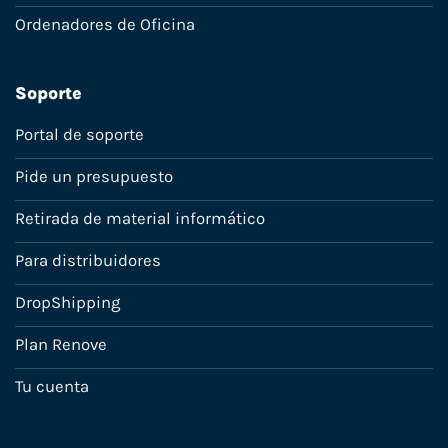
Ordenadores de Oficina
Soporte
Portal de soporte
Pide un presupuesto
Retirada de material informático
Para distribuidores
DropShipping
Plan Renove
Tu cuenta