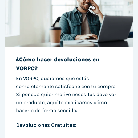
¿Cómo hacer devoluciones en
VORPC?
En VORPC, queremos que estés
completamente satisfecho con tu compra.
Si por cualquier motivo necesitas devolver
un producto, aquí te explicamos cómo
hacerlo de forma sencilla:
Devoluciones Gratuitas: