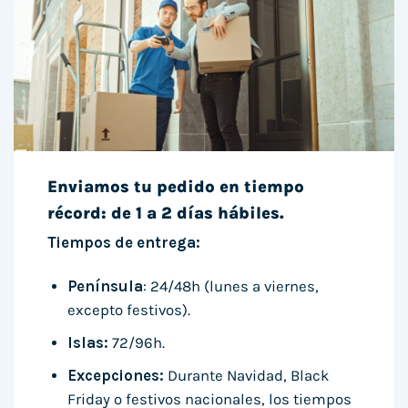
Enviamos tu pedido en tiempo
récord: de 1 a 2 días hábiles.
Tiempos de entrega:
Península
: 24/48h (lunes a viernes,
excepto festivos).
Islas:
72/96h.
Excepciones:
Durante Navidad, Black
Friday o festivos nacionales, los tiempos