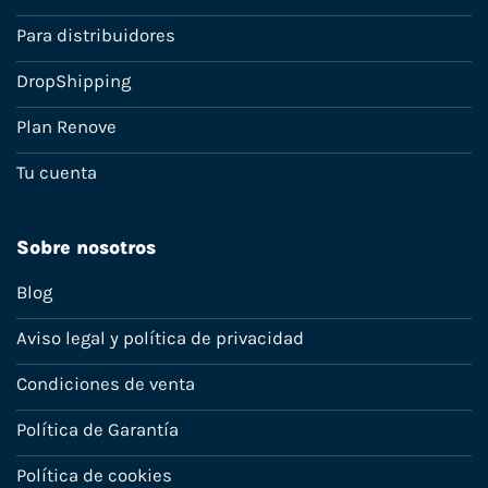
Para distribuidores
DropShipping
Plan Renove
Tu cuenta
Sobre nosotros
Blog
Aviso legal y política de privacidad
Condiciones de venta
Política de Garantía
Política de cookies