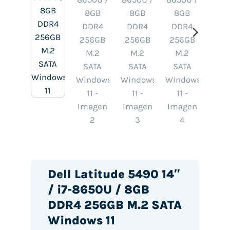
Dell Latitude 5490 14″
/ i7-8650U / 8GB
DDR4 256GB M.2 SATA
Windows 11