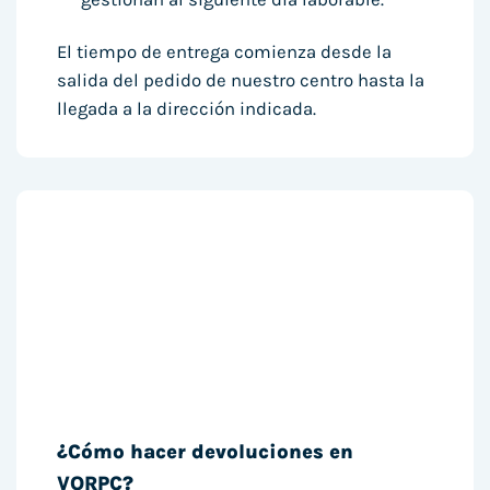
El tiempo de entrega comienza desde la
salida del pedido de nuestro centro hasta la
llegada a la dirección indicada.
¿Cómo hacer devoluciones en
VORPC?