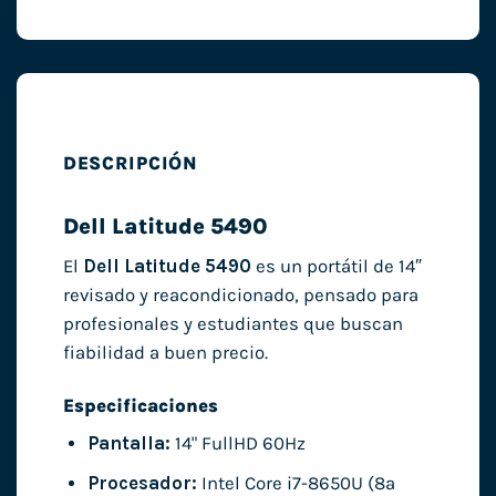
DESCRIPCIÓN
Dell Latitude 5490
El
Dell Latitude 5490
es un portátil de 14″
revisado y reacondicionado, pensado para
profesionales y estudiantes que buscan
fiabilidad a buen precio.
Especificaciones
Pantalla:
14" FullHD 60Hz
Procesador:
Intel Core i7-8650U (8ª