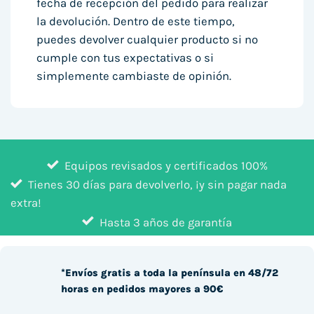
fecha de recepción del pedido para realizar
la devolución. Dentro de este tiempo,
puedes devolver cualquier producto si no
cumple con tus expectativas o si
simplemente cambiaste de opinión.
Equipos revisados y certificados 100%
Tienes 30 días para devolverlo, ¡y sin pagar nada
extra!
Hasta 3 años de garantía
*Envíos gratis a toda la península en 48/72
horas en pedidos mayores a 90€