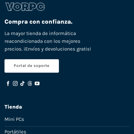
Compra con confianza.
La mayor tienda de informática
reacondicionada con los mejores
precios. ¡Envíos y devoluciones gratis!
Portal de soporte
Tienda
Mini PCs
Portátiles