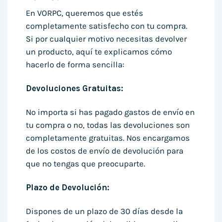
En VORPC, queremos que estés
completamente satisfecho con tu compra.
Si por cualquier motivo necesitas devolver
un producto, aquí te explicamos cómo
hacerlo de forma sencilla:
Devoluciones Gratuitas:
No importa si has pagado gastos de envío en
tu compra o no, todas las devoluciones son
completamente gratuitas. Nos encargamos
de los costos de envío de devolución para
que no tengas que preocuparte.
Plazo de Devolución:
Dispones de un plazo de 30 días desde la