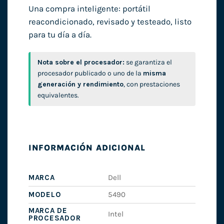
Una compra inteligente: portátil
reacondicionado, revisado y testeado, listo
para tu día a día.
Nota sobre el procesador:
se garantiza el
procesador publicado o uno de la
misma
generación y rendimiento
, con prestaciones
equivalentes.
INFORMACIÓN ADICIONAL
MARCA
Dell
MODELO
5490
MARCA DE
Intel
PROCESADOR