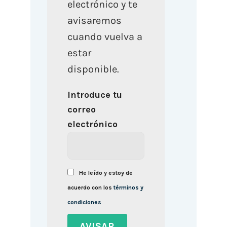
electrónico y te
avisaremos
cuando vuelva a
estar
disponible.
Introduce tu
correo
electrónico
He leído y estoy de
acuerdo con los
términos y
condiciones