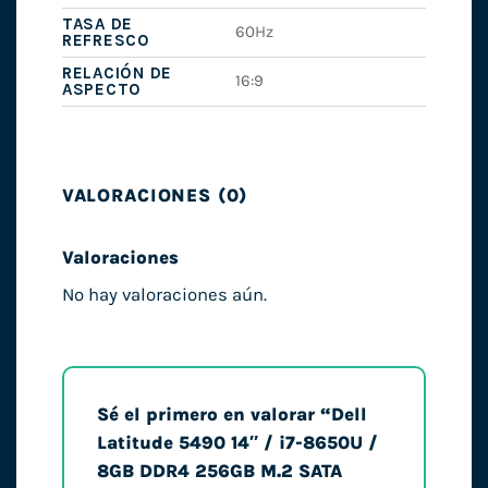
TASA DE
60Hz
REFRESCO
RELACIÓN DE
16:9
ASPECTO
VALORACIONES (0)
Valoraciones
No hay valoraciones aún.
Sé el primero en valorar “Dell
Latitude 5490 14″ / i7-8650U /
8GB DDR4 256GB M.2 SATA