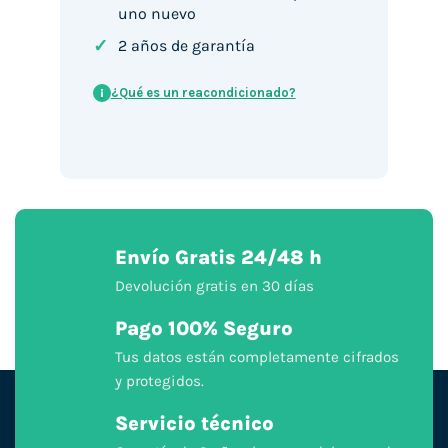
uno nuevo
✓
2 años de garantía
¿Qué es un reacondicionado?
i
Envío Gratis 24/48 h
Devolución gratis en 30 días
Pago 100% Seguro
Tus datos están completamente cifrados
y protegidos.
Servicio técnico