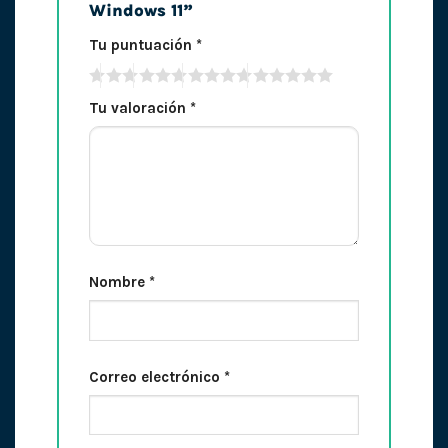
Windows 11”
Tu puntuación
*
Tu valoración
*
Nombre
*
Correo electrónico
*