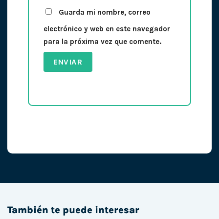
Guarda mi nombre, correo
electrónico y web en este navegador
para la próxima vez que comente.
También te puede interesar