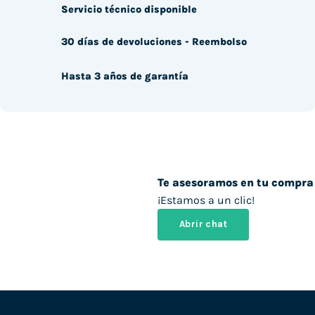
Servicio técnico disponible
30 días de devoluciones - Reembolso
Hasta 3 años de garantía
Te asesoramos en tu compra
¡Estamos a un clic!
Abrir chat