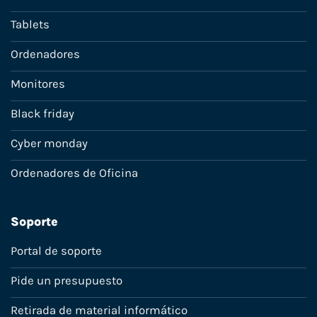
Tablets
Ordenadores
Monitores
Black friday
Cyber monday
Ordenadores de Oficina
Soporte
Portal de soporte
Pide un presupuesto
Retirada de material informático