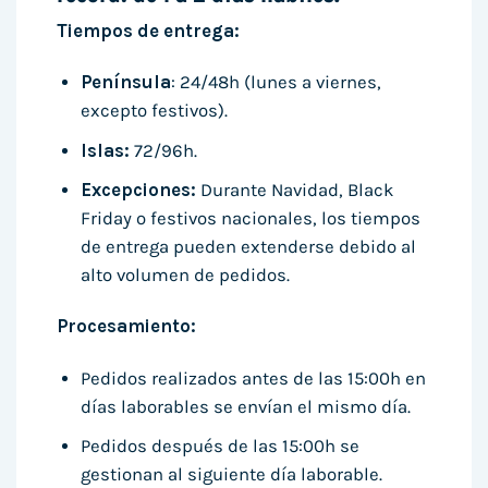
Tiempos de entrega:
Península
: 24/48h (lunes a viernes,
excepto festivos).
Islas:
72/96h.
Excepciones:
Durante Navidad, Black
Friday o festivos nacionales, los tiempos
de entrega pueden extenderse debido al
alto volumen de pedidos.
Procesamiento:
Pedidos realizados antes de las 15:00h en
días laborables se envían el mismo día.
Pedidos después de las 15:00h se
gestionan al siguiente día laborable.