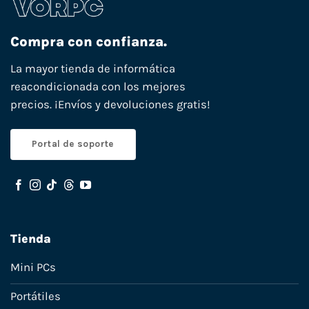
Compra con confianza.
La mayor tienda de informática
reacondicionada con los mejores
precios. ¡Envíos y devoluciones gratis!
Portal de soporte
Tienda
Mini PCs
Portátiles