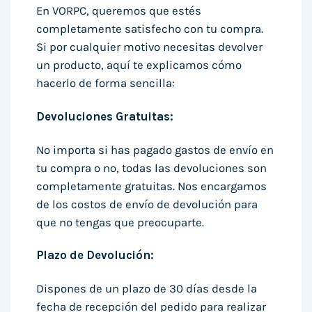
En VORPC, queremos que estés
completamente satisfecho con tu compra.
Si por cualquier motivo necesitas devolver
un producto, aquí te explicamos cómo
hacerlo de forma sencilla:
Devoluciones Gratuitas:
No importa si has pagado gastos de envío en
tu compra o no, todas las devoluciones son
completamente gratuitas. Nos encargamos
de los costos de envío de devolución para
que no tengas que preocuparte.
Plazo de Devolución:
Dispones de un plazo de 30 días desde la
fecha de recepción del pedido para realizar