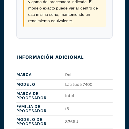
y gama del procesador indicada. El
modelo exacto puede variar dentro de
esa misma serie, manteniendo un
rendimiento equivalente.
INFORMACIÓN ADICIONAL
MARCA
Dell
MODELO
Latitude 7400
MARCA DE
Intel
PROCESADOR
FAMILIA DE
i5
PROCESADOR
MODELO DE
8265U
PROCESADOR