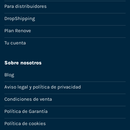
Para distribuidores
DropShipping
Plan Renove
Tu cuenta
Sobre nosotros
Blog
Aviso legal y política de privacidad
Condiciones de venta
Política de Garantía
Política de cookies