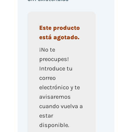
Este producto
está agotado.
¡No te
preocupes!
Introduce tu
correo
electrónico y te
avisaremos
cuando vuelva a
estar
disponible.