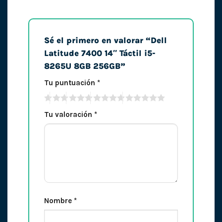
Sé el primero en valorar “Dell
Latitude 7400 14″ Táctil i5-
8265U 8GB 256GB”
Tu puntuación
*
Tu valoración
*
Nombre
*