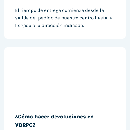
El tiempo de entrega comienza desde la
salida del pedido de nuestro centro hasta la
llegada a la dirección indicada.
¿Cómo hacer devoluciones en
VORPC?