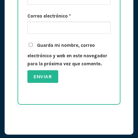
Correo electrónico
*
Guarda mi nombre, correo
electrónico y web en este navegador
para la próxima vez que comente.