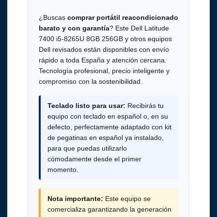
¿Buscas
comprar portátil reacondicionado
barato y con garantía
? Este Dell Latitude
7400 i5-8265U 8GB 256GB y otros equipos
Dell revisados están disponibles con envío
rápido a toda España y atención cercana.
Tecnología profesional, precio inteligente y
compromiso con la sostenibilidad.
Teclado listo para usar:
Recibirás tu
equipo con teclado en español o, en su
defecto, perfectamente adaptado con kit
de pegatinas en español ya instalado,
para que puedas utilizarlo
cómodamente desde el primer
momento.
Nota importante:
Este equipo se
comercializa garantizando la generación