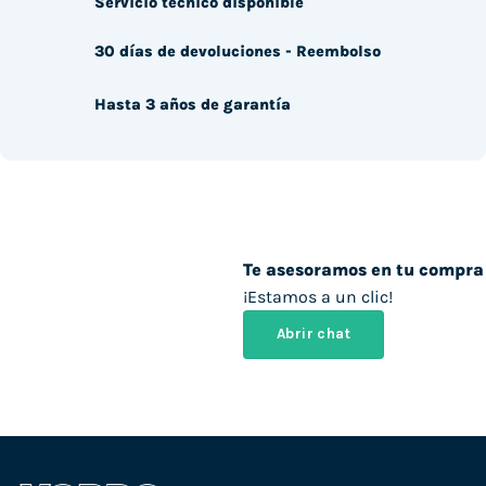
Servicio técnico disponible
30 días de devoluciones - Reembolso
Hasta 3 años de garantía
Te asesoramos en tu compra
¡Estamos a un clic!
Abrir chat