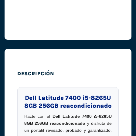
DESCRIPCIÓN
Dell Latitude 7400 i5-8265U
8GB 256GB reacondicionado
Hazte con el
Dell Latitude 7400 i5-8265U
8GB 256GB reacondicionado
y disfruta de
un portátil revisado, probado y garantizado.