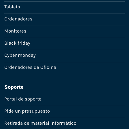
Tablets
Ordenadores
Monitores
Black friday
Cyber monday
Ordenadores de Oficina
Soporte
Portal de soporte
Pide un presupuesto
Retirada de material informático