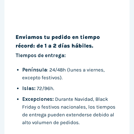
Enviamos tu pedido en tiempo
récord: de 1 a 2 días hábiles.
Tiempos de entrega:
Península
: 24/48h (lunes a viernes,
excepto festivos).
Islas:
72/96h.
Excepciones:
Durante Navidad, Black
Friday o festivos nacionales, los tiempos
de entrega pueden extenderse debido al
alto volumen de pedidos.