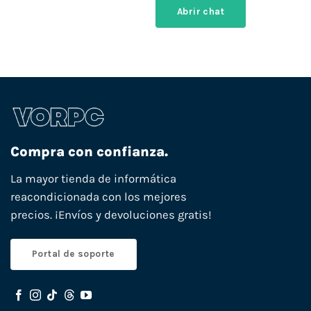
Abrir chat
Compra con confianza.
La mayor tienda de informática
reacondicionada con los mejores
precios. ¡Envíos y devoluciones gratis!
Portal de soporte