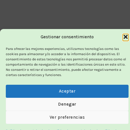
Gestionar consentimiento
Para ofrecer las mejores experiencias, utilizamos tecnologías como las
cookies para almacenar y/o acceder a la información del dispositivo. El
consentimiento de estas tecnologías nos permitirá procesar datos como el
comportamiento de navegación o las identificaciones únicas en este sitio.
No consentir o retirar el consentimiento, puede afectar negativamente a
ciertas características y funciones.
Aceptar
Denegar
Ver preferencias