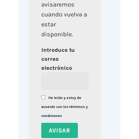
avisaremos
cuando vuelva a
estar
disponible.
Introduce tu
correo
electrónico
He leído y estoy de
acuerdo con los
términos y
condiciones