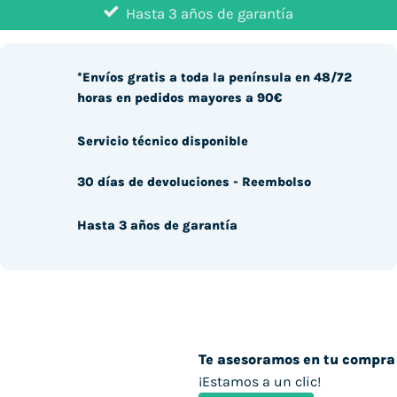
Hasta 3 años de garantía
*Envíos gratis a toda la península en 48/72
horas en pedidos mayores a 90€
Servicio técnico disponible
30 días de devoluciones - Reembolso
Hasta 3 años de garantía
Te asesoramos en tu compra
¡Estamos a un clic!