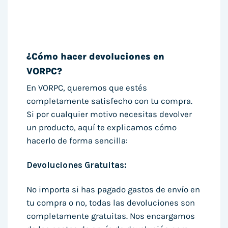
¿Cómo hacer devoluciones en
VORPC?
En VORPC, queremos que estés
completamente satisfecho con tu compra.
Si por cualquier motivo necesitas devolver
un producto, aquí te explicamos cómo
hacerlo de forma sencilla:
Devoluciones Gratuitas:
No importa si has pagado gastos de envío en
tu compra o no, todas las devoluciones son
completamente gratuitas. Nos encargamos