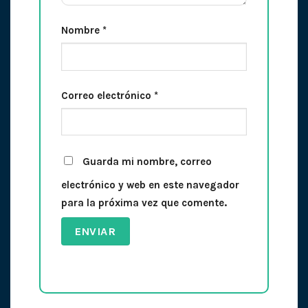
Nombre
*
Correo electrónico
*
Guarda mi nombre, correo
electrónico y web en este navegador
para la próxima vez que comente.