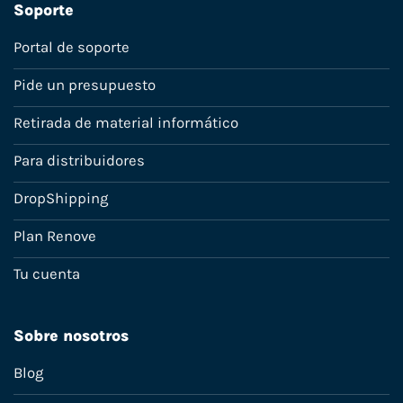
Soporte
Portal de soporte
Pide un presupuesto
Retirada de material informático
Para distribuidores
DropShipping
Plan Renove
Tu cuenta
Sobre nosotros
Blog