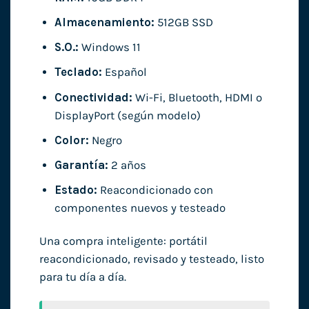
Almacenamiento:
512GB SSD
S.O.:
Windows 11
Teclado:
Español
Conectividad:
Wi-Fi, Bluetooth, HDMI o
DisplayPort (según modelo)
Color:
Negro
Garantía:
2 años
Estado:
Reacondicionado con
componentes nuevos y testeado
Una compra inteligente: portátil
reacondicionado, revisado y testeado, listo
para tu día a día.