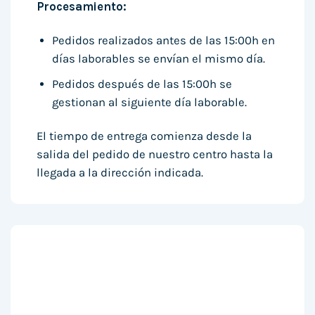
Procesamiento:
Pedidos realizados antes de las 15:00h en
días laborables se envían el mismo día.
Pedidos después de las 15:00h se
gestionan al siguiente día laborable.
El tiempo de entrega comienza desde la
salida del pedido de nuestro centro hasta la
llegada a la dirección indicada.