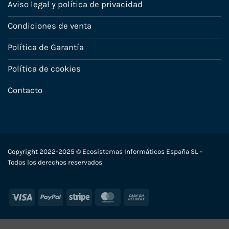
Aviso legal y política de privacidad
Condiciones de venta
Política de Garantía
Política de cookies
Contacto
Copyright 2022-2025 © Ecosistemas Informáticos España SL –
Todos los derechos reservados
Visa
PayPal
Stripe
MasterCard
Cash
On
Delivery