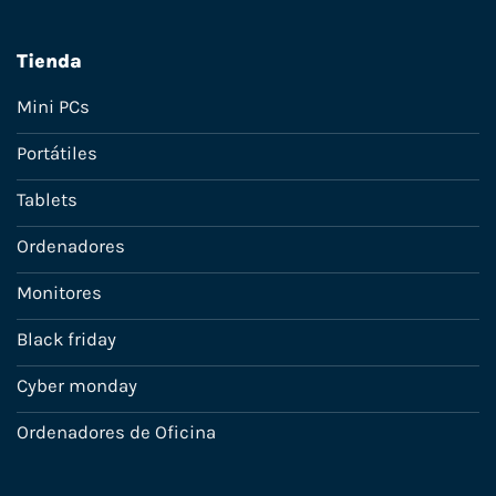
Tienda
Mini PCs
Portátiles
Tablets
Ordenadores
Monitores
Black friday
Cyber monday
Ordenadores de Oficina