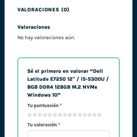
VALORACIONES (0)
Valoraciones
No hay valoraciones aún.
Sé el primero en valorar “Dell
Latitude E7250 12″ / i5-5300U /
8GB DDR4 128GB M.2 NVMe
Windows 10”
Tu puntuación
*
Tu valoración
*