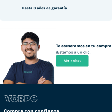
Hasta 3 años de garantía
Te asesoramos en tu compra
¡Estamos a un clic!
Abrir chat
Compra con confianza.