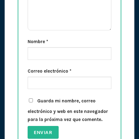
Nombre
*
Correo electrónico
*
Guarda mi nombre, correo
electrónico y web en este navegador
para la próxima vez que comente.