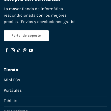
La mayor tienda de informática
reacondicionada con los mejores
precios. ¡Envíos y devoluciones gratis!
Portal de soporte
Tienda
Mini PCs
Portátiles
Tablets