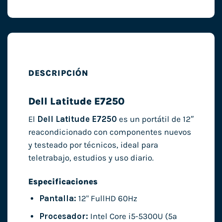
DESCRIPCIÓN
Dell Latitude E7250
El
Dell Latitude E7250
es un portátil de 12″
reacondicionado con componentes nuevos
y testeado por técnicos, ideal para
teletrabajo, estudios y uso diario.
Especificaciones
Pantalla:
12" FullHD 60Hz
Procesador:
Intel Core i5-5300U (5ª