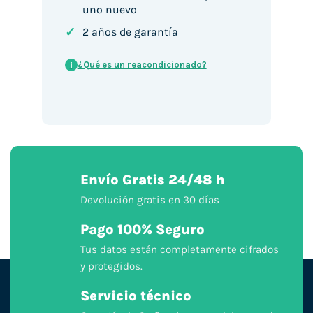
uno nuevo
✓
2 años de garantía
¿Qué es un reacondicionado?
i
Envío Gratis 24/48 h
Devolución gratis en 30 días
Pago 100% Seguro
Tus datos están completamente cifrados
y protegidos.
Servicio técnico