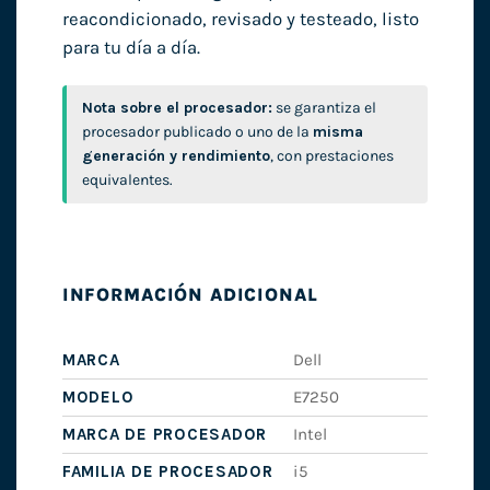
reacondicionado, revisado y testeado, listo
para tu día a día.
Nota sobre el procesador:
se garantiza el
procesador publicado o uno de la
misma
generación y rendimiento
, con prestaciones
equivalentes.
INFORMACIÓN ADICIONAL
MARCA
Dell
MODELO
E7250
MARCA DE PROCESADOR
Intel
FAMILIA DE PROCESADOR
i5