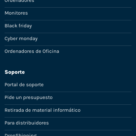
Ordenadores
Monitores
Black friday
Cyber monday
Ordenadores de Oficina
Soporte
Portal de soporte
Pide un presupuesto
Retirada de material informático
Para distribuidores
DropShipping