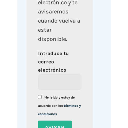
electrónico y te
avisaremos
cuando vuelva a
estar
disponible.
Introduce tu
correo
electrónico
He leído y estoy de
acuerdo con los
términos y
condiciones