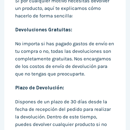
Si por cualquier motivo necesitas devolver
un producto, aquí te explicamos cómo
hacerlo de forma sencilla:
Devoluciones Gratuitas:
No importa si has pagado gastos de envío en
tu compra o no, todas las devoluciones son
completamente gratuitas. Nos encargamos
de los costos de envío de devolución para
que no tengas que preocuparte.
Plazo de Devolución:
Dispones de un plazo de 30 días desde la
fecha de recepción del pedido para realizar
la devolución. Dentro de este tiempo,
puedes devolver cualquier producto si no