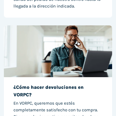
llegada a la dirección indicada.
¿Cómo hacer devoluciones en
VORPC?
En VORPC, queremos que estés
completamente satisfecho con tu compra.