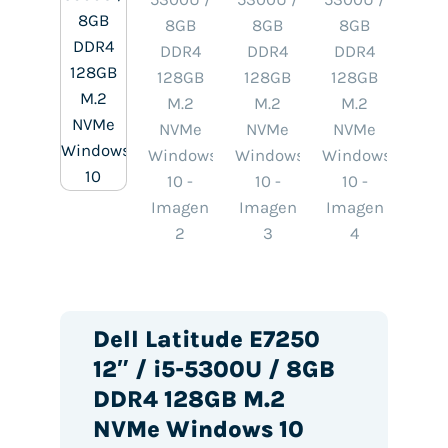
Dell Latitude E7250
12″ / i5-5300U / 8GB
DDR4 128GB M.2
NVMe Windows 10