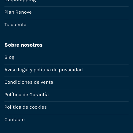
Plan Renove
Tu cuenta
Sobre nosotros
Blog
Aviso legal y política de privacidad
Condiciones de venta
Política de Garantía
Política de cookies
Contacto