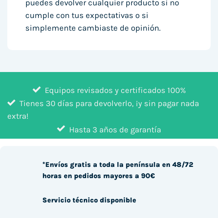
puedes devolver cualquier producto si no
cumple con tus expectativas o si
simplemente cambiaste de opinión.
Equipos revisados y certificados 100%
Tienes 30 días para devolverlo, ¡y sin pagar nada
extra!
Hasta 3 años de garantía
*Envíos gratis a toda la península en 48/72
horas en pedidos mayores a 90€
Servicio técnico disponible