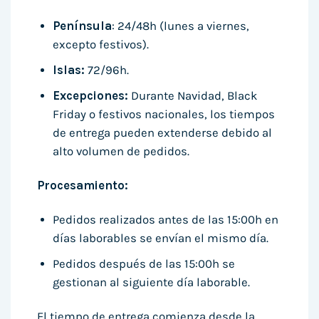
Península
: 24/48h (lunes a viernes,
excepto festivos).
Islas:
72/96h.
Excepciones:
Durante Navidad, Black
Friday o festivos nacionales, los tiempos
de entrega pueden extenderse debido al
alto volumen de pedidos.
Procesamiento:
Pedidos realizados antes de las 15:00h en
días laborables se envían el mismo día.
Pedidos después de las 15:00h se
gestionan al siguiente día laborable.
El tiempo de entrega comienza desde la