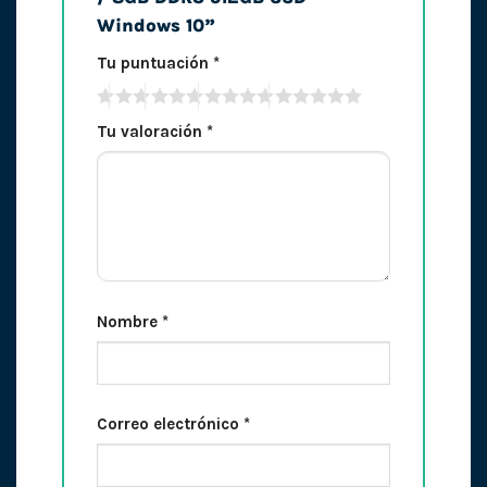
Windows 10”
Tu puntuación
*
Tu valoración
*
Nombre
*
Correo electrónico
*