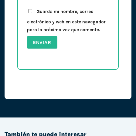
Guarda mi nombre, correo
electrónico y web en este navegador
para la próxima vez que comente.
También te puede interesar