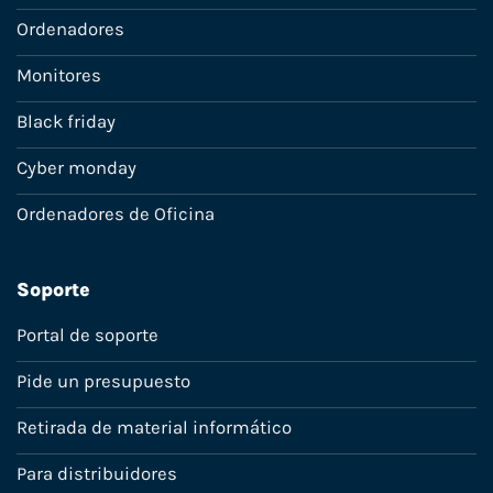
Ordenadores
Monitores
Black friday
Cyber monday
Ordenadores de Oficina
Soporte
Portal de soporte
Pide un presupuesto
Retirada de material informático
Para distribuidores