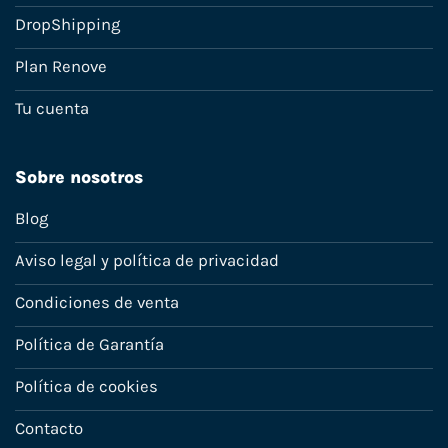
DropShipping
Plan Renove
Tu cuenta
Sobre nosotros
Blog
Aviso legal y política de privacidad
Condiciones de venta
Política de Garantía
Política de cookies
Contacto