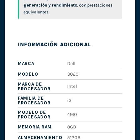
generación y rendimiento
, con prestaciones
equivalentes.
INFORMACIÓN ADICIONAL
MARCA
Dell
MODELO
3020
MARCA DE
Intel
PROCESADOR
FAMILIA DE
i3
PROCESADOR
MODELO DE
4160
PROCESADOR
MEMORIA RAM
8GB
ALMACENAMIENTO
512GB