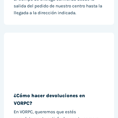
salida del pedido de nuestro centro hasta la
llegada a la dirección indicada.
¿Cómo hacer devoluciones en
VORPC?
En VORPC, queremos que estés