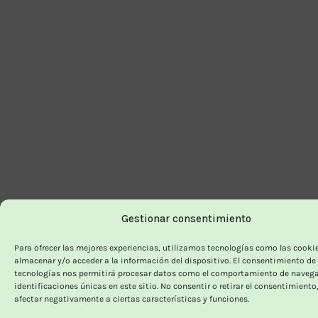
Gestionar consentimiento
Para ofrecer las mejores experiencias, utilizamos tecnologías como las cooki
almacenar y/o acceder a la información del dispositivo. El consentimiento de
tecnologías nos permitirá procesar datos como el comportamiento de navega
identificaciones únicas en este sitio. No consentir o retirar el consentimiento
afectar negativamente a ciertas características y funciones.