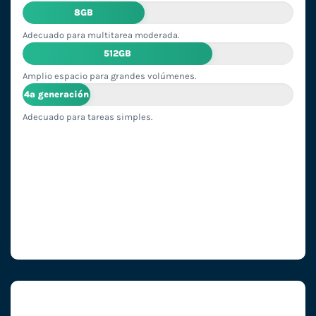
8GB
Adecuado para multitarea moderada.
512GB
Amplio espacio para grandes volúmenes.
4ª generación
Adecuado para tareas simples.