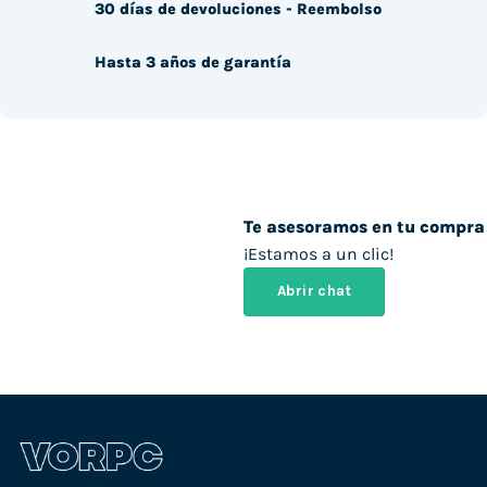
30 días de devoluciones - Reembolso
Hasta 3 años de garantía
Te asesoramos en tu compra
¡Estamos a un clic!
Abrir chat