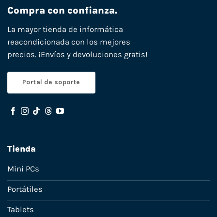
Compra con confianza.
La mayor tienda de informática
reacondicionada con los mejores
precios. ¡Envíos y devoluciones gratis!
Portal de soporte
Tienda
Mini PCs
Portátiles
Tablets