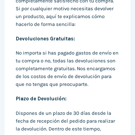
completamente satisfecho con tu compra.
Si por cualquier motivo necesitas devolver
un producto, aquí te explicamos cómo
hacerlo de forma sencilla:
Devoluciones Gratuitas:
No importa si has pagado gastos de envío en
tu compra o no, todas las devoluciones son
completamente gratuitas. Nos encargamos
de los costos de envío de devolución para
que no tengas que preocuparte.
Plazo de Devolución:
Dispones de un plazo de 30 días desde la
fecha de recepción del pedido para realizar
la devolución. Dentro de este tiempo,