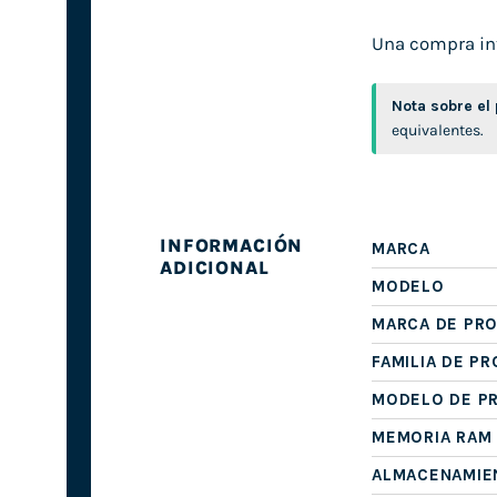
Una compra int
Nota sobre el
equivalentes.
INFORMACIÓN
MARCA
ADICIONAL
MODELO
MARCA DE PR
FAMILIA DE P
MODELO DE P
MEMORIA RAM
ALMACENAMIE