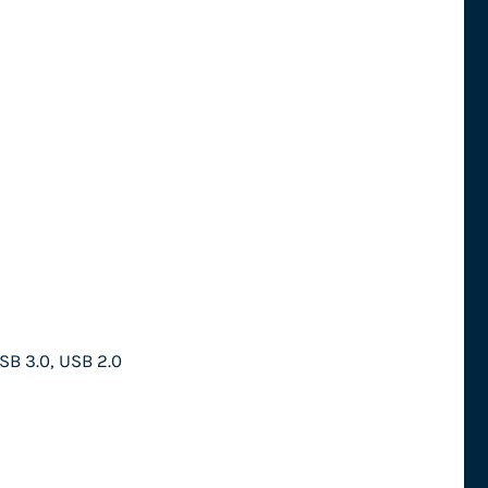
SB 3.0, USB 2.0