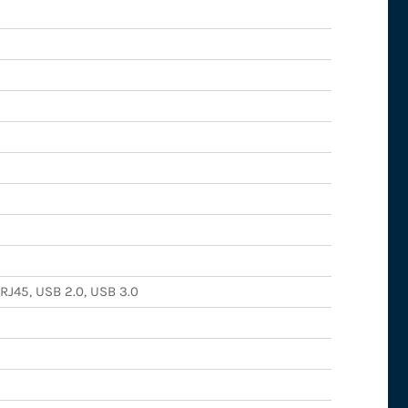
 RJ45, USB 2.0, USB 3.0