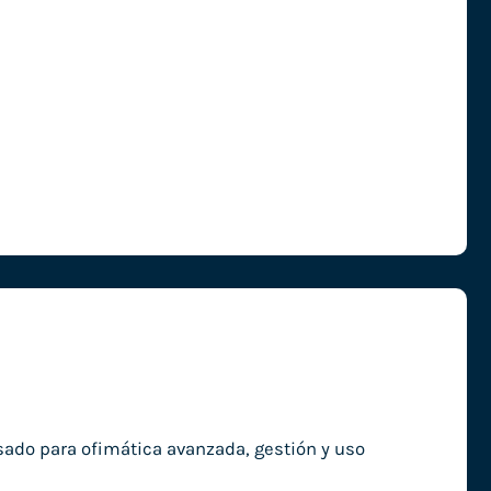
ado para ofimática avanzada, gestión y uso