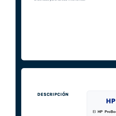
DESCRIPCIÓN
HP
El
HP ProBo