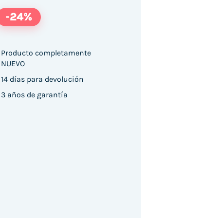
-24%
Producto completamente
NUEVO
14 días para devolución
3 años de garantía