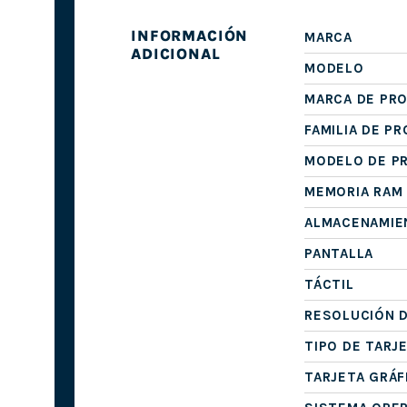
INFORMACIÓN
MARCA
ADICIONAL
MODELO
MARCA DE PR
FAMILIA DE P
MODELO DE P
MEMORIA RAM
ALMACENAMIE
PANTALLA
TÁCTIL
RESOLUCIÓN D
TIPO DE TARJ
TARJETA GRÁF