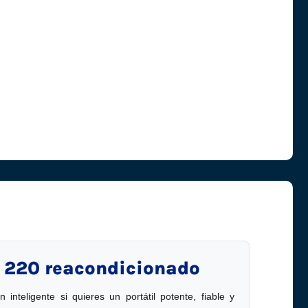
 220 reacondicionado
 inteligente si quieres un portátil potente, fiable y