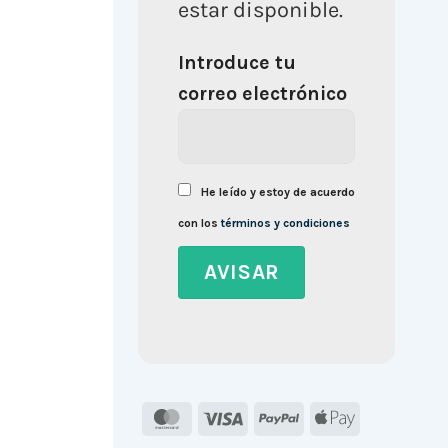
estar disponible.
Introduce tu
correo electrónico
He leído y estoy de acuerdo
con los
términos y condiciones
MasterCard
Visa
PayPal
Apple
Pay