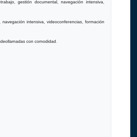
bajo, gestión documental, navegación intensiva,
, navegación intensiva, videoconferencias, formación
 videollamadas con comodidad.