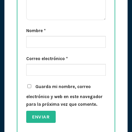
Nombre
*
Correo electrónico
*
Guarda mi nombre, correo
electrónico y web en este navegador
para la próxima vez que comente.