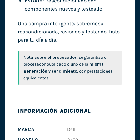
Estado:
Reacondicionado con
componentes nuevos y testeado
Una compra inteligente: sobremesa
reacondicionado, revisado y testeado, listo
para tu día a día.
Nota sobre el procesador:
se garantiza el
procesador publicado o uno de la
misma
generación y rendimiento
, con prestaciones
equivalentes.
INFORMACIÓN ADICIONAL
MARCA
Dell