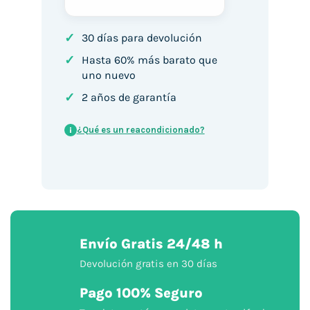
✓
30 días para devolución
✓
Hasta 60% más barato que
uno nuevo
✓
2 años de garantía
¿Qué es un reacondicionado?
i
Envío Gratis 24/48 h
Devolución gratis en 30 días
Pago 100% Seguro