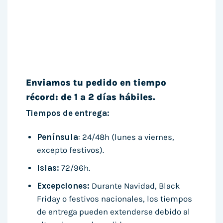
Enviamos tu pedido en tiempo
récord: de 1 a 2 días hábiles.
Tiempos de entrega:
Península
: 24/48h (lunes a viernes,
excepto festivos).
Islas:
72/96h.
Excepciones:
Durante Navidad, Black
Friday o festivos nacionales, los tiempos
de entrega pueden extenderse debido al