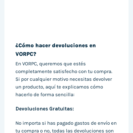
¿Cómo hacer devoluciones en
VORPC?
En VORPC, queremos que estés
completamente satisfecho con tu compra.
Si por cualquier motivo necesitas devolver
un producto, aquí te explicamos cómo
hacerlo de forma sencilla:
Devoluciones Gratuitas:
No importa si has pagado gastos de envío en
tu compra o no, todas las devoluciones son