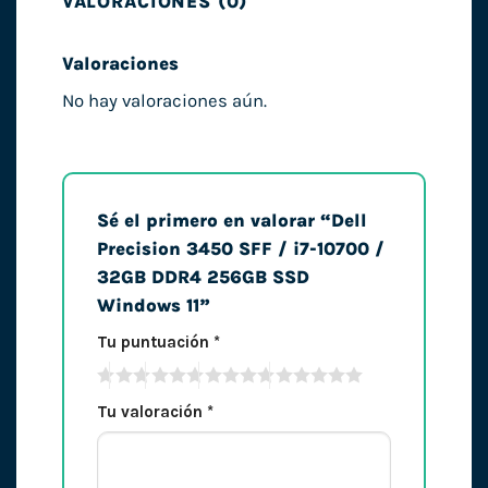
VALORACIONES (0)
Valoraciones
No hay valoraciones aún.
Sé el primero en valorar “Dell
Precision 3450 SFF / i7-10700 /
32GB DDR4 256GB SSD
Windows 11”
Tu puntuación
*
Tu valoración
*