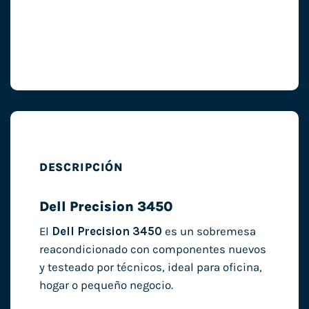
DESCRIPCIÓN
Dell Precision 3450
El
Dell Precision 3450
es un sobremesa
reacondicionado con componentes nuevos
y testeado por técnicos, ideal para oficina,
hogar o pequeño negocio.