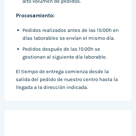
alto volumen de pedidos.
Procesamiento:
Pedidos realizados antes de las 15:00h en
días laborables se envían el mismo día.
Pedidos después de las 15:00h se
gestionan al siguiente día laborable.
El tiempo de entrega comienza desde la
salida del pedido de nuestro centro hasta la
llegada a la dirección indicada.