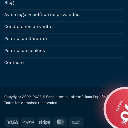
Blog
Aviso legal y política de privacidad
Condiciones de venta
Política de Garantía
Política de cookies
Contacto
Copyright 2022-2025 © Ecosistemas Informáticos España SL –
Todos los derechos reservados
Visa
PayPal
Stripe
MasterCard
Cash