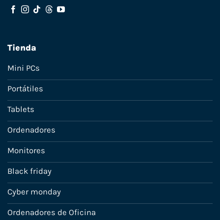
Tienda
Mini PCs
Portátiles
Tablets
Ordenadores
Monitores
Black friday
Cyber monday
Ordenadores de Oficina