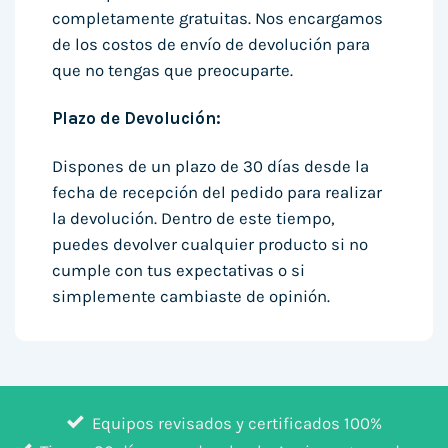
completamente gratuitas. Nos encargamos
de los costos de envío de devolución para
que no tengas que preocuparte.
Plazo de Devolución:
Dispones de un plazo de 30 días desde la
fecha de recepción del pedido para realizar
la devolución. Dentro de este tiempo,
puedes devolver cualquier producto si no
cumple con tus expectativas o si
simplemente cambiaste de opinión.
Equipos revisados y certificados 100%