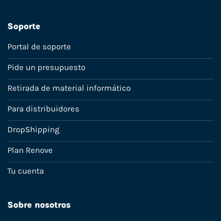
Soporte
Portal de soporte
Pide un presupuesto
Retirada de material informático
Para distribuidores
DropShipping
Plan Renove
Tu cuenta
Sobre nosotros