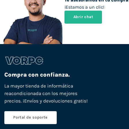
¡Estamos a un clic!
Abrir chat
Compra con confianza.
La mayor tienda de informática
reacondicionada con los mejores
precios. ¡Envíos y devoluciones gratis!
Portal de soporte