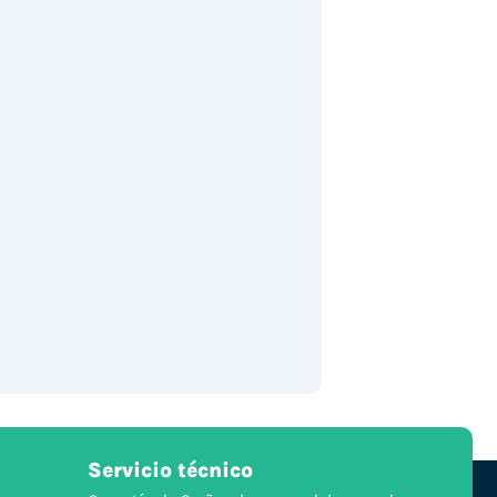
Servicio técnico