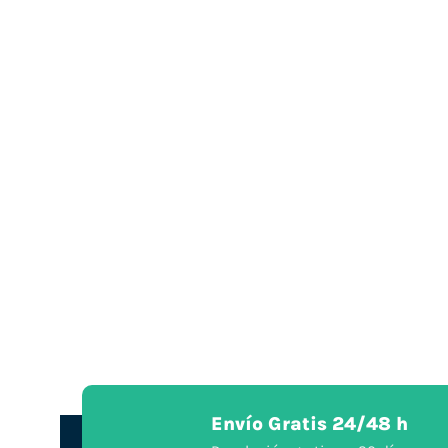
Envío Gratis 24/48 h