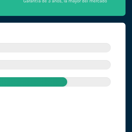
Garantía de 3 años, la mayor del mercado