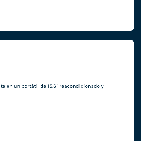
e en un portátil de 15.6″ reacondicionado y