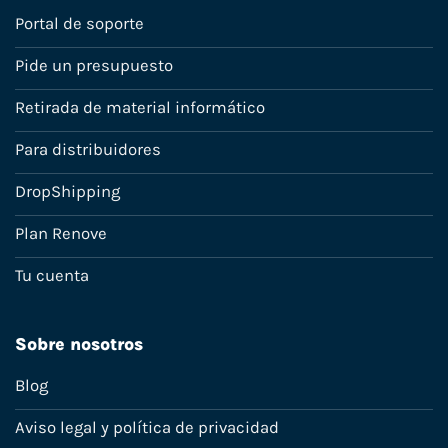
Portal de soporte
Pide un presupuesto
Retirada de material informático
Para distribuidores
DropShipping
Plan Renove
Tu cuenta
Sobre nosotros
Blog
Aviso legal y política de privacidad