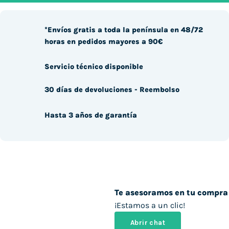
*Envíos gratis a toda la península en 48/72
horas en pedidos mayores a 90€
Servicio técnico disponible
30 días de devoluciones - Reembolso
Hasta 3 años de garantía
Te asesoramos en tu compra
¡Estamos a un clic!
Abrir chat