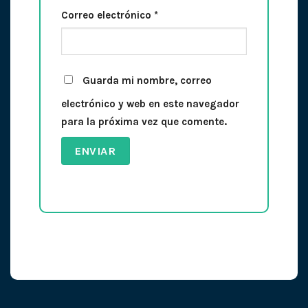
Correo electrónico
*
Guarda mi nombre, correo
electrónico y web en este navegador
para la próxima vez que comente.