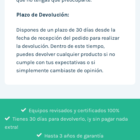
Plazo de Devolución:
Dispones de un plazo de 30 días desde la
fecha de recepción del pedido para realizar
la devolución. Dentro de este tiempo,
puedes devolver cualquier producto si no
cumple con tus expectativas o si
simplemente cambiaste de opinión.
Equipos revisados y certificados 100%
Tienes 30 días para devolverlo, ¡y sin pagar nada
extra!
Hasta 3 años de garantía