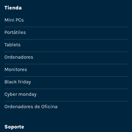
Tienda
Mini PCs
Portátiles
Tablets
Ordenadores
Monitores
Black friday
Cyber monday
Ordenadores de Oficina
Soporte