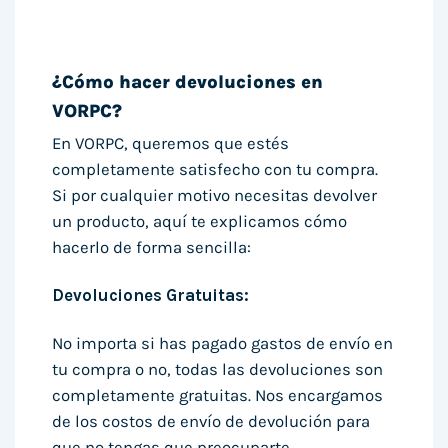
¿Cómo hacer devoluciones en
VORPC?
En VORPC, queremos que estés
completamente satisfecho con tu compra.
Si por cualquier motivo necesitas devolver
un producto, aquí te explicamos cómo
hacerlo de forma sencilla:
Devoluciones Gratuitas:
No importa si has pagado gastos de envío en
tu compra o no, todas las devoluciones son
completamente gratuitas. Nos encargamos
de los costos de envío de devolución para
que no tengas que preocuparte.