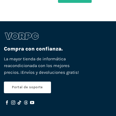
Compra con confianza.
La mayor tienda de informática
reacondicionada con los mejores
precios. ¡Envíos y devoluciones gratis!
Portal de soporte