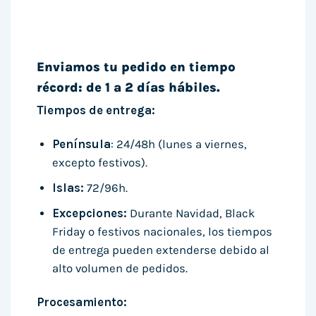
Enviamos tu pedido en tiempo
récord: de 1 a 2 días hábiles.
Tiempos de entrega:
Península
: 24/48h (lunes a viernes,
excepto festivos).
Islas:
72/96h.
Excepciones:
Durante Navidad, Black
Friday o festivos nacionales, los tiempos
de entrega pueden extenderse debido al
alto volumen de pedidos.
Procesamiento: