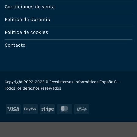
Condiciones de venta
Política de Garantía
Política de cookies
Contacto
Copyright 2022-2025 © Ecosistemas Informáticos España SL –
Todos los derechos reservados
Visa
PayPal
Stripe
MasterCard
Cash
On
Delivery