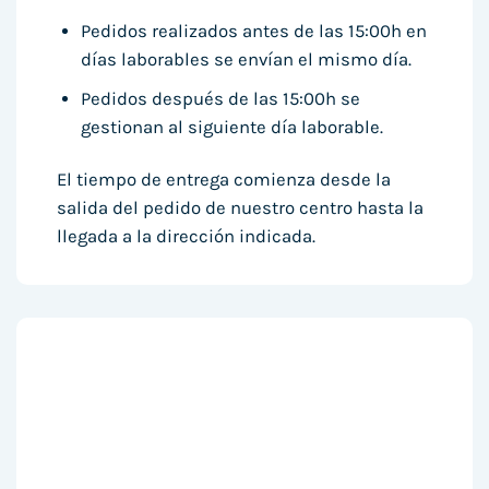
Pedidos realizados antes de las 15:00h en
días laborables se envían el mismo día.
Pedidos después de las 15:00h se
gestionan al siguiente día laborable.
El tiempo de entrega comienza desde la
salida del pedido de nuestro centro hasta la
llegada a la dirección indicada.