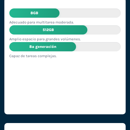
8GB
Adecuado para multitarea moderada.
512GB
Amplio espacio para grandes volúmenes.
8ª generación
Capaz de tareas complejas.