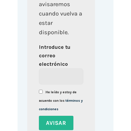
avisaremos
cuando vuelva a
estar
disponible.
Introduce tu
correo
electrónico
He leído y estoy de
acuerdo con los
términos y
condiciones