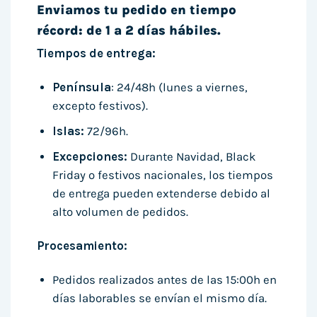
Enviamos tu pedido en tiempo
récord: de 1 a 2 días hábiles.
Tiempos de entrega:
Península
: 24/48h (lunes a viernes,
excepto festivos).
Islas:
72/96h.
Excepciones:
Durante Navidad, Black
Friday o festivos nacionales, los tiempos
de entrega pueden extenderse debido al
alto volumen de pedidos.
Procesamiento:
Pedidos realizados antes de las 15:00h en
días laborables se envían el mismo día.