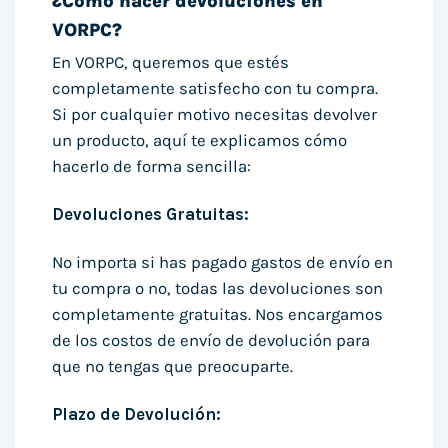
¿Cómo hacer devoluciones en
VORPC?
En VORPC, queremos que estés
completamente satisfecho con tu compra.
Si por cualquier motivo necesitas devolver
un producto, aquí te explicamos cómo
hacerlo de forma sencilla:
Devoluciones Gratuitas:
No importa si has pagado gastos de envío en
tu compra o no, todas las devoluciones son
completamente gratuitas. Nos encargamos
de los costos de envío de devolución para
que no tengas que preocuparte.
Plazo de Devolución: