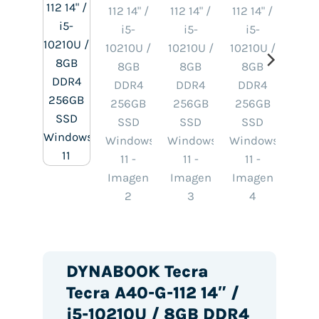
DYNABOOK Tecra
Tecra A40-G-112 14″ /
i5-10210U / 8GB DDR4