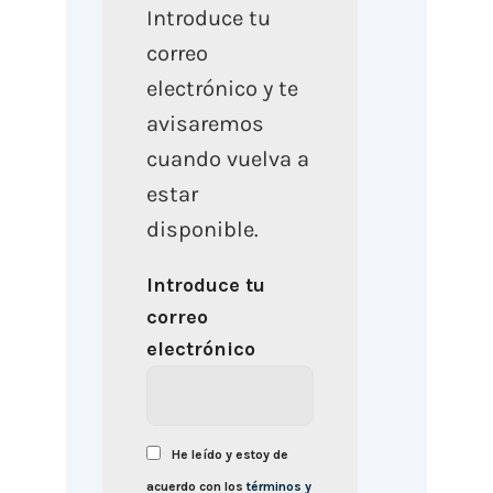
Introduce tu
correo
electrónico y te
avisaremos
cuando vuelva a
estar
disponible.
Introduce tu
correo
electrónico
He leído y estoy de
acuerdo con los
términos y