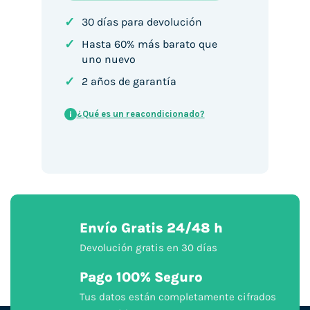
✓
30 días para devolución
✓
Hasta 60% más barato que
uno nuevo
✓
2 años de garantía
¿Qué es un reacondicionado?
i
Envío Gratis 24/48 h
Devolución gratis en 30 días
Pago 100% Seguro
Tus datos están completamente cifrados