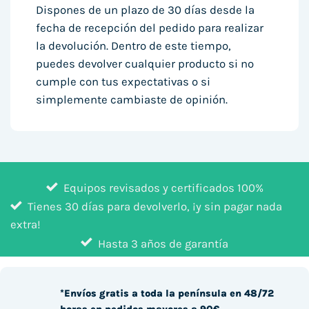
Dispones de un plazo de 30 días desde la
fecha de recepción del pedido para realizar
la devolución. Dentro de este tiempo,
puedes devolver cualquier producto si no
cumple con tus expectativas o si
simplemente cambiaste de opinión.
Equipos revisados y certificados 100%
Tienes 30 días para devolverlo, ¡y sin pagar nada
extra!
Hasta 3 años de garantía
*Envíos gratis a toda la península en 48/72