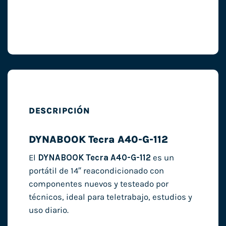
DESCRIPCIÓN
DYNABOOK Tecra A40-G-112
El
DYNABOOK Tecra A40-G-112
es un
portátil de 14″ reacondicionado con
componentes nuevos y testeado por
técnicos, ideal para teletrabajo, estudios y
uso diario.