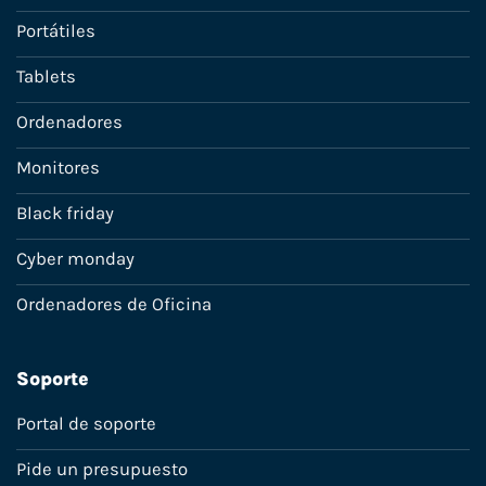
Portátiles
Tablets
Ordenadores
Monitores
Black friday
Cyber monday
Ordenadores de Oficina
Soporte
Portal de soporte
Pide un presupuesto