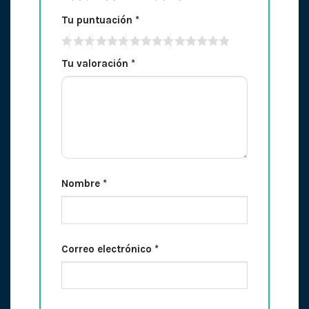
Tu puntuación
*
Tu valoración
*
Nombre
*
Correo electrónico
*