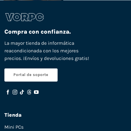
Compra con confianza.
La mayor tienda de informática
reacondicionada con los mejores
precios. ¡Envíos y devoluciones gratis!
Portal de soporte
Tienda
Mini PCs