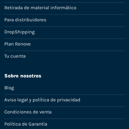
Retirada de material informático
Para distribuidores
DropShipping
Plan Renove
Tu cuenta
Sobre nosotros
Blog
Aviso legal y política de privacidad
Condiciones de venta
Política de Garantía