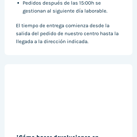
Pedidos después de las 15:00h se
gestionan al siguiente día laborable.
El tiempo de entrega comienza desde la
salida del pedido de nuestro centro hasta la
llegada a la dirección indicada.