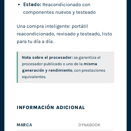
Estado:
Reacondicionado con
componentes nuevos y testeado
Una compra inteligente: portátil
reacondicionado, revisado y testeado, listo
para tu día a día.
Nota sobre el procesador:
se garantiza el
procesador publicado o uno de la
misma
generación y rendimiento
, con prestaciones
equivalentes.
INFORMACIÓN ADICIONAL
MARCA
DYNABOOK