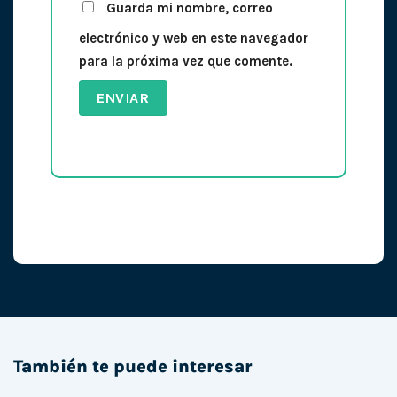
Guarda mi nombre, correo
electrónico y web en este navegador
para la próxima vez que comente.
También te puede interesar