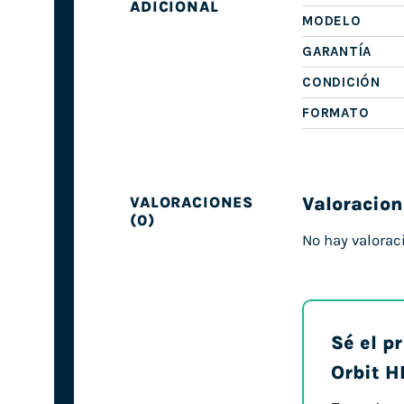
ADICIONAL
MODELO
GARANTÍA
CONDICIÓN
FORMATO
Valoracion
VALORACIONES
(0)
No hay valorac
Sé el p
Orbit 