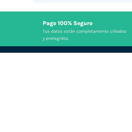
Pago 100% Seguro
Tus datos están completamente cifrados
y protegidos.