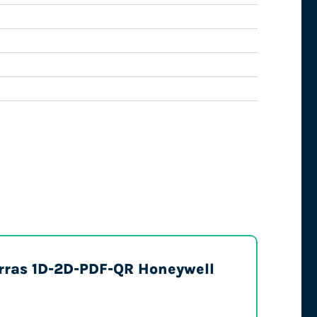
arras 1D-2D-PDF-QR Honeywell