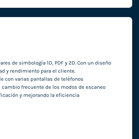
ares de simbología 1D, PDF y 2D. Con un diseño
ad y rendimiento para el cliente.
e con varias pantallas de teléfonos
 el cambio frecuente de los modos de escaneo
icación y mejorando la eficiencia