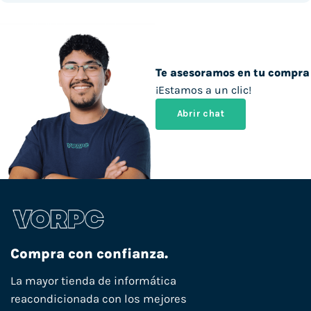
Te asesoramos en tu compra
¡Estamos a un clic!
Abrir chat
Compra con confianza.
La mayor tienda de informática
reacondicionada con los mejores