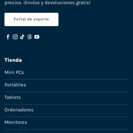
precios. ¡Envíos y devoluciones gratis!
Portal de soporte
Tienda
Mini PCs
Portátiles
Tablets
Ordenadores
Monitores