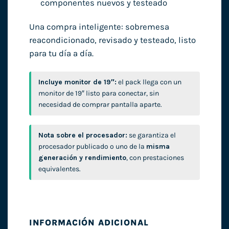
componentes nuevos y testeado
Una compra inteligente: sobremesa
reacondicionado, revisado y testeado, listo
para tu día a día.
Incluye monitor de 19″:
el pack llega con un
monitor de 19″ listo para conectar, sin
necesidad de comprar pantalla aparte.
Nota sobre el procesador:
se garantiza el
procesador publicado o uno de la
misma
generación y rendimiento
, con prestaciones
equivalentes.
INFORMACIÓN ADICIONAL