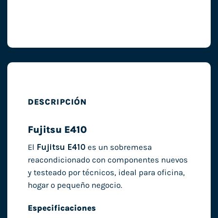
DESCRIPCIÓN
Fujitsu E410
El
Fujitsu E410
es un sobremesa
reacondicionado con componentes nuevos
y testeado por técnicos, ideal para oficina,
hogar o pequeño negocio.
Especificaciones