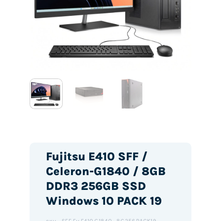
Fujitsu E410 SFF /
Celeron-G1840 / 8GB
DDR3 256GB SSD
Windows 10 PACK 19