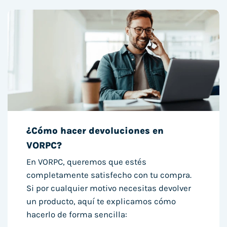
¿Cómo hacer devoluciones en
VORPC?
En VORPC, queremos que estés
completamente satisfecho con tu compra.
Si por cualquier motivo necesitas devolver
un producto, aquí te explicamos cómo
hacerlo de forma sencilla: