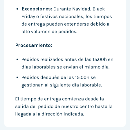
Excepciones:
Durante Navidad, Black
Friday o festivos nacionales, los tiempos
de entrega pueden extenderse debido al
alto volumen de pedidos.
Procesamiento:
Pedidos realizados antes de las 15:00h en
días laborables se envían el mismo día.
Pedidos después de las 15:00h se
gestionan al siguiente día laborable.
El tiempo de entrega comienza desde la
salida del pedido de nuestro centro hasta la
llegada a la dirección indicada.