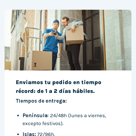
Enviamos tu pedido en tiempo
récord: de 1 a 2 días hábiles.
Tiempos de entrega:
Península
: 24/48h (lunes a viernes,
excepto festivos).
Islas:
72/96h.