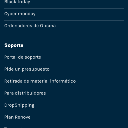
Black friday
Cyber monday
Ordenadores de Oficina
Soporte
Portal de soporte
Pide un presupuesto
Retirada de material informático
Para distribuidores
DropShipping
Plan Renove