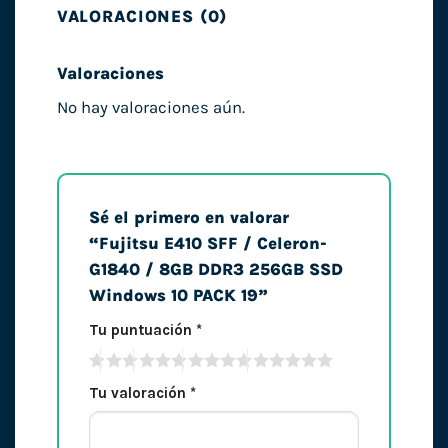
VALORACIONES (0)
Valoraciones
No hay valoraciones aún.
Sé el primero en valorar
“Fujitsu E410 SFF / Celeron-
G1840 / 8GB DDR3 256GB SSD
Windows 10 PACK 19”
Tu puntuación
*
Tu valoración
*