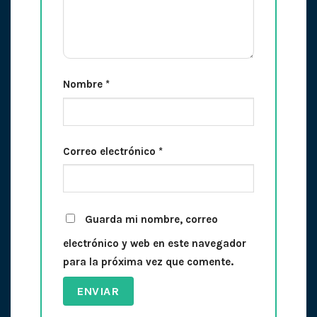
Nombre
*
Correo electrónico
*
Guarda mi nombre, correo
electrónico y web en este navegador
para la próxima vez que comente.