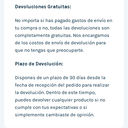
Devoluciones Gratuitas:
No importa si has pagado gastos de envío en
tu compra o no, todas las devoluciones son
completamente gratuitas. Nos encargamos
de los costos de envío de devolución para
que no tengas que preocuparte.
Plazo de Devolución:
Dispones de un plazo de 30 días desde la
fecha de recepción del pedido para realizar
la devolución. Dentro de este tiempo,
puedes devolver cualquier producto si no
cumple con tus expectativas o si
simplemente cambiaste de opinión.