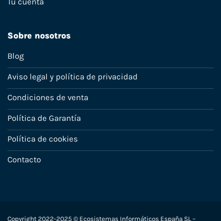
Tu cuenta
Sobre nosotros
Blog
Aviso legal y política de privacidad
Condiciones de venta
Política de Garantía
Política de cookies
Contacto
Copyright 2022-2025 © Ecosistemas Informáticos España SL –