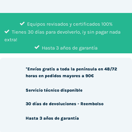
Equipos revisados y certificados 100%
Tienes 30 días para devolverlo, ¡y sin pagar nada
extra!
Hasta 3 años de garantía
*Envíos gratis a toda la península en 48/72
horas en pedidos mayores a 90€
Servicio técnico disponible
30 días de devoluciones - Reembolso
Hasta 3 años de garantía