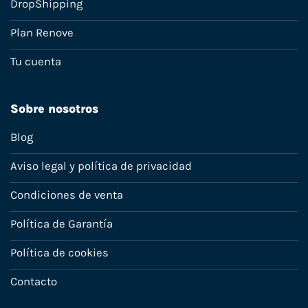
DropShipping
Plan Renove
Tu cuenta
Sobre nosotros
Blog
Aviso legal y política de privacidad
Condiciones de venta
Política de Garantía
Política de cookies
Contacto