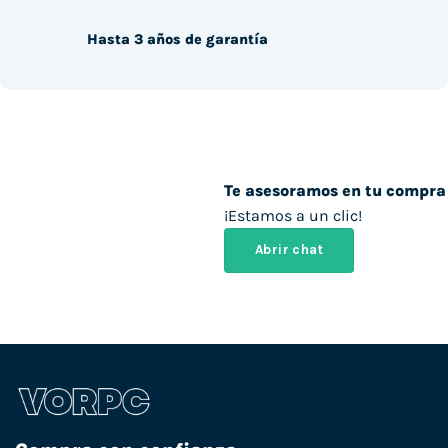
Hasta 3 años de garantía
Te asesoramos en tu compra
¡Estamos a un clic!
Abrir chat