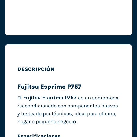
DESCRIPCIÓN
Fujitsu Esprimo P757
El
Fujitsu Esprimo P757
es un sobremesa
reacondicionado con componentes nuevos
y testeado por técnicos, ideal para oficina,
hogar o pequeño negocio.
Especificaciones