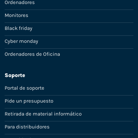
Ordenadores
Monitores
Black friday
Cyber monday
Ordenadores de Oficina
Soporte
Portal de soporte
Pide un presupuesto
Retirada de material informático
Para distribuidores