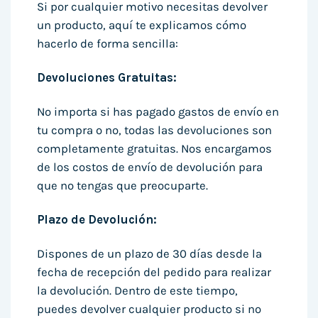
Si por cualquier motivo necesitas devolver
un producto, aquí te explicamos cómo
hacerlo de forma sencilla:
Devoluciones Gratuitas:
No importa si has pagado gastos de envío en
tu compra o no, todas las devoluciones son
completamente gratuitas. Nos encargamos
de los costos de envío de devolución para
que no tengas que preocuparte.
Plazo de Devolución:
Dispones de un plazo de 30 días desde la
fecha de recepción del pedido para realizar
la devolución. Dentro de este tiempo,
puedes devolver cualquier producto si no