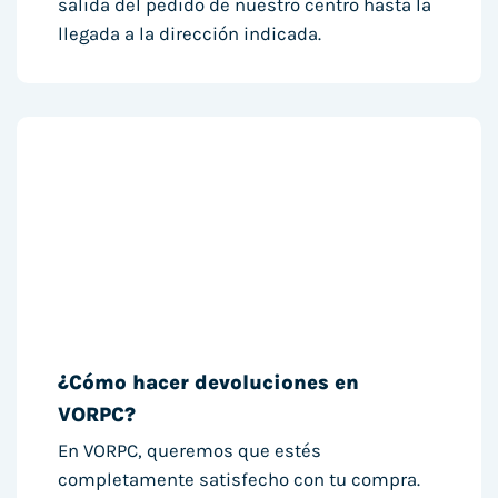
salida del pedido de nuestro centro hasta la
llegada a la dirección indicada.
¿Cómo hacer devoluciones en
VORPC?
En VORPC, queremos que estés
completamente satisfecho con tu compra.