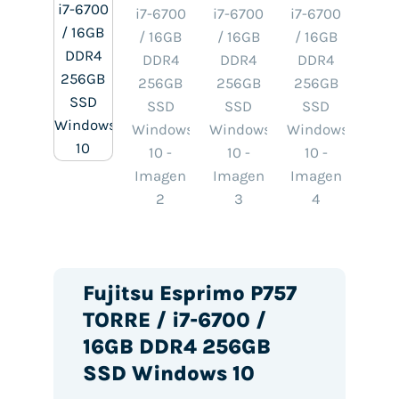
Fujitsu Esprimo P757
TORRE / i7-6700 /
16GB DDR4 256GB
SSD Windows 10