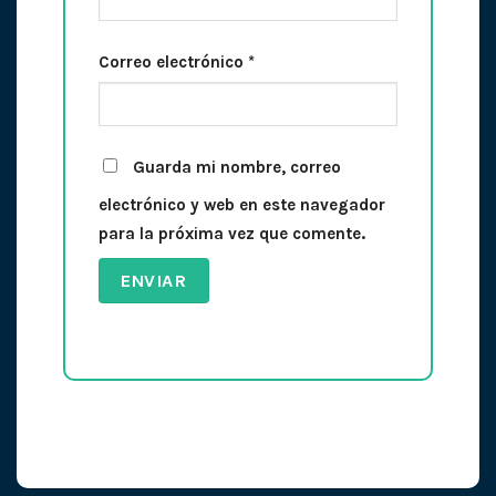
Correo electrónico
*
Guarda mi nombre, correo
electrónico y web en este navegador
para la próxima vez que comente.