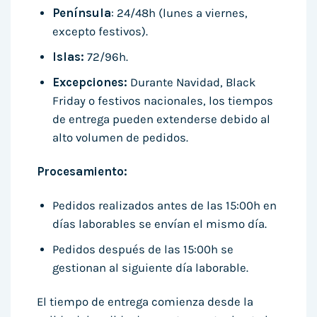
Península
: 24/48h (lunes a viernes,
excepto festivos).
Islas:
72/96h.
Excepciones:
Durante Navidad, Black
Friday o festivos nacionales, los tiempos
de entrega pueden extenderse debido al
alto volumen de pedidos.
Procesamiento:
Pedidos realizados antes de las 15:00h en
días laborables se envían el mismo día.
Pedidos después de las 15:00h se
gestionan al siguiente día laborable.
El tiempo de entrega comienza desde la