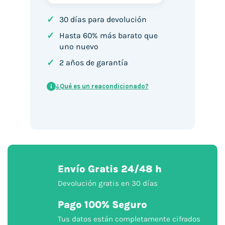
✓
30 días para devolución
✓
Hasta 60% más barato que
uno nuevo
✓
2 años de garantía
¿Qué es un reacondicionado?
i
Envío Gratis 24/48 h
Devolución gratis en 30 días
Pago 100% Seguro
Tus datos están completamente cifrados