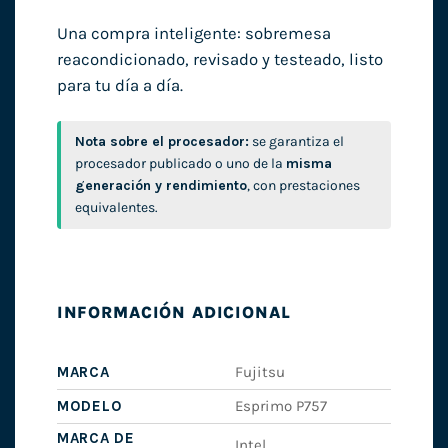
Una compra inteligente: sobremesa
reacondicionado, revisado y testeado, listo
para tu día a día.
Nota sobre el procesador:
se garantiza el
procesador publicado o uno de la
misma
generación y rendimiento
, con prestaciones
equivalentes.
INFORMACIÓN ADICIONAL
MARCA
Fujitsu
MODELO
Esprimo P757
MARCA DE
Intel