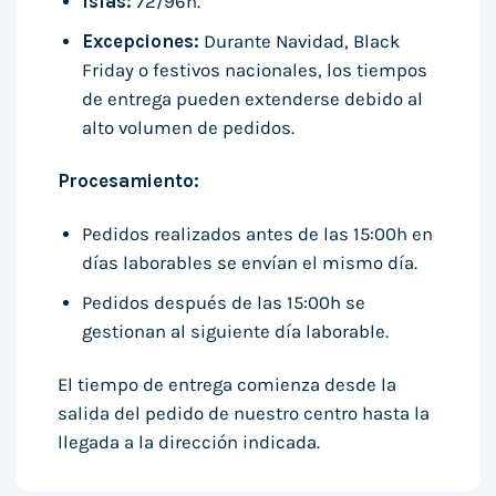
Islas:
72/96h.
Excepciones:
Durante Navidad, Black
Friday o festivos nacionales, los tiempos
de entrega pueden extenderse debido al
alto volumen de pedidos.
Procesamiento:
Pedidos realizados antes de las 15:00h en
días laborables se envían el mismo día.
Pedidos después de las 15:00h se
gestionan al siguiente día laborable.
El tiempo de entrega comienza desde la
salida del pedido de nuestro centro hasta la
llegada a la dirección indicada.