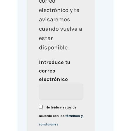
correo
electrónico y te
avisaremos
cuando vuelva a
estar
disponible.
Introduce tu
correo
electrónico
He leído y estoy de
acuerdo con los
términos y
condiciones