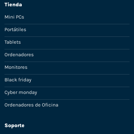
Tienda
Mini PCs
Portátiles
Tablets
Ordenadores
Monitores
Black friday
Cyber monday
Ordenadores de Oficina
Soporte