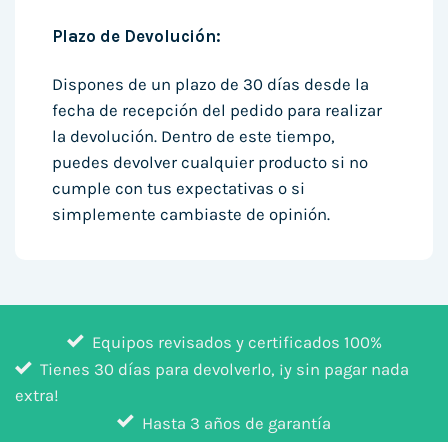
Plazo de Devolución:
Dispones de un plazo de 30 días desde la
fecha de recepción del pedido para realizar
la devolución. Dentro de este tiempo,
puedes devolver cualquier producto si no
cumple con tus expectativas o si
simplemente cambiaste de opinión.
Equipos revisados y certificados 100%
Tienes 30 días para devolverlo, ¡y sin pagar nada
extra!
Hasta 3 años de garantía