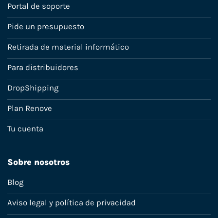
Portal de soporte
Pide un presupuesto
Retirada de material informático
Para distribuidores
DropShipping
Plan Renove
Tu cuenta
Sobre nosotros
Blog
Aviso legal y política de privacidad