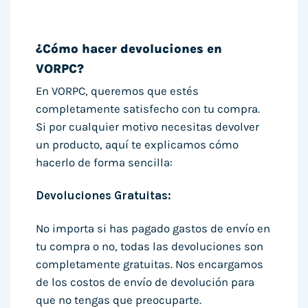
¿Cómo hacer devoluciones en
VORPC?
En VORPC, queremos que estés
completamente satisfecho con tu compra.
Si por cualquier motivo necesitas devolver
un producto, aquí te explicamos cómo
hacerlo de forma sencilla:
Devoluciones Gratuitas:
No importa si has pagado gastos de envío en
tu compra o no, todas las devoluciones son
completamente gratuitas. Nos encargamos
de los costos de envío de devolución para
que no tengas que preocuparte.