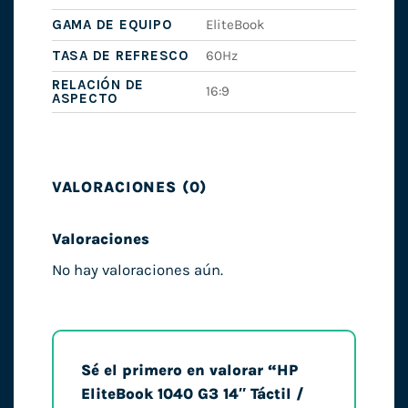
GAMA DE EQUIPO
EliteBook
TASA DE REFRESCO
60Hz
RELACIÓN DE
16:9
ASPECTO
VALORACIONES (0)
Valoraciones
No hay valoraciones aún.
Sé el primero en valorar “HP
EliteBook 1040 G3 14″ Táctil /