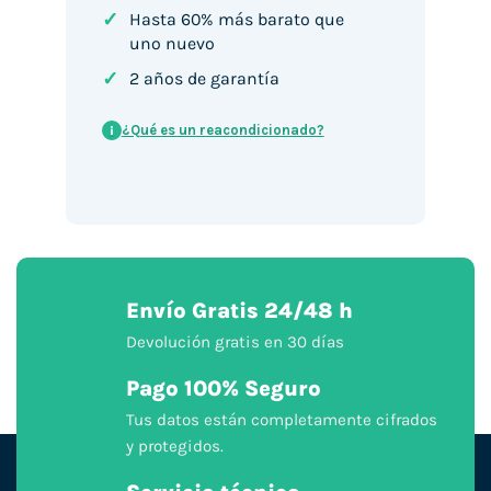
✓
Hasta 60% más barato que
uno nuevo
✓
2 años de garantía
¿Qué es un reacondicionado?
i
Envío Gratis 24/48 h
Devolución gratis en 30 días
Pago 100% Seguro
Tus datos están completamente cifrados
y protegidos.