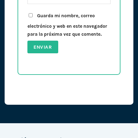
Guarda mi nombre, correo
electrónico y web en este navegador
para la próxima vez que comente.