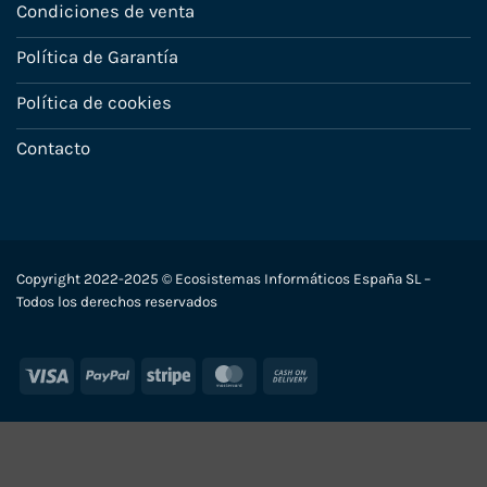
Condiciones de venta
Política de Garantía
Política de cookies
Contacto
Copyright 2022-2025 © Ecosistemas Informáticos España SL –
Todos los derechos reservados
Visa
PayPal
Stripe
MasterCard
Cash
On
Delivery