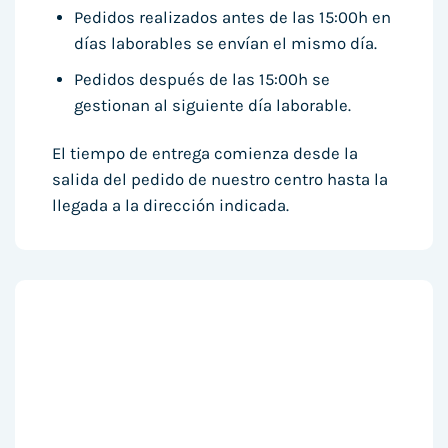
Pedidos realizados antes de las 15:00h en
días laborables se envían el mismo día.
Pedidos después de las 15:00h se
gestionan al siguiente día laborable.
El tiempo de entrega comienza desde la
salida del pedido de nuestro centro hasta la
llegada a la dirección indicada.