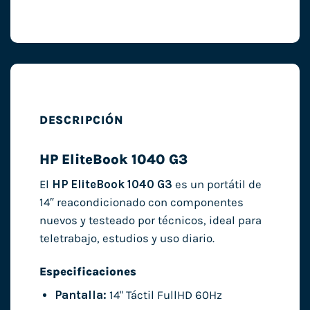
DESCRIPCIÓN
HP EliteBook 1040 G3
El
HP EliteBook 1040 G3
es un portátil de
14″ reacondicionado con componentes
nuevos y testeado por técnicos, ideal para
teletrabajo, estudios y uso diario.
Especificaciones
Pantalla:
14" Táctil FullHD 60Hz