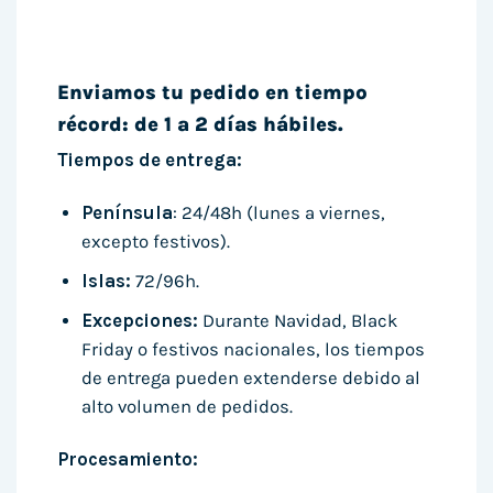
Enviamos tu pedido en tiempo
récord: de 1 a 2 días hábiles.
Tiempos de entrega:
Península
: 24/48h (lunes a viernes,
excepto festivos).
Islas:
72/96h.
Excepciones:
Durante Navidad, Black
Friday o festivos nacionales, los tiempos
de entrega pueden extenderse debido al
alto volumen de pedidos.
Procesamiento: