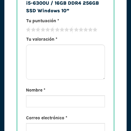
i5-6300U / 16GB DDR4 256GB
SSD Windows 10”
Tu puntuación
*
Tu valoración
*
Nombre
*
Correo electrónico
*