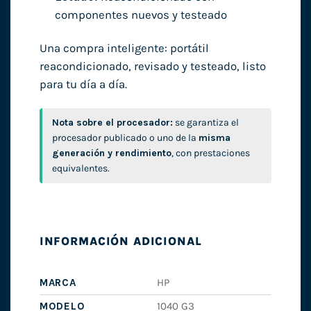
componentes nuevos y testeado
Una compra inteligente: portátil
reacondicionado, revisado y testeado, listo
para tu día a día.
Nota sobre el procesador:
se garantiza el
procesador publicado o uno de la
misma
generación y rendimiento
, con prestaciones
equivalentes.
INFORMACIÓN ADICIONAL
MARCA
HP
MODELO
1040 G3