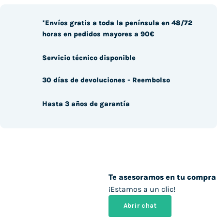
*Envíos gratis a toda la península en 48/72
horas en pedidos mayores a 90€
Servicio técnico disponible
30 días de devoluciones - Reembolso
Hasta 3 años de garantía
Te asesoramos en tu compra
¡Estamos a un clic!
Abrir chat