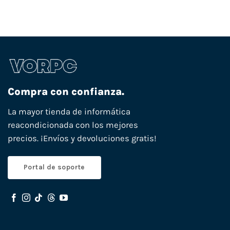
Compra con confianza.
La mayor tienda de informática
reacondicionada con los mejores
precios. ¡Envíos y devoluciones gratis!
Portal de soporte