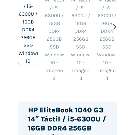
HP EliteBook 1040 G3
14″ Táctil / i5-6300U /
16GB DDR4 256GB