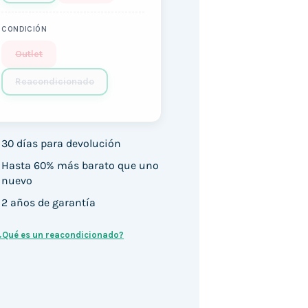
CONDICIÓN
Outlet
Reacondicionado
30 días para devolución
Hasta 60% más barato que uno
nuevo
2 años de garantía
¿Qué es un reacondicionado?