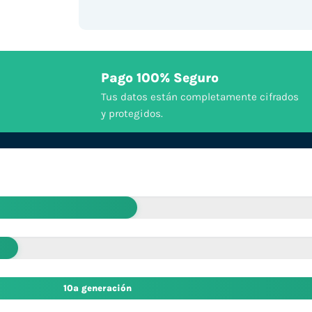
Pago 100% Seguro
Tus datos están completamente cifrados
y protegidos.
10ª generación