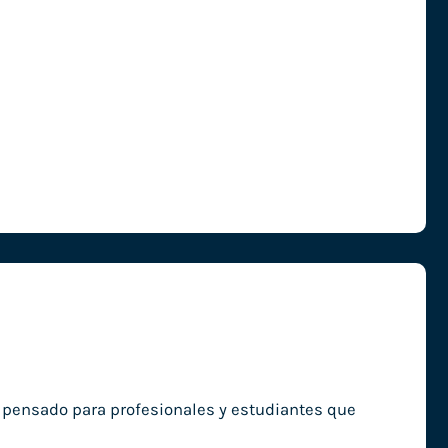
o, pensado para profesionales y estudiantes que