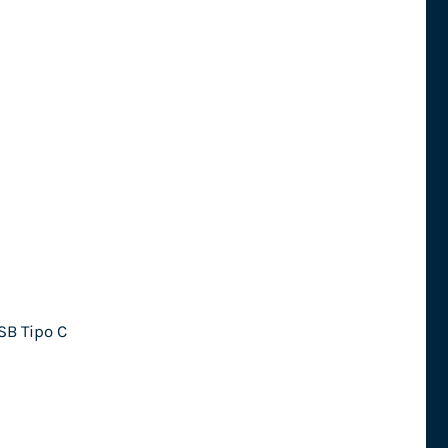
SB Tipo C