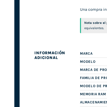
Una compra inte
Nota sobre el
equivalentes.
INFORMACIÓN
MARCA
ADICIONAL
MODELO
MARCA DE PR
FAMILIA DE P
MODELO DE P
MEMORIA RAM
ALMACENAMIE