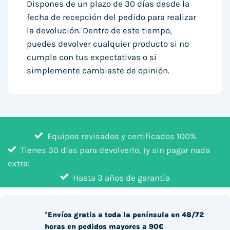
Dispones de un plazo de 30 días desde la
fecha de recepción del pedido para realizar
la devolución. Dentro de este tiempo,
puedes devolver cualquier producto si no
cumple con tus expectativas o si
simplemente cambiaste de opinión.
Equipos revisados y certificados 100%
Tienes 30 días para devolverlo, ¡y sin pagar nada
extra!
Hasta 3 años de garantía
*Envíos gratis a toda la península en 48/72
horas en pedidos mayores a 90€