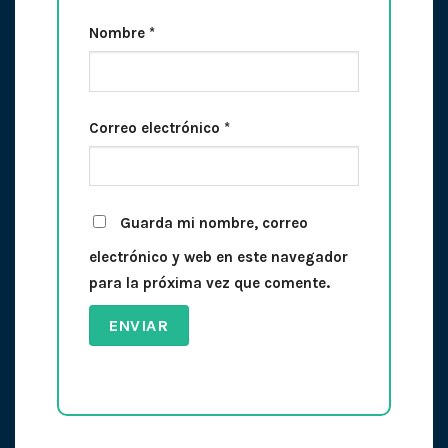
Nombre
*
Correo electrónico
*
Guarda mi nombre, correo
electrónico y web en este navegador
para la próxima vez que comente.