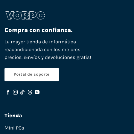
Compra con confianza.
La mayor tienda de informática
reacondicionada con los mejores
precios. ¡Envíos y devoluciones gratis!
Portal de soporte
Tienda
Mini PCs