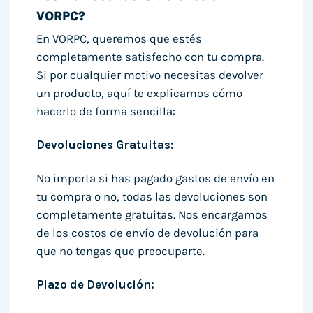
VORPC?
En VORPC, queremos que estés
completamente satisfecho con tu compra.
Si por cualquier motivo necesitas devolver
un producto, aquí te explicamos cómo
hacerlo de forma sencilla:
Devoluciones Gratuitas:
No importa si has pagado gastos de envío en
tu compra o no, todas las devoluciones son
completamente gratuitas. Nos encargamos
de los costos de envío de devolución para
que no tengas que preocuparte.
Plazo de Devolución: