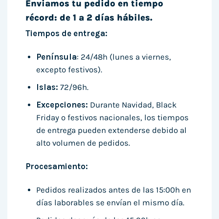
Enviamos tu pedido en tiempo
récord: de 1 a 2 días hábiles.
Tiempos de entrega:
Península
: 24/48h (lunes a viernes,
excepto festivos).
Islas:
72/96h.
Excepciones:
Durante Navidad, Black
Friday o festivos nacionales, los tiempos
de entrega pueden extenderse debido al
alto volumen de pedidos.
Procesamiento:
Pedidos realizados antes de las 15:00h en
días laborables se envían el mismo día.