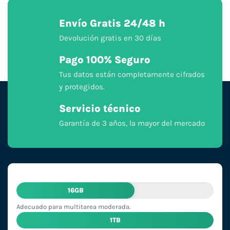
Envío Gratis 24/48 h
Devolución gratis en 30 días
Pago 100% Seguro
Tus datos están completamente cifrados
y protegidos.
Servicio técnico
Garantía de 3 años, la mayor del mercado
16GB
Adecuado para multitarea moderada.
1TB