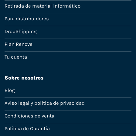
Retirada de material informático
Para distribuidores
DropShipping
Plan Renove
Tu cuenta
Sobre nosotros
Blog
Aviso legal y política de privacidad
Condiciones de venta
Política de Garantía