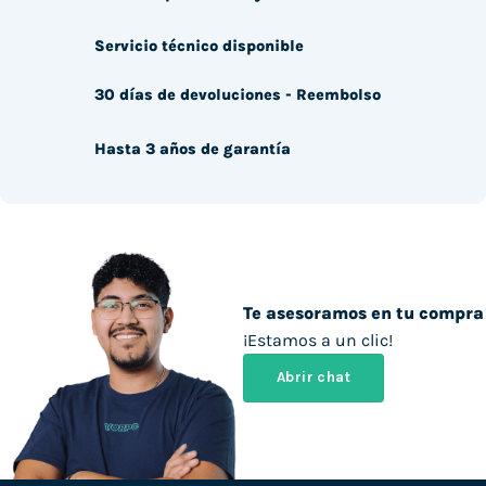
Servicio técnico disponible
30 días de devoluciones - Reembolso
Hasta 3 años de garantía
Te asesoramos en tu compra
¡Estamos a un clic!
Abrir chat