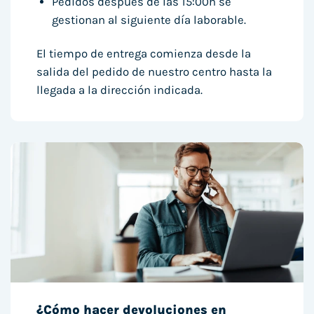
Pedidos después de las 15:00h se
gestionan al siguiente día laborable.
El tiempo de entrega comienza desde la
salida del pedido de nuestro centro hasta la
llegada a la dirección indicada.
¿Cómo hacer devoluciones en