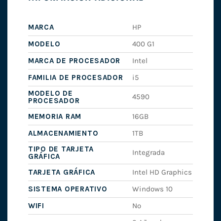
MARCA
HP
MODELO
400 G1
MARCA DE PROCESADOR
Intel
FAMILIA DE PROCESADOR
i5
MODELO DE
4590
PROCESADOR
MEMORIA RAM
16GB
ALMACENAMIENTO
1TB
TIPO DE TARJETA
Integrada
GRÁFICA
TARJETA GRÁFICA
Intel HD Graphics
SISTEMA OPERATIVO
Windows 10
WIFI
No