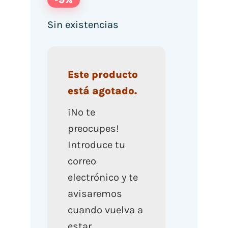
Sin existencias
Este producto
está agotado.
¡No te
preocupes!
Introduce tu
correo
electrónico y te
avisaremos
cuando vuelva a
estar