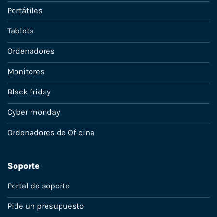
Portátiles
Tablets
Ordenadores
Monitores
Black friday
Cyber monday
Ordenadores de Oficina
Soporte
Portal de soporte
Pide un presupuesto