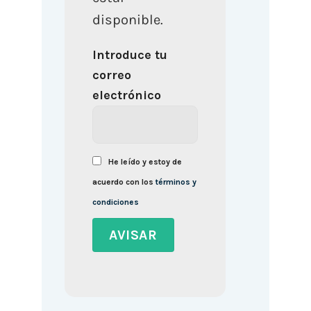
disponible.
Introduce tu
correo
electrónico
He leído y estoy de
acuerdo con los
términos y
condiciones