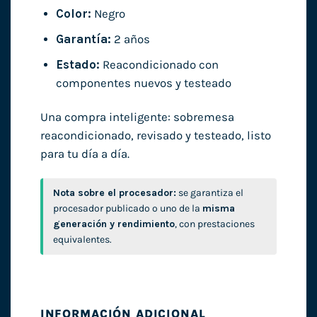
Color:
Negro
Garantía:
2 años
Estado:
Reacondicionado con
componentes nuevos y testeado
Una compra inteligente: sobremesa
reacondicionado, revisado y testeado, listo
para tu día a día.
Nota sobre el procesador:
se garantiza el
procesador publicado o uno de la
misma
generación y rendimiento
, con prestaciones
equivalentes.
INFORMACIÓN ADICIONAL