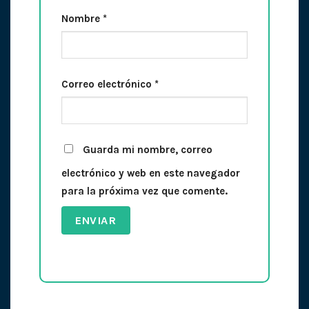
Nombre
*
Correo electrónico
*
Guarda mi nombre, correo
electrónico y web en este navegador
para la próxima vez que comente.