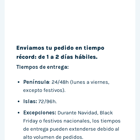
Enviamos tu pedido en tiempo
récord: de 1 a 2 días hábiles.
Tiempos de entrega:
Península
: 24/48h (lunes a viernes,
excepto festivos).
Islas:
72/96h.
Excepciones:
Durante Navidad, Black
Friday o festivos nacionales, los tiempos
de entrega pueden extenderse debido al
alto volumen de pedidos.