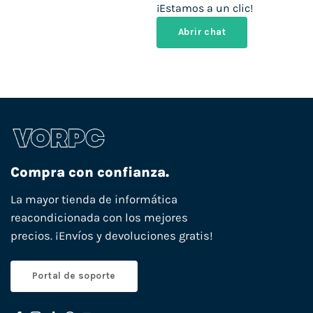
¡Estamos a un clic!
Abrir chat
Compra con confianza.
La mayor tienda de informática
reacondicionada con los mejores
precios. ¡Envíos y devoluciones gratis!
Portal de soporte