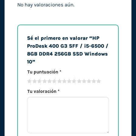
No hay valoraciones aún.
Sé el primero en valorar “HP
ProDesk 400 G3 SFF / i5-6500 /
8GB DDR4 256GB SSD Windows
10”
Tu puntuación
*
Tu valoración
*