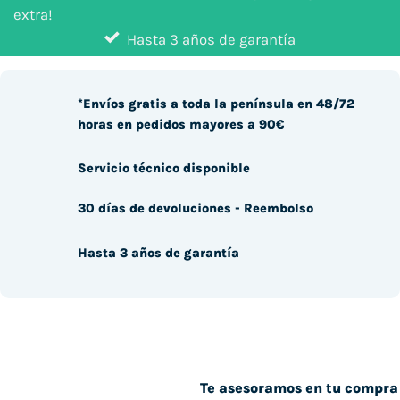
extra!
Hasta 3 años de garantía
*Envíos gratis a toda la península en 48/72
horas en pedidos mayores a 90€
Servicio técnico disponible
30 días de devoluciones - Reembolso
Hasta 3 años de garantía
Te asesoramos en tu compra