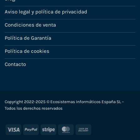
Aviso legal y política de privacidad
Condiciones de venta
Política de Garantía
Política de cookies
Contacto
Copyright 2022-2025 © Ecosistemas Informáticos España SL –
Todos los derechos reservados
Visa
PayPal
Stripe
MasterCard
Cash
On