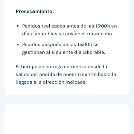
Procesamiento:
Pedidos realizados antes de las 15:00h en
días laborables se envían el mismo día.
Pedidos después de las 15:00h se
gestionan al siguiente día laborable.
El tiempo de entrega comienza desde la
salida del pedido de nuestro centro hasta la
llegada a la dirección indicada.