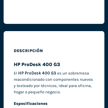
DESCRIPCIÓN
HP ProDesk 400 G3
El
HP ProDesk 400 G3
es un sobremesa
reacondicionado con componentes nuevos
y testeado por técnicos, ideal para oficina,
hogar o pequeño negocio.
Especificaciones