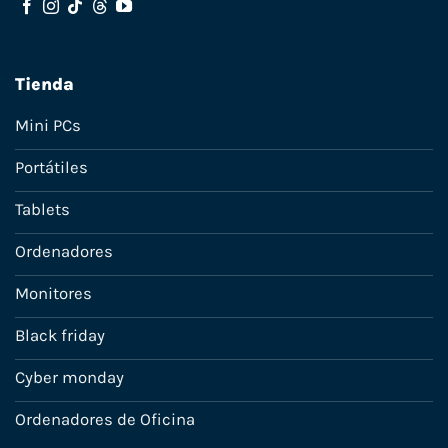
Tienda
Mini PCs
Portátiles
Tablets
Ordenadores
Monitores
Black friday
Cyber monday
Ordenadores de Oficina