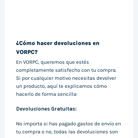
¿Cómo hacer devoluciones en
VORPC?
En VORPC, queremos que estés
completamente satisfecho con tu compra.
Si por cualquier motivo necesitas devolver
un producto, aquí te explicamos cómo
hacerlo de forma sencilla:
Devoluciones Gratuitas:
No importa si has pagado gastos de envío en
tu compra o no, todas las devoluciones son