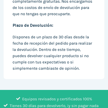
completamente gratuitas. Nos encargamos
de los costos de envío de devolución para
que no tengas que preocuparte.
Plazo de Devolución:
Dispones de un plazo de 30 días desde la
fecha de recepción del pedido para realizar
la devolución. Dentro de este tiempo,
puedes devolver cualquier producto si no
cumple con tus expectativas o si
simplemente cambiaste de opinión.
Equipos revisados y certificados 100%
Tienes 30 días para devolverlo, ¡y sin pagar nada