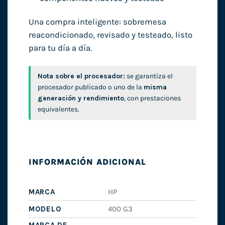
Una compra inteligente: sobremesa
reacondicionado, revisado y testeado, listo
para tu día a día.
Nota sobre el procesador:
se garantiza el
procesador publicado o uno de la
misma
generación y rendimiento
, con prestaciones
equivalentes.
INFORMACIÓN ADICIONAL
MARCA
HP
MODELO
400 G3