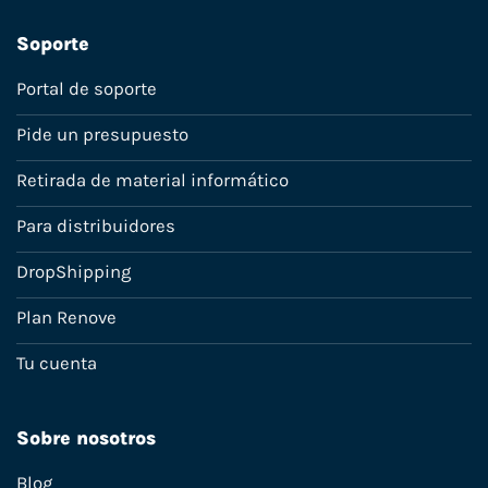
Soporte
Portal de soporte
Pide un presupuesto
Retirada de material informático
Para distribuidores
DropShipping
Plan Renove
Tu cuenta
Sobre nosotros
Blog