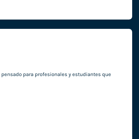
o, pensado para profesionales y estudiantes que