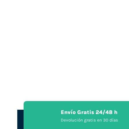
Envío Gratis 24/48 h
Devolución gratis en 30 días