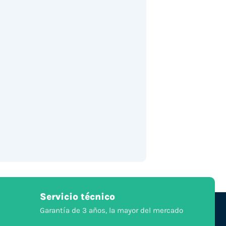
Servicio técnico
Garantía de 3 años, la mayor del mercado