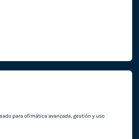
ado para ofimática avanzada, gestión y uso