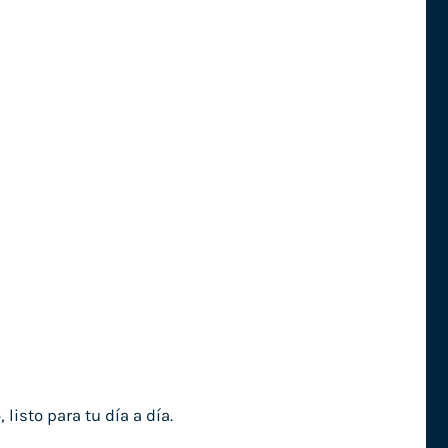
isto para tu día a día.