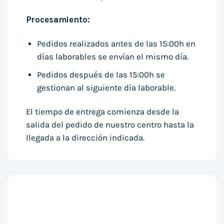
Procesamiento:
Pedidos realizados antes de las 15:00h en
días laborables se envían el mismo día.
Pedidos después de las 15:00h se
gestionan al siguiente día laborable.
El tiempo de entrega comienza desde la
salida del pedido de nuestro centro hasta la
llegada a la dirección indicada.