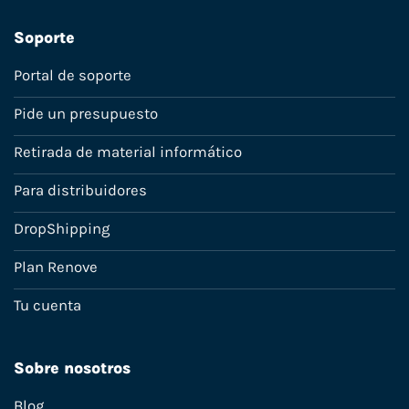
Soporte
Portal de soporte
Pide un presupuesto
Retirada de material informático
Para distribuidores
DropShipping
Plan Renove
Tu cuenta
Sobre nosotros
Blog