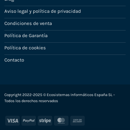
Aviso legal y política de privacidad
Condiciones de venta
Política de Garantía
Política de cookies
Contacto
Copyright 2022-2025 © Ecosistemas Informáticos España SL –
Todos los derechos reservados
Visa
PayPal
Stripe
MasterCard
Cash
On