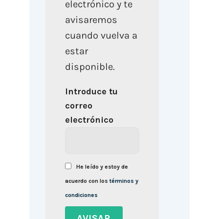
electrónico y te
avisaremos
cuando vuelva a
estar
disponible.
Introduce tu
correo
electrónico
He leído y estoy de
acuerdo con los
términos y
condiciones