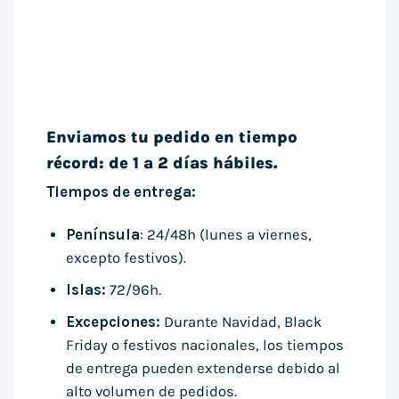
Enviamos tu pedido en tiempo
récord: de 1 a 2 días hábiles.
Tiempos de entrega:
Península
: 24/48h (lunes a viernes,
excepto festivos).
Islas:
72/96h.
Excepciones:
Durante Navidad, Black
Friday o festivos nacionales, los tiempos
de entrega pueden extenderse debido al
alto volumen de pedidos.