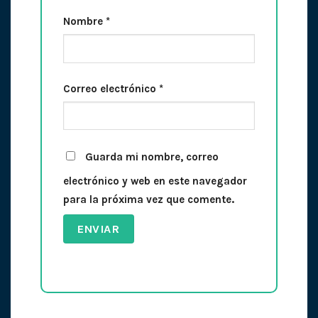
Nombre
*
Correo electrónico
*
Guarda mi nombre, correo
electrónico y web en este navegador
para la próxima vez que comente.