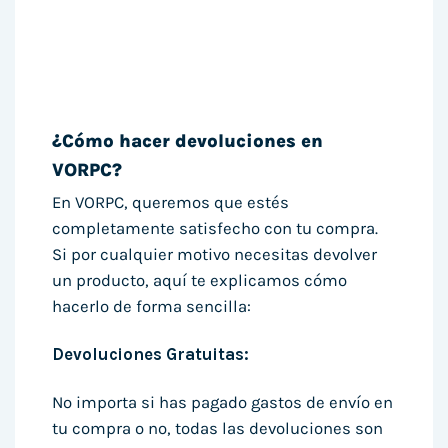
¿Cómo hacer devoluciones en
VORPC?
En VORPC, queremos que estés
completamente satisfecho con tu compra.
Si por cualquier motivo necesitas devolver
un producto, aquí te explicamos cómo
hacerlo de forma sencilla:
Devoluciones Gratuitas:
No importa si has pagado gastos de envío en
tu compra o no, todas las devoluciones son