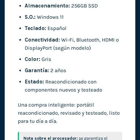
Almacenamiento:
256GB SSD
S.O.:
Windows 11
Teclado:
Español
Conectividad:
Wi-Fi, Bluetooth, HDMI o
DisplayPort (según modelo)
Color:
Gris
Garantía:
2 años
Estado:
Reacondicionado con
componentes nuevos y testeado
Una compra inteligente: portátil
reacondicionado, revisado y testeado, listo
para tu día a día.
Nota sobre el procesador:
se garantiza el