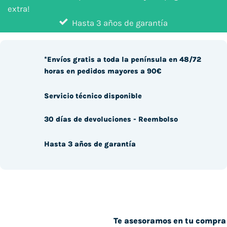
extra!
Hasta 3 años de garantía
*Envíos gratis a toda la península en 48/72
horas en pedidos mayores a 90€
Servicio técnico disponible
30 días de devoluciones - Reembolso
Hasta 3 años de garantía
Te asesoramos en tu compra