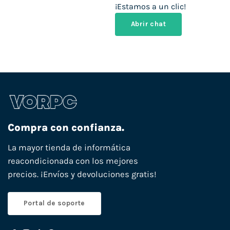
¡Estamos a un clic!
Abrir chat
Compra con confianza.
La mayor tienda de informática
reacondicionada con los mejores
precios. ¡Envíos y devoluciones gratis!
Portal de soporte