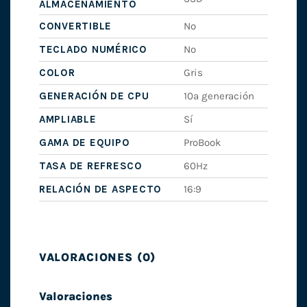
ALMACENAMIENTO
CONVERTIBLE
No
TECLADO NUMÉRICO
No
COLOR
Gris
GENERACIÓN DE CPU
10ª generación
AMPLIABLE
Sí
GAMA DE EQUIPO
ProBook
TASA DE REFRESCO
60Hz
RELACIÓN DE ASPECTO
16:9
VALORACIONES (0)
Valoraciones