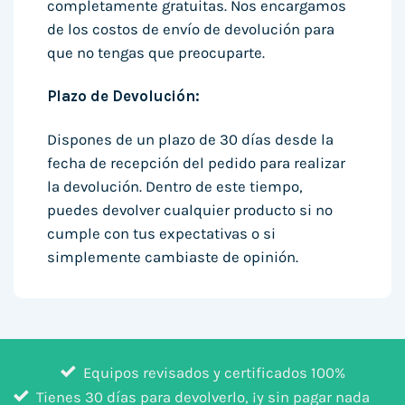
completamente gratuitas. Nos encargamos
de los costos de envío de devolución para
que no tengas que preocuparte.
Plazo de Devolución:
Dispones de un plazo de 30 días desde la
fecha de recepción del pedido para realizar
la devolución. Dentro de este tiempo,
puedes devolver cualquier producto si no
cumple con tus expectativas o si
simplemente cambiaste de opinión.
Equipos revisados y certificados 100%
Tienes 30 días para devolverlo, ¡y sin pagar nada