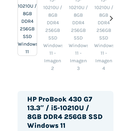
HP ProBook 430 G7
13.3″ / i5-10210U /
8GB DDR4 256GB SSD
Windows 11