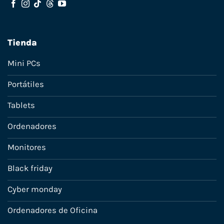
Tienda
Mini PCs
Portátiles
Tablets
Ordenadores
Monitores
Black friday
Cyber monday
Ordenadores de Oficina