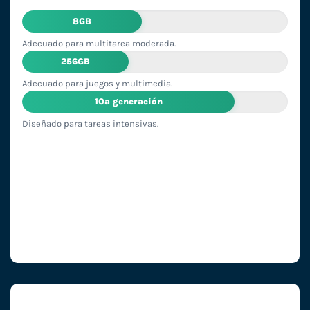
8GB
Adecuado para multitarea moderada.
256GB
Adecuado para juegos y multimedia.
10ª generación
Diseñado para tareas intensivas.