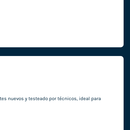
 nuevos y testeado por técnicos, ideal para