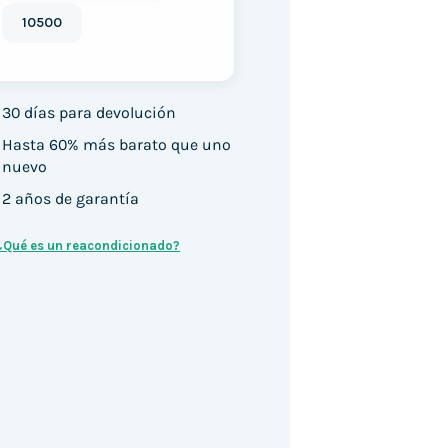
10500
30 días para devolución
Hasta 60% más barato que uno
nuevo
2 años de garantía
¿Qué es un reacondicionado?