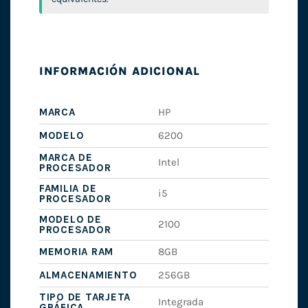
INFORMACIÓN ADICIONAL
MARCA
HP
MODELO
6200
MARCA DE
Intel
PROCESADOR
FAMILIA DE
i5
PROCESADOR
MODELO DE
2100
PROCESADOR
MEMORIA RAM
8GB
ALMACENAMIENTO
256GB
TIPO DE TARJETA
Integrada
GRÁFICA