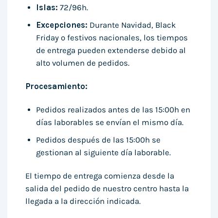
Islas:
72/96h.
Excepciones:
Durante Navidad, Black
Friday o festivos nacionales, los tiempos
de entrega pueden extenderse debido al
alto volumen de pedidos.
Procesamiento:
Pedidos realizados antes de las 15:00h en
días laborables se envían el mismo día.
Pedidos después de las 15:00h se
gestionan al siguiente día laborable.
El tiempo de entrega comienza desde la
salida del pedido de nuestro centro hasta la
llegada a la dirección indicada.