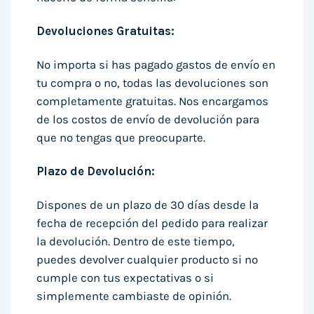
Devoluciones Gratuitas:
No importa si has pagado gastos de envío en
tu compra o no, todas las devoluciones son
completamente gratuitas. Nos encargamos
de los costos de envío de devolución para
que no tengas que preocuparte.
Plazo de Devolución:
Dispones de un plazo de 30 días desde la
fecha de recepción del pedido para realizar
la devolución. Dentro de este tiempo,
puedes devolver cualquier producto si no
cumple con tus expectativas o si
simplemente cambiaste de opinión.