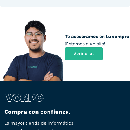
Te asesoramos en tu compra
¡Estamos a un clic!
Abrir chat
Compra con confianza.
La mayor tienda de informática