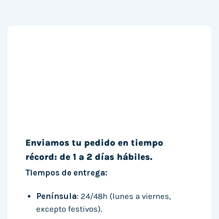
Enviamos tu pedido en tiempo
récord: de 1 a 2 días hábiles.
Tiempos de entrega:
Península
: 24/48h (lunes a viernes,
excepto festivos).