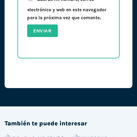
electrónico y web en este navegador
para la próxima vez que comente.
También te puede interesar