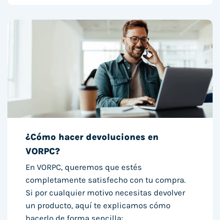
¿Cómo hacer devoluciones en
VORPC?
En VORPC, queremos que estés
completamente satisfecho con tu compra.
Si por cualquier motivo necesitas devolver
un producto, aquí te explicamos cómo
hacerlo de forma sencilla: