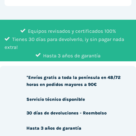
Equipos revisados y certificados 100%
Tienes 30 días para devolverlo, ¡y sin pagar nada
extra!
Hasta 3 años de garantía
*Envíos gratis a toda la península en 48/72
horas en pedidos mayores a 90€
Servicio técnico disponible
30 días de devoluciones - Reembolso
Hasta 3 años de garantía