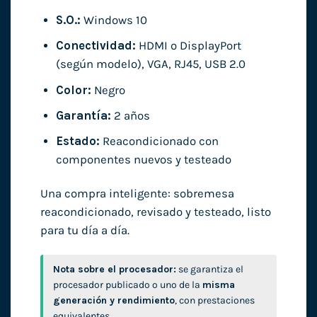
S.O.:
Windows 10
Conectividad:
HDMI o DisplayPort
(según modelo), VGA, RJ45, USB 2.0
Color:
Negro
Garantía:
2 años
Estado:
Reacondicionado con
componentes nuevos y testeado
Una compra inteligente: sobremesa
reacondicionado, revisado y testeado, listo
para tu día a día.
Nota sobre el procesador:
se garantiza el
procesador publicado o uno de la
misma
generación y rendimiento
, con prestaciones
equivalentes.