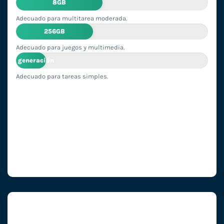
8GB
Adecuado para multitarea moderada.
256GB
Adecuado para juegos y multimedia.
2ª generación
Adecuado para tareas simples.