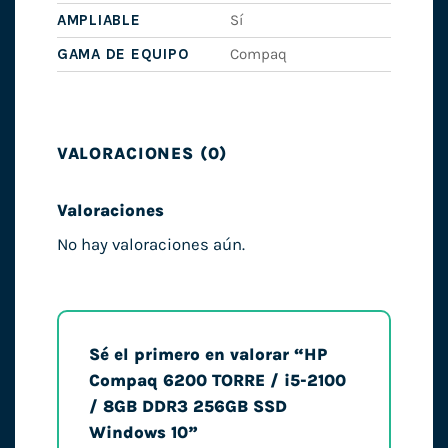
AMPLIABLE
Sí
GAMA DE EQUIPO
Compaq
VALORACIONES (0)
Valoraciones
No hay valoraciones aún.
Sé el primero en valorar “HP
Compaq 6200 TORRE / i5-2100
/ 8GB DDR3 256GB SSD
Windows 10”