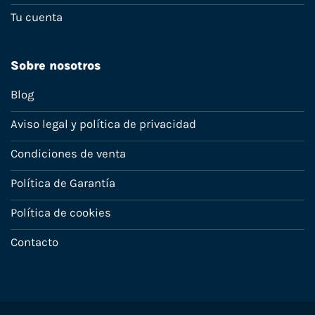
Tu cuenta
Sobre nosotros
Blog
Aviso legal y política de privacidad
Condiciones de venta
Política de Garantía
Política de cookies
Contacto