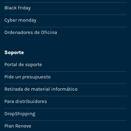
Black friday
Cyber monday
Ordenadores de Oficina
Soporte
Portal de soporte
Pide un presupuesto
Retirada de material informático
Para distribuidores
DropShipping
Plan Renove