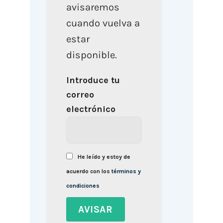
avisaremos
cuando vuelva a
estar
disponible.
Introduce tu
correo
electrónico
He leído y estoy de
acuerdo con los
términos y
condiciones