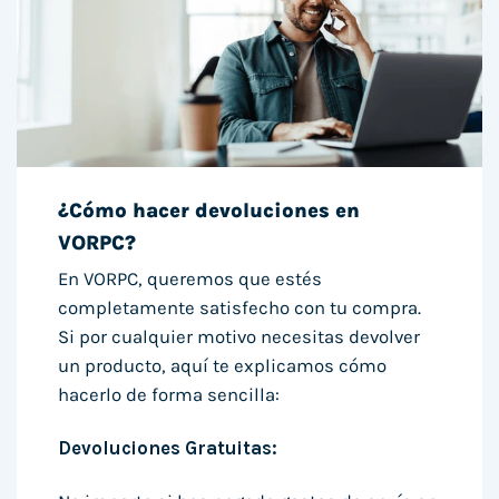
¿Cómo hacer devoluciones en
VORPC?
En VORPC, queremos que estés
completamente satisfecho con tu compra.
Si por cualquier motivo necesitas devolver
un producto, aquí te explicamos cómo
hacerlo de forma sencilla:
Devoluciones Gratuitas: