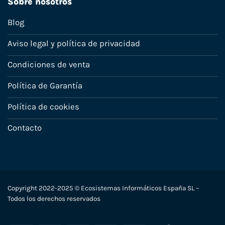
Sobre nosotros
Blog
Aviso legal y política de privacidad
Condiciones de venta
Política de Garantía
Política de cookies
Contacto
Copyright 2022-2025 © Ecosistemas Informáticos España SL –
Todos los derechos reservados