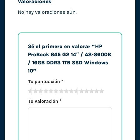
Valoraciones
No hay valoraciones aún.
Sé el primero en valorar “HP
ProBook 645 G2 14″ / A8-8600B
/ 16GB DDR3 1TB SSD Windows
10”
Tu puntuación
*
Tu valoración
*