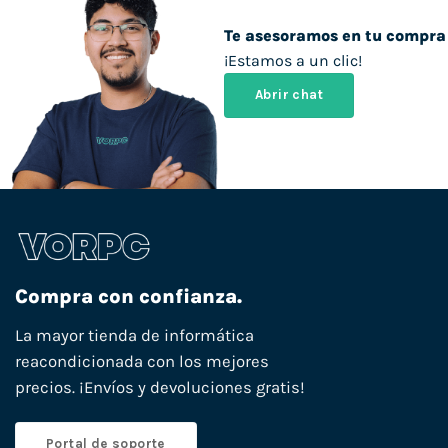
Te asesoramos en tu compra
¡Estamos a un clic!
Abrir chat
Compra con confianza.
La mayor tienda de informática
reacondicionada con los mejores
precios. ¡Envíos y devoluciones gratis!
Portal de soporte