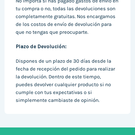
No importa si has pagado gastos de envío en
tu compra o no, todas las devoluciones son
completamente gratuitas. Nos encargamos
de los costos de envío de devolución para
que no tengas que preocuparte.
Plazo de Devolución:
Dispones de un plazo de 30 días desde la
fecha de recepción del pedido para realizar
la devolución. Dentro de este tiempo,
puedes devolver cualquier producto si no
cumple con tus expectativas o si
simplemente cambiaste de opinión.