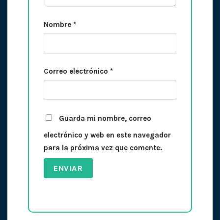
Nombre
*
Correo electrónico
*
Guarda mi nombre, correo
electrónico y web en este navegador
para la próxima vez que comente.