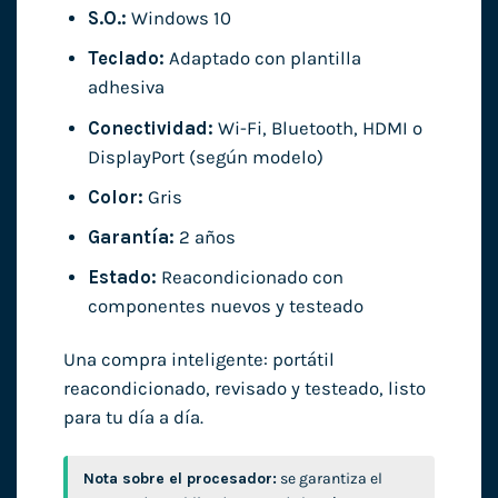
S.O.:
Windows 10
Teclado:
Adaptado con plantilla
adhesiva
Conectividad:
Wi-Fi, Bluetooth, HDMI o
DisplayPort (según modelo)
Color:
Gris
Garantía:
2 años
Estado:
Reacondicionado con
componentes nuevos y testeado
Una compra inteligente: portátil
reacondicionado, revisado y testeado, listo
para tu día a día.
Nota sobre el procesador:
se garantiza el