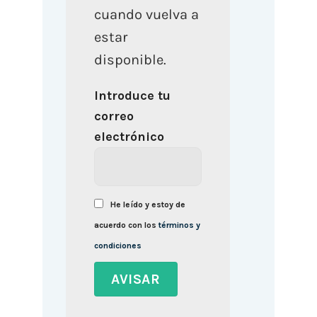
cuando vuelva a
estar
disponible.
Introduce tu
correo
electrónico
He leído y estoy de
acuerdo con los
términos y
condiciones