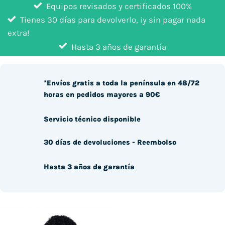
Equipos revisados y certificados 100%
Tienes 30 días para devolverlo, ¡y sin pagar nada
extra!
Hasta 3 años de garantía
*Envíos gratis a toda la península en 48/72
horas en pedidos mayores a 90€
Servicio técnico disponible
30 días de devoluciones - Reembolso
Hasta 3 años de garantía