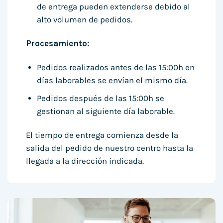
de entrega pueden extenderse debido al
alto volumen de pedidos.
Procesamiento:
Pedidos realizados antes de las 15:00h en
días laborables se envían el mismo día.
Pedidos después de las 15:00h se
gestionan al siguiente día laborable.
El tiempo de entrega comienza desde la
salida del pedido de nuestro centro hasta la
llegada a la dirección indicada.