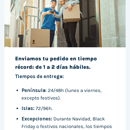
Enviamos tu pedido en tiempo
récord: de 1 a 2 días hábiles.
Tiempos de entrega:
Península
: 24/48h (lunes a viernes,
excepto festivos).
Islas:
72/96h.
Excepciones:
Durante Navidad, Black
Friday o festivos nacionales, los tiempos