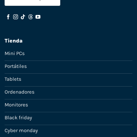
Tienda
Mini PCs
Portátiles
Tablets
Ordenadores
Monitores
Black friday
Cyber monday