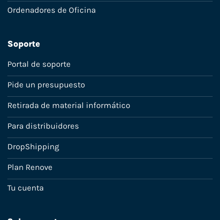
Ordenadores de Oficina
Soporte
Portal de soporte
Pide un presupuesto
Retirada de material informático
Para distribuidores
DropShipping
Plan Renove
Tu cuenta