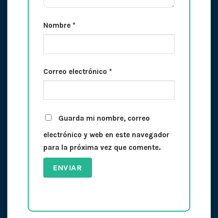
Nombre
*
Correo electrónico
*
Guarda mi nombre, correo
electrónico y web en este navegador
para la próxima vez que comente.