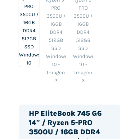
HP EliteBook 745 G6
14″ / Ryzen 5-PRO
3500U / 16GB DDR4