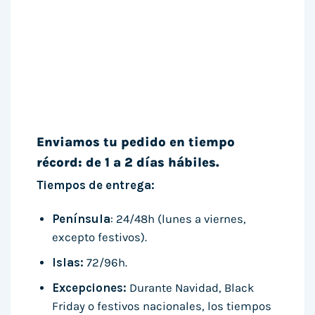
Enviamos tu pedido en tiempo
récord: de 1 a 2 días hábiles.
Tiempos de entrega:
Península
: 24/48h (lunes a viernes,
excepto festivos).
Islas:
72/96h.
Excepciones:
Durante Navidad, Black
Friday o festivos nacionales, los tiempos