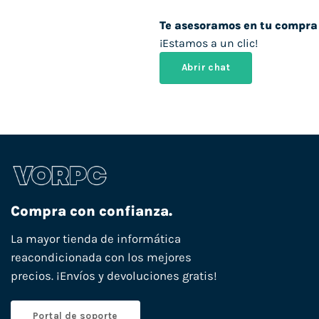
Te asesoramos en tu compra
¡Estamos a un clic!
Abrir chat
Compra con confianza.
La mayor tienda de informática
reacondicionada con los mejores
precios. ¡Envíos y devoluciones gratis!
Portal de soporte