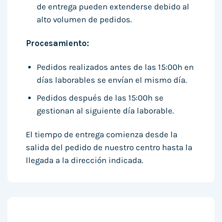
de entrega pueden extenderse debido al
alto volumen de pedidos.
Procesamiento:
Pedidos realizados antes de las 15:00h en
días laborables se envían el mismo día.
Pedidos después de las 15:00h se
gestionan al siguiente día laborable.
El tiempo de entrega comienza desde la
salida del pedido de nuestro centro hasta la
llegada a la dirección indicada.