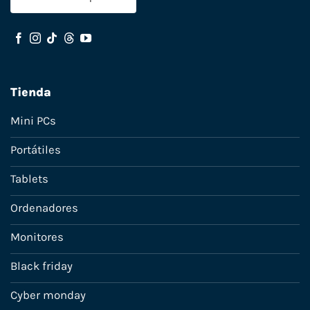
Tienda
Mini PCs
Portátiles
Tablets
Ordenadores
Monitores
Black friday
Cyber monday