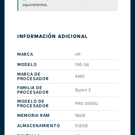
equivalentes.
INFORMACIÓN ADICIONAL
MARCA
HP
MODELO
745 G6
MARCA DE
AMD
PROCESADOR
FAMILIA DE
Ryzen 5
PROCESADOR
MODELO DE
PRO 3500U
PROCESADOR
MEMORIA RAM
16GB
ALMACENAMIENTO
512GB