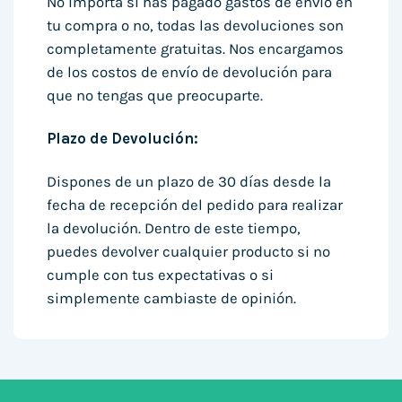
No importa si has pagado gastos de envío en
tu compra o no, todas las devoluciones son
completamente gratuitas. Nos encargamos
de los costos de envío de devolución para
que no tengas que preocuparte.
Plazo de Devolución:
Dispones de un plazo de 30 días desde la
fecha de recepción del pedido para realizar
la devolución. Dentro de este tiempo,
puedes devolver cualquier producto si no
cumple con tus expectativas o si
simplemente cambiaste de opinión.