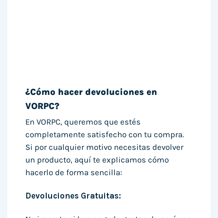
¿Cómo hacer devoluciones en
VORPC?
En VORPC, queremos que estés
completamente satisfecho con tu compra.
Si por cualquier motivo necesitas devolver
un producto, aquí te explicamos cómo
hacerlo de forma sencilla:
Devoluciones Gratuitas: