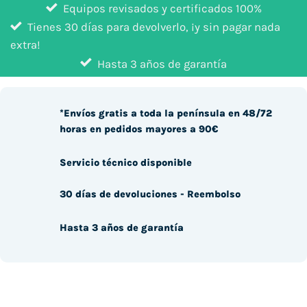
Equipos revisados y certificados 100%
Tienes 30 días para devolverlo, ¡y sin pagar nada
extra!
Hasta 3 años de garantía
*Envíos gratis a toda la península en 48/72
horas en pedidos mayores a 90€
Servicio técnico disponible
30 días de devoluciones - Reembolso
Hasta 3 años de garantía