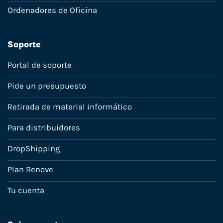
Ordenadores de Oficina
Soporte
Portal de soporte
Pide un presupuesto
Retirada de material informático
Para distribuidores
DropShipping
Plan Renove
Tu cuenta