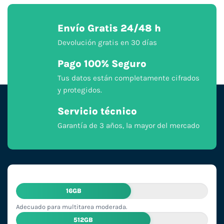
Envío Gratis 24/48 h
Devolución gratis en 30 días
Pago 100% Seguro
Tus datos están completamente cifrados
y protegidos.
Servicio técnico
Garantía de 3 años, la mayor del mercado
16GB
Adecuado para multitarea moderada.
512GB