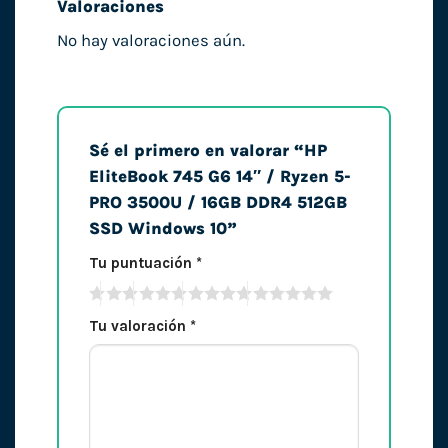
Valoraciones
No hay valoraciones aún.
Sé el primero en valorar “HP
EliteBook 745 G6 14″ / Ryzen 5-
PRO 3500U / 16GB DDR4 512GB
SSD Windows 10”
Tu puntuación
*
Tu valoración
*