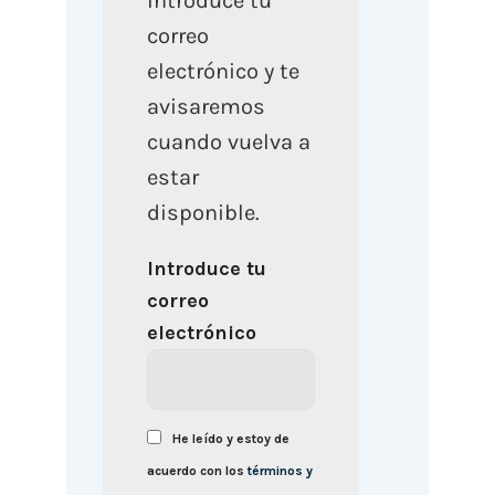
Introduce tu
correo
electrónico y te
avisaremos
cuando vuelva a
estar
disponible.
Introduce tu
correo
electrónico
He leído y estoy de
acuerdo con los
términos y