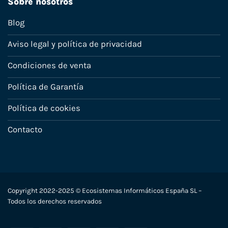
Sobre nosotros
Blog
Aviso legal y política de privacidad
Condiciones de venta
Política de Garantía
Política de cookies
Contacto
Copyright 2022-2025 © Ecosistemas Informáticos España SL –
Todos los derechos reservados