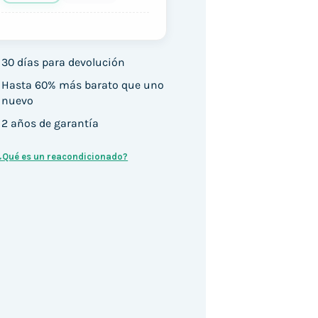
30 días para devolución
Hasta 60% más barato que uno
nuevo
2 años de garantía
¿Qué es un reacondicionado?