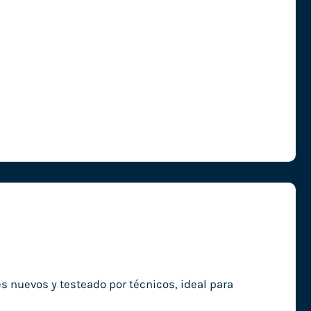
nuevos y testeado por técnicos, ideal para