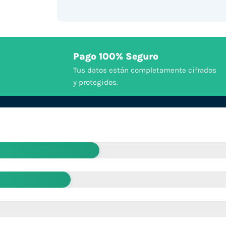
Pago 100% Seguro
Tus datos están completamente cifrados
y protegidos.