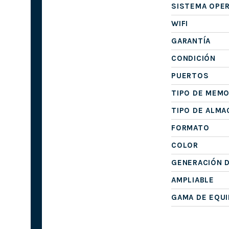
SISTEMA OPE
WIFI
GARANTÍA
CONDICIÓN
PUERTOS
TIPO DE MEMO
TIPO DE ALM
FORMATO
COLOR
GENERACIÓN 
AMPLIABLE
GAMA DE EQU