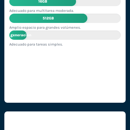
16GB
Adecuado para multitarea moderada.
512GB
Amplio espacio para grandes volúmenes.
2ª generación
Adecuado para tareas simples.