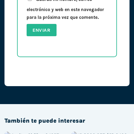
electrónico y web en este navegador
para la próxima vez que comente.
También te puede interesar