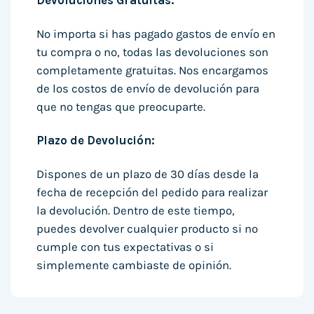
Devoluciones Gratuitas:
No importa si has pagado gastos de envío en
tu compra o no, todas las devoluciones son
completamente gratuitas. Nos encargamos
de los costos de envío de devolución para
que no tengas que preocuparte.
Plazo de Devolución:
Dispones de un plazo de 30 días desde la
fecha de recepción del pedido para realizar
la devolución. Dentro de este tiempo,
puedes devolver cualquier producto si no
cumple con tus expectativas o si
simplemente cambiaste de opinión.