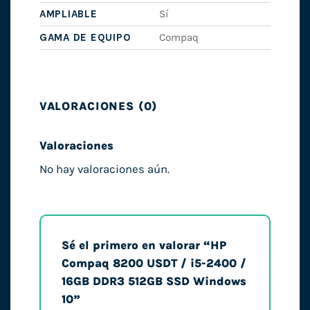
AMPLIABLE
Sí
GAMA DE EQUIPO
Compaq
VALORACIONES (0)
Valoraciones
No hay valoraciones aún.
Sé el primero en valorar “HP
Compaq 8200 USDT / i5-2400 /
16GB DDR3 512GB SSD Windows
10”