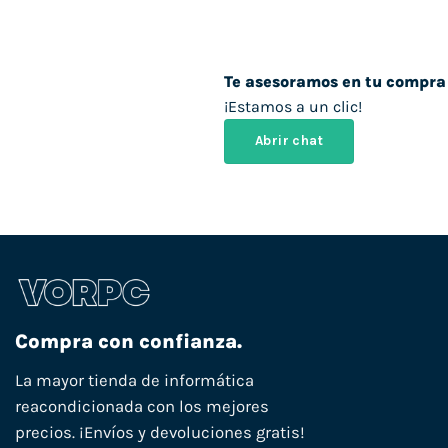
Te asesoramos en tu compra
¡Estamos a un clic!
Abrir chat
Compra con confianza.
La mayor tienda de informática
reacondicionada con los mejores
precios. ¡Envíos y devoluciones gratis!