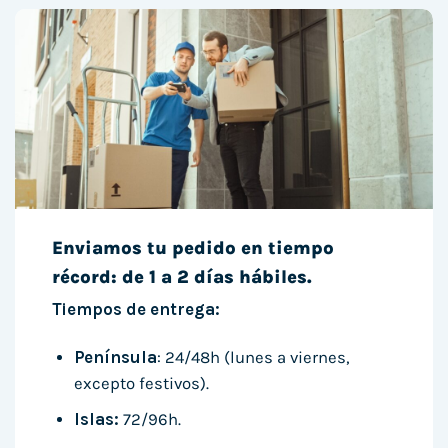
Enviamos tu pedido en tiempo
récord: de 1 a 2 días hábiles.
Tiempos de entrega:
Península
: 24/48h (lunes a viernes,
excepto festivos).
Islas:
72/96h.