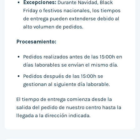
Excepciones:
Durante Navidad, Black
Friday o festivos nacionales, los tiempos
de entrega pueden extenderse debido al
alto volumen de pedidos.
Procesamiento:
Pedidos realizados antes de las 15:00h en
días laborables se envían el mismo día.
Pedidos después de las 15:00h se
gestionan al siguiente día laborable.
El tiempo de entrega comienza desde la
salida del pedido de nuestro centro hasta la
llegada a la dirección indicada.