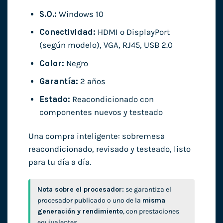
S.O.:
Windows 10
Conectividad:
HDMI o DisplayPort
(según modelo), VGA, RJ45, USB 2.0
Color:
Negro
Garantía:
2 años
Estado:
Reacondicionado con
componentes nuevos y testeado
Una compra inteligente: sobremesa
reacondicionado, revisado y testeado, listo
para tu día a día.
Nota sobre el procesador:
se garantiza el
procesador publicado o uno de la
misma
generación y rendimiento
, con prestaciones
equivalentes.