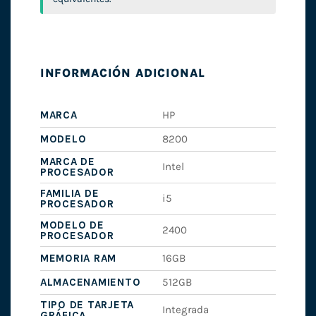
INFORMACIÓN ADICIONAL
MARCA
HP
MODELO
8200
MARCA DE
Intel
PROCESADOR
FAMILIA DE
i5
PROCESADOR
MODELO DE
2400
PROCESADOR
MEMORIA RAM
16GB
ALMACENAMIENTO
512GB
TIPO DE TARJETA
Integrada
GRÁFICA