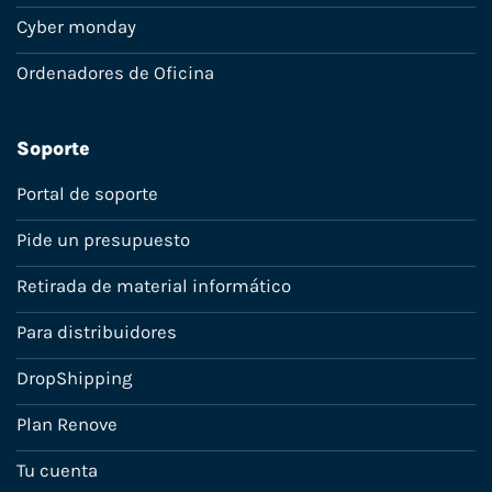
Cyber monday
Ordenadores de Oficina
Soporte
Portal de soporte
Pide un presupuesto
Retirada de material informático
Para distribuidores
DropShipping
Plan Renove
Tu cuenta