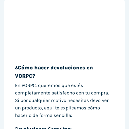
¿Cómo hacer devoluciones en
VORPC?
En VORPC, queremos que estés
completamente satisfecho con tu compra.
Si por cualquier motivo necesitas devolver
un producto, aquí te explicamos cómo
hacerlo de forma sencilla: