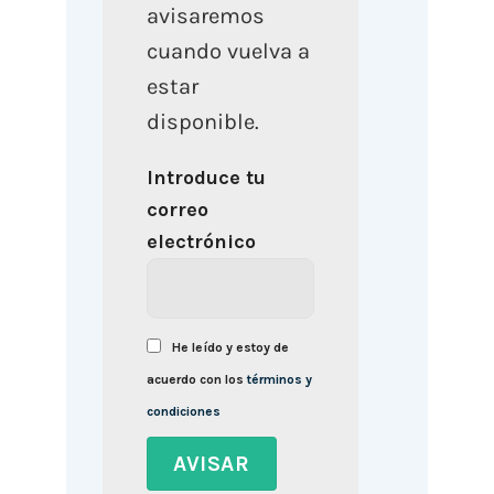
avisaremos
cuando vuelva a
estar
disponible.
Introduce tu
correo
electrónico
He leído y estoy de
acuerdo con los
términos y
condiciones