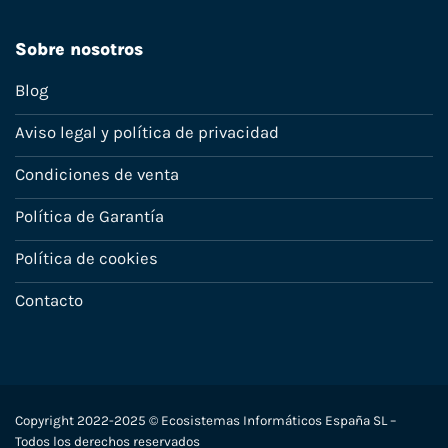
Sobre nosotros
Blog
Aviso legal y política de privacidad
Condiciones de venta
Política de Garantía
Política de cookies
Contacto
Copyright 2022-2025 © Ecosistemas Informáticos España SL –
Todos los derechos reservados