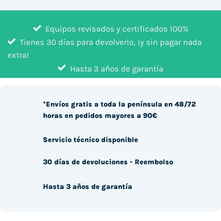
Equipos revisados y certificados 100%
Tienes 30 días para devolverlo, ¡y sin pagar nada
extra!
Hasta 3 años de garantía
*Envíos gratis a toda la península en 48/72
horas en pedidos mayores a 90€
Servicio técnico disponible
30 días de devoluciones - Reembolso
Hasta 3 años de garantía