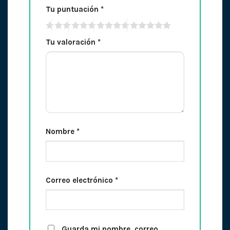
Tu puntuación
*
Tu valoración
*
Nombre
*
Correo electrónico
*
Guarda mi nombre, correo