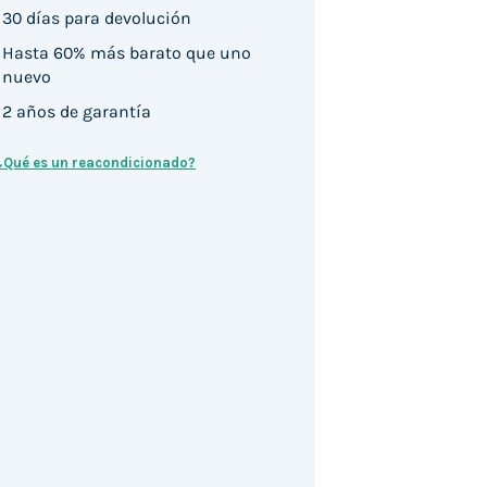
30 días para devolución
Hasta 60% más barato que uno
nuevo
2 años de garantía
¿Qué es un reacondicionado?