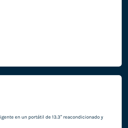
igente en un portátil de 13.3″ reacondicionado y