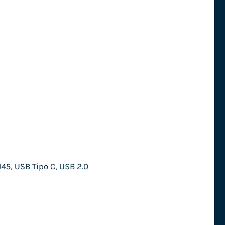
45, USB Tipo C, USB 2.0