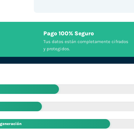
Pago 100% Seguro
Tus datos están completamente cifrados
y protegidos.
 generación