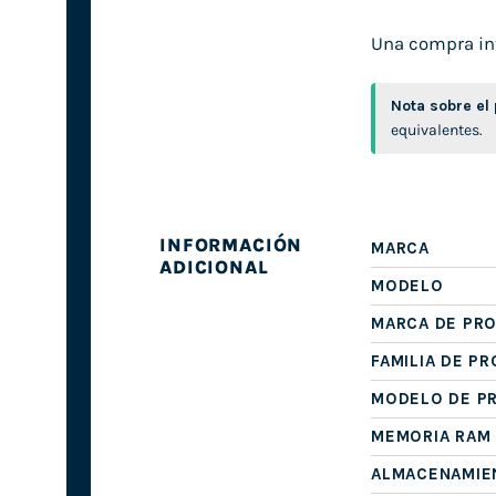
Una compra inte
Nota sobre el
equivalentes.
INFORMACIÓN
MARCA
ADICIONAL
MODELO
MARCA DE PR
FAMILIA DE P
MODELO DE P
MEMORIA RAM
ALMACENAMIE