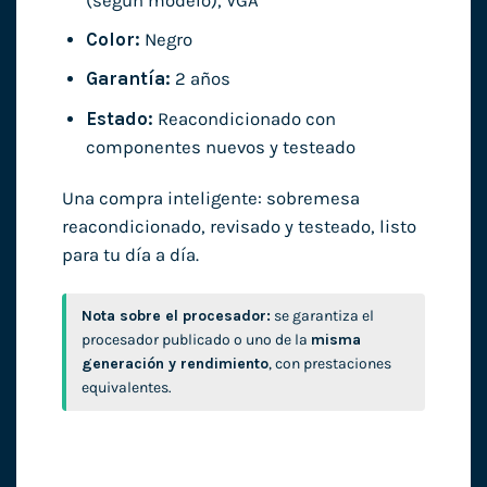
(según modelo), VGA
Color:
Negro
Garantía:
2 años
Estado:
Reacondicionado con
componentes nuevos y testeado
Una compra inteligente: sobremesa
reacondicionado, revisado y testeado, listo
para tu día a día.
Nota sobre el procesador:
se garantiza el
procesador publicado o uno de la
misma
generación y rendimiento
, con prestaciones
equivalentes.