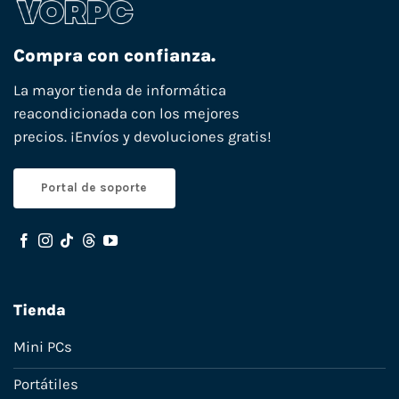
Compra con confianza.
La mayor tienda de informática
reacondicionada con los mejores
precios. ¡Envíos y devoluciones gratis!
Portal de soporte
Tienda
Mini PCs
Portátiles