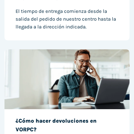
El tiempo de entrega comienza desde la
salida del pedido de nuestro centro hasta la
llegada a la dirección indicada.
¿Cómo hacer devoluciones en
VORPC?