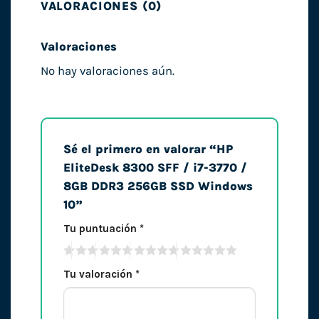
VALORACIONES (0)
Valoraciones
No hay valoraciones aún.
Sé el primero en valorar “HP
EliteDesk 8300 SFF / i7-3770 /
8GB DDR3 256GB SSD Windows
10”
Tu puntuación
*
Tu valoración
*