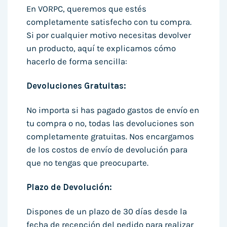
En VORPC, queremos que estés
completamente satisfecho con tu compra.
Si por cualquier motivo necesitas devolver
un producto, aquí te explicamos cómo
hacerlo de forma sencilla:
Devoluciones Gratuitas:
No importa si has pagado gastos de envío en
tu compra o no, todas las devoluciones son
completamente gratuitas. Nos encargamos
de los costos de envío de devolución para
que no tengas que preocuparte.
Plazo de Devolución:
Dispones de un plazo de 30 días desde la
fecha de recepción del pedido para realizar