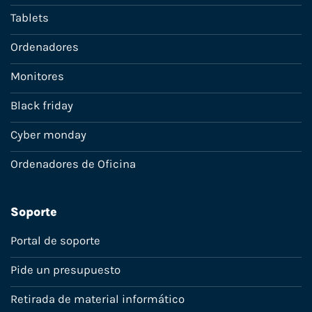
Tablets
Ordenadores
Monitores
Black friday
Cyber monday
Ordenadores de Oficina
Soporte
Portal de soporte
Pide un presupuesto
Retirada de material informático