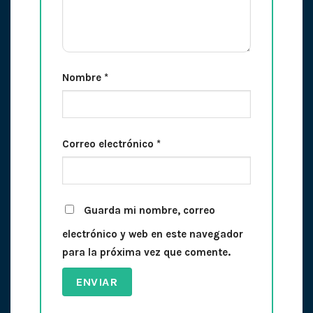
Nombre
*
Correo electrónico
*
Guarda mi nombre, correo
electrónico y web en este navegador
para la próxima vez que comente.