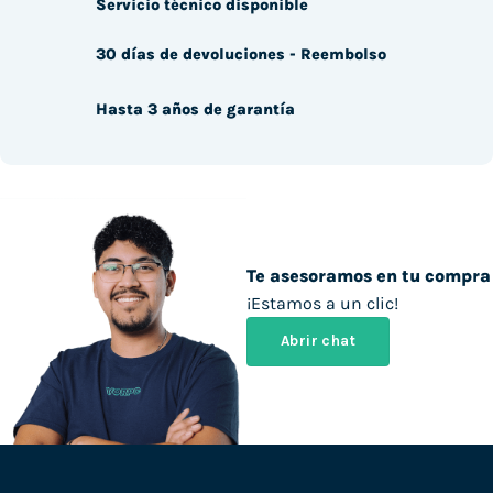
Servicio técnico disponible
30 días de devoluciones - Reembolso
Hasta 3 años de garantía
Te asesoramos en tu compra
¡Estamos a un clic!
Abrir chat