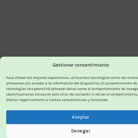
Gestionar consentimiento
Para ofrecer las mejores experiencias, utilizamos tecnologías como las cooki
almacenar y/o acceder a la información del dispositivo. El consentimiento de
tecnologías nos permitirá procesar datos como el comportamiento de navega
identificaciones únicas en este sitio. No consentir o retirar el consentimiento
afectar negativamente a ciertas características y funciones.
Aceptar
Denegar