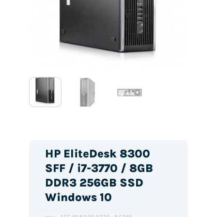
HP EliteDesk 8300
SFF / i7-3770 / 8GB
DDR3 256GB SSD
Windows 10