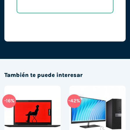
También te puede interesar
-16%
-42%