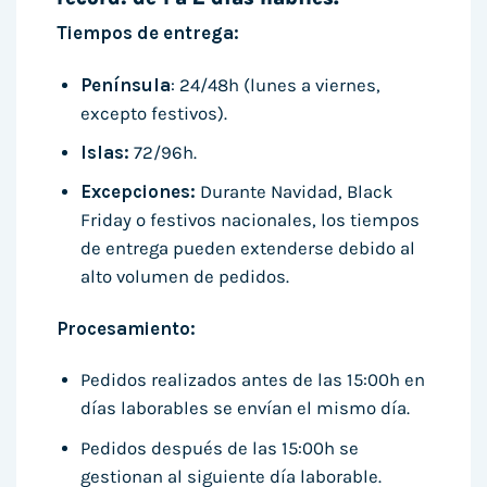
Tiempos de entrega:
Península
: 24/48h (lunes a viernes,
excepto festivos).
Islas:
72/96h.
Excepciones:
Durante Navidad, Black
Friday o festivos nacionales, los tiempos
de entrega pueden extenderse debido al
alto volumen de pedidos.
Procesamiento:
Pedidos realizados antes de las 15:00h en
días laborables se envían el mismo día.
Pedidos después de las 15:00h se
gestionan al siguiente día laborable.