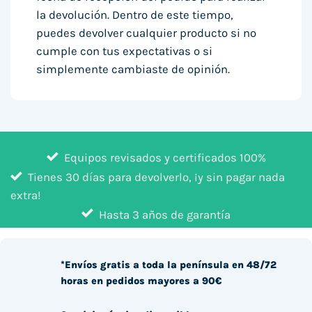
la devolución. Dentro de este tiempo,
puedes devolver cualquier producto si no
cumple con tus expectativas o si
simplemente cambiaste de opinión.
Equipos revisados y certificados 100%
Tienes 30 días para devolverlo, ¡y sin pagar nada
extra!
Hasta 3 años de garantía
*Envíos gratis a toda la península en 48/72
horas en pedidos mayores a 90€