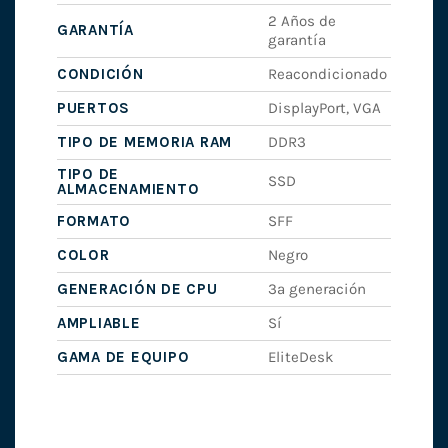
2 Años de
GARANTÍA
garantía
CONDICIÓN
Reacondicionado
PUERTOS
DisplayPort, VGA
TIPO DE MEMORIA RAM
DDR3
TIPO DE
SSD
ALMACENAMIENTO
FORMATO
SFF
COLOR
Negro
GENERACIÓN DE CPU
3ª generación
AMPLIABLE
Sí
GAMA DE EQUIPO
EliteDesk