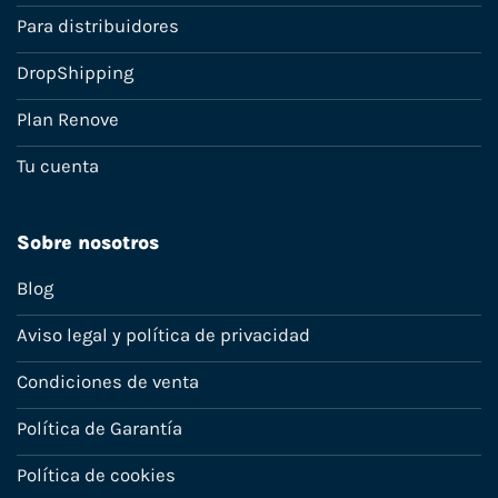
Para distribuidores
DropShipping
Plan Renove
Tu cuenta
Sobre nosotros
Blog
Aviso legal y política de privacidad
Condiciones de venta
Política de Garantía
Política de cookies