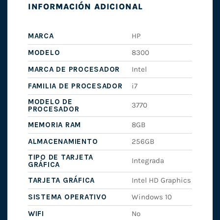
INFORMACIÓN ADICIONAL
MARCA
HP
MODELO
8300
MARCA DE PROCESADOR
Intel
FAMILIA DE PROCESADOR
i7
MODELO DE
3770
PROCESADOR
MEMORIA RAM
8GB
ALMACENAMIENTO
256GB
TIPO DE TARJETA
Integrada
GRÁFICA
TARJETA GRÁFICA
Intel HD Graphics
SISTEMA OPERATIVO
Windows 10
WIFI
No