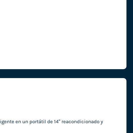
igente en un portátil de 14″ reacondicionado y