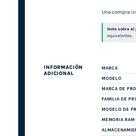
Una compra inte
Nota sobre el
equivalentes.
INFORMACIÓN
MARCA
ADICIONAL
MODELO
MARCA DE PR
FAMILIA DE P
MODELO DE P
MEMORIA RAM
ALMACENAMIE