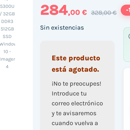
284
-
,00 €
328,00 €
Sin existencias
Este producto
está agotado.
¡No te preocupes!
Introduce tu
correo electrónico
y te avisaremos
cuando vuelva a