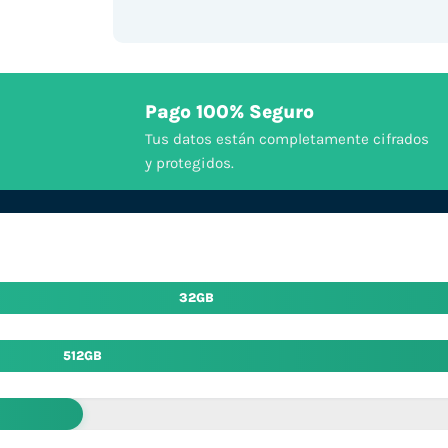
Pago 100% Seguro
Tus datos están completamente cifrados
y protegidos.
32GB
512GB