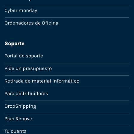
Cyber monday
Ordenadores de Oficina
Soporte
Portal de soporte
Pide un presupuesto
Retirada de material informático
Para distribuidores
DropShipping
Plan Renove
Tu cuenta