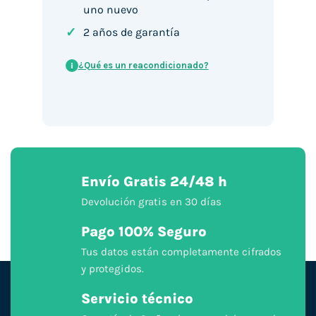
uno nuevo
✓
2 años de garantía
¿Qué es un reacondicionado?
i
Envío Gratis 24/48 h
Devolución gratis en 30 días
Pago 100% Seguro
Tus datos están completamente cifrados
y protegidos.
Servicio técnico