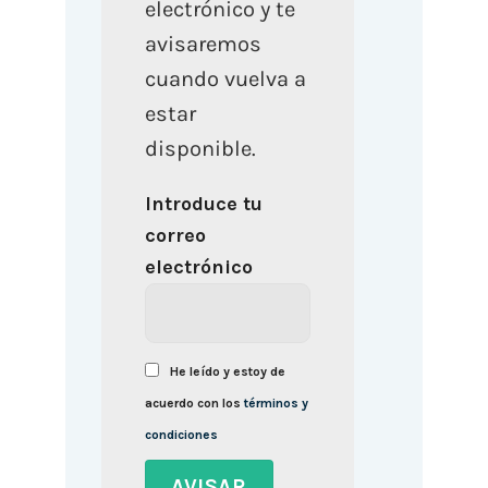
electrónico y te
avisaremos
cuando vuelva a
estar
disponible.
Introduce tu
correo
electrónico
He leído y estoy de
acuerdo con los
términos y
condiciones