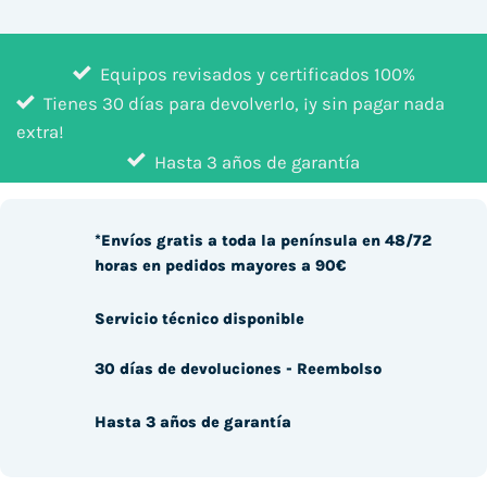
Equipos revisados y certificados 100%
Tienes 30 días para devolverlo, ¡y sin pagar nada
extra!
Hasta 3 años de garantía
*Envíos gratis a toda la península en 48/72
horas en pedidos mayores a 90€
Servicio técnico disponible
30 días de devoluciones - Reembolso
Hasta 3 años de garantía