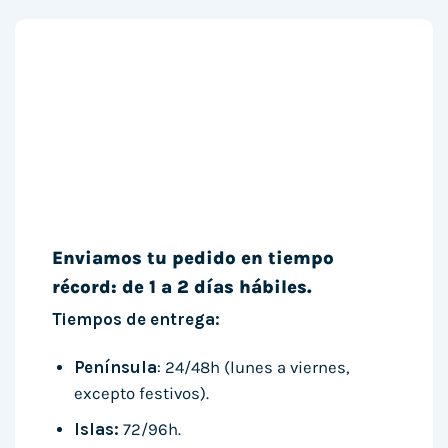
Enviamos tu pedido en tiempo
récord: de 1 a 2 días hábiles.
Tiempos de entrega:
Península
: 24/48h (lunes a viernes,
excepto festivos).
Islas:
72/96h.