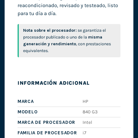
reacondicionado, revisado y testeado, listo
para tu día a día.
Nota sobre el procesador:
se garantiza el
procesador publicado o uno de la
misma
generación y rendimiento
, con prestaciones
equivalentes.
INFORMACIÓN ADICIONAL
MARCA
HP
MODELO
840 G3
MARCA DE PROCESADOR
Intel
FAMILIA DE PROCESADOR
i7