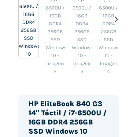
HP EliteBook 840 G3
14″ Táctil / i7-6500U /
16GB DDR4 256GB
SSD Windows 10