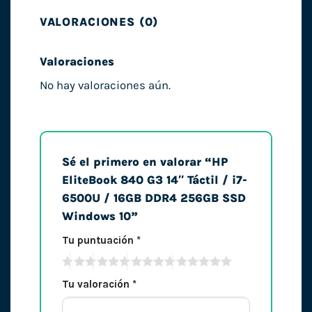
VALORACIONES (0)
Valoraciones
No hay valoraciones aún.
Sé el primero en valorar “HP
EliteBook 840 G3 14″ Táctil / i7-
6500U / 16GB DDR4 256GB SSD
Windows 10”
Tu puntuación
*
Tu valoración
*