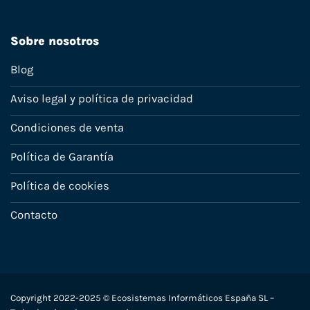
Sobre nosotros
Blog
Aviso legal y política de privacidad
Condiciones de venta
Política de Garantía
Política de cookies
Contacto
Copyright 2022-2025 © Ecosistemas Informáticos España SL –