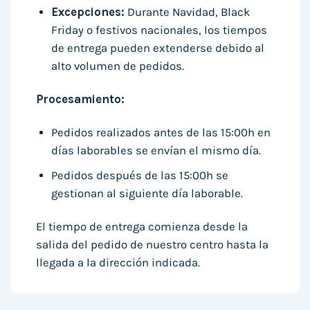
Excepciones:
Durante Navidad, Black
Friday o festivos nacionales, los tiempos
de entrega pueden extenderse debido al
alto volumen de pedidos.
Procesamiento:
Pedidos realizados antes de las 15:00h en
días laborables se envían el mismo día.
Pedidos después de las 15:00h se
gestionan al siguiente día laborable.
El tiempo de entrega comienza desde la
salida del pedido de nuestro centro hasta la
llegada a la dirección indicada.