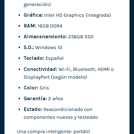
generación)
Gráfica:
Intel HD Graphics (integrada)
RAM:
16GB DDR4
Almacenamiento:
256GB SSD
S.O.:
Windows 10
Teclado:
Español
Conectividad:
Wi-Fi, Bluetooth, HDMI o
DisplayPort (según modelo)
Color:
Gris
Garantía:
2 años
Estado:
Reacondicionado con
componentes nuevos y testeado
Una compra inteligente: portátil