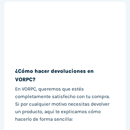
¿Cómo hacer devoluciones en
VORPC?
En VORPC, queremos que estés
completamente satisfecho con tu compra.
Si por cualquier motivo necesitas devolver
un producto, aquí te explicamos cómo
hacerlo de forma sencilla: