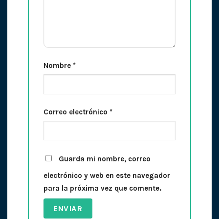
Nombre
*
Correo electrónico
*
Guarda mi nombre, correo
electrónico y web en este navegador
para la próxima vez que comente.