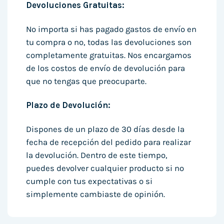
Devoluciones Gratuitas:
No importa si has pagado gastos de envío en
tu compra o no, todas las devoluciones son
completamente gratuitas. Nos encargamos
de los costos de envío de devolución para
que no tengas que preocuparte.
Plazo de Devolución:
Dispones de un plazo de 30 días desde la
fecha de recepción del pedido para realizar
la devolución. Dentro de este tiempo,
puedes devolver cualquier producto si no
cumple con tus expectativas o si
simplemente cambiaste de opinión.