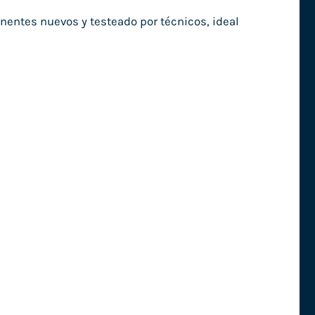
nentes nuevos y testeado por técnicos, ideal