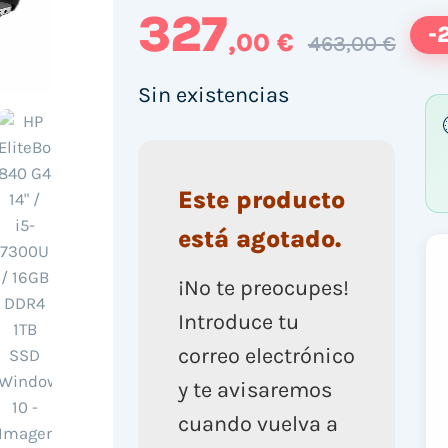
327
-
,00 €
463,00 €
Sin existencias
Este producto
está agotado.
¡No te preocupes!
Introduce tu
correo electrónico
y te avisaremos
cuando vuelva a