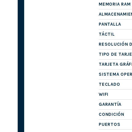
MEMORIA RAM
ALMACENAMIE
PANTALLA
TÁCTIL
RESOLUCIÓN D
TIPO DE TARJ
TARJETA GRÁF
SISTEMA OPE
TECLADO
WIFI
GARANTÍA
CONDICIÓN
PUERTOS