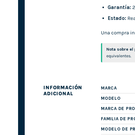
Garantía:
2
Estado:
Rea
Una compra inte
Nota sobre el
equivalentes.
INFORMACIÓN
MARCA
ADICIONAL
MODELO
MARCA DE PR
FAMILIA DE P
MODELO DE P