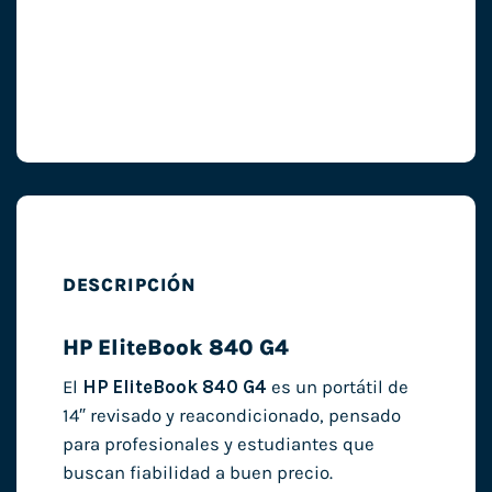
DESCRIPCIÓN
HP EliteBook 840 G4
El
HP EliteBook 840 G4
es un portátil de
14″ revisado y reacondicionado, pensado
para profesionales y estudiantes que
buscan fiabilidad a buen precio.