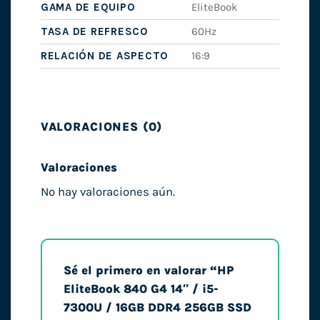
GAMA DE EQUIPO
EliteBook
TASA DE REFRESCO
60Hz
RELACIÓN DE ASPECTO
16:9
VALORACIONES (0)
Valoraciones
No hay valoraciones aún.
Sé el primero en valorar “HP
EliteBook 840 G4 14″ / i5-
7300U / 16GB DDR4 256GB SSD