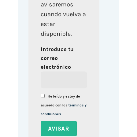
avisaremos
cuando vuelva a
estar
disponible.
Introduce tu
correo
electrónico
He leído y estoy de
acuerdo con los
términos y
condiciones