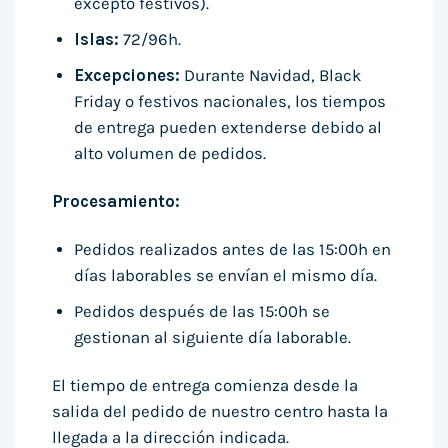
excepto festivos).
Islas:
72/96h.
Excepciones:
Durante Navidad, Black
Friday o festivos nacionales, los tiempos
de entrega pueden extenderse debido al
alto volumen de pedidos.
Procesamiento:
Pedidos realizados antes de las 15:00h en
días laborables se envían el mismo día.
Pedidos después de las 15:00h se
gestionan al siguiente día laborable.
El tiempo de entrega comienza desde la
salida del pedido de nuestro centro hasta la
llegada a la dirección indicada.