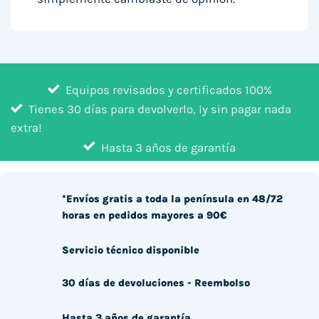
Equipos revisados y certificados 100%
Tienes 30 días para devolverlo, ¡y sin pagar nada
extra!
Hasta 3 años de garantía
*Envíos gratis a toda la península en 48/72
horas en pedidos mayores a 90€
Servicio técnico disponible
30 días de devoluciones - Reembolso
Hasta 3 años de garantía