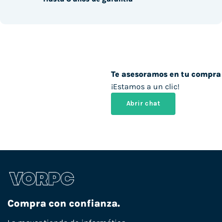
Te asesoramos en tu compra
¡Estamos a un clic!
Abrir chat
Compra con confianza.