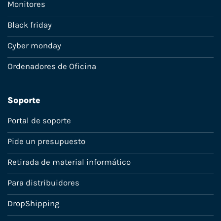
Monitores
Black friday
Cyber monday
Ordenadores de Oficina
Soporte
Portal de soporte
Pide un presupuesto
Retirada de material informático
Para distribuidores
DropShipping