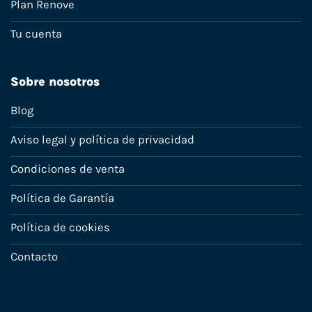
Plan Renove
Tu cuenta
Sobre nosotros
Blog
Aviso legal y política de privacidad
Condiciones de venta
Política de Garantía
Política de cookies
Contacto