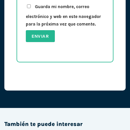
Guarda mi nombre, correo
electrónico y web en este navegador
para la próxima vez que comente.
También te puede interesar