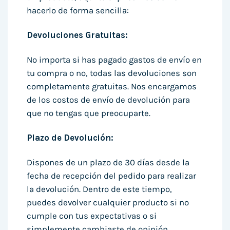
hacerlo de forma sencilla:
Devoluciones Gratuitas:
No importa si has pagado gastos de envío en
tu compra o no, todas las devoluciones son
completamente gratuitas. Nos encargamos
de los costos de envío de devolución para
que no tengas que preocuparte.
Plazo de Devolución:
Dispones de un plazo de 30 días desde la
fecha de recepción del pedido para realizar
la devolución. Dentro de este tiempo,
puedes devolver cualquier producto si no
cumple con tus expectativas o si
simplemente cambiaste de opinión.