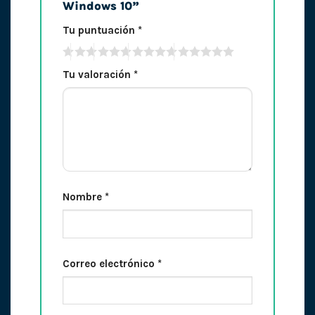
Windows 10”
Tu puntuación
*
Tu valoración
*
Nombre
*
Correo electrónico
*