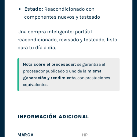
Estado:
Reacondicionado con
componentes nuevos y testeado
Una compra inteligente: portátil
reacondicionado, revisado y testeado, listo
para tu día a día.
Nota sobre el procesador:
se garantiza el
procesador publicado o uno de la
misma
generación y rendimiento
, con prestaciones
equivalentes.
INFORMACIÓN ADICIONAL
MARCA
HP