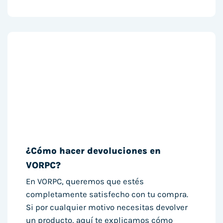
¿Cómo hacer devoluciones en
VORPC?
En VORPC, queremos que estés
completamente satisfecho con tu compra.
Si por cualquier motivo necesitas devolver
un producto, aquí te explicamos cómo