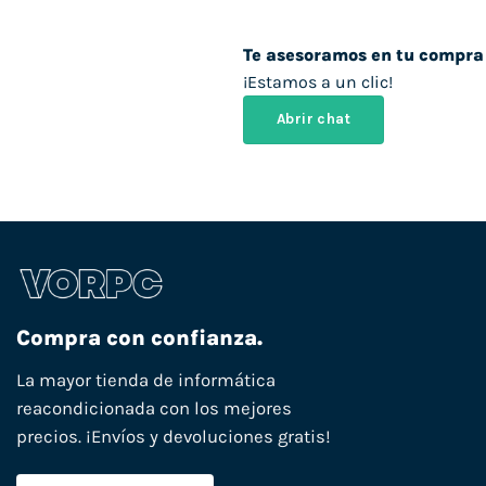
Te asesoramos en tu compra
¡Estamos a un clic!
Abrir chat
Compra con confianza.
La mayor tienda de informática
reacondicionada con los mejores
precios. ¡Envíos y devoluciones gratis!