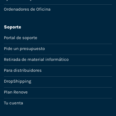
Ordenadores de Oficina
Soporte
Portal de soporte
Pide un presupuesto
Retirada de material informático
Para distribuidores
DropShipping
Plan Renove
Tu cuenta