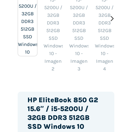
HP EliteBook 850 G2
15.6″ / i5-5200U /
32GB DDR3 512GB
SSD Windows 10