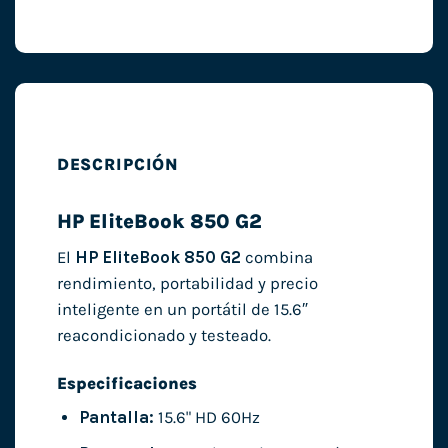
DESCRIPCIÓN
HP EliteBook 850 G2
El
HP EliteBook 850 G2
combina
rendimiento, portabilidad y precio
inteligente en un portátil de 15.6″
reacondicionado y testeado.
Especificaciones
Pantalla:
15.6" HD 60Hz