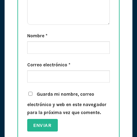
Nombre
*
Correo electrónico
*
Guarda mi nombre, correo
electrónico y web en este navegador
para la próxima vez que comente.