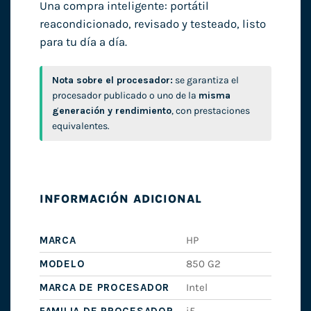
Una compra inteligente: portátil
reacondicionado, revisado y testeado, listo
para tu día a día.
Nota sobre el procesador:
se garantiza el
procesador publicado o uno de la
misma
generación y rendimiento
, con prestaciones
equivalentes.
INFORMACIÓN ADICIONAL
MARCA
HP
MODELO
850 G2
MARCA DE PROCESADOR
Intel