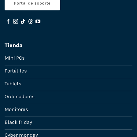
Portal de soporte
Tienda
Mini PCs
Portátiles
Tablets
Ordenadores
Monitores
Black friday
Cyber monday