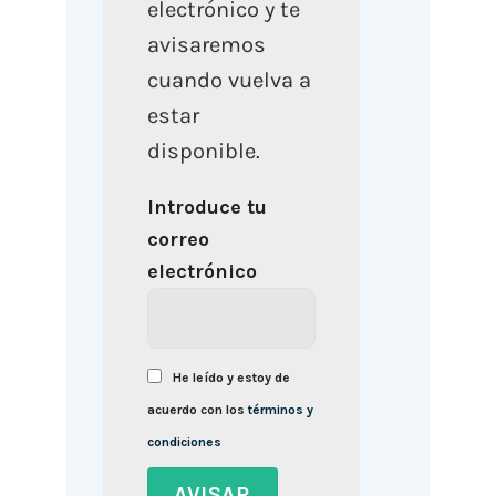
electrónico y te
avisaremos
cuando vuelva a
estar
disponible.
Introduce tu
correo
electrónico
He leído y estoy de
acuerdo con los
términos y
condiciones