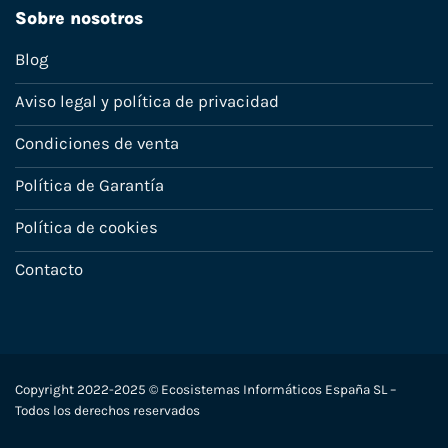
Sobre nosotros
Blog
Aviso legal y política de privacidad
Condiciones de venta
Política de Garantía
Política de cookies
Contacto
Copyright 2022-2025 © Ecosistemas Informáticos España SL –
Todos los derechos reservados