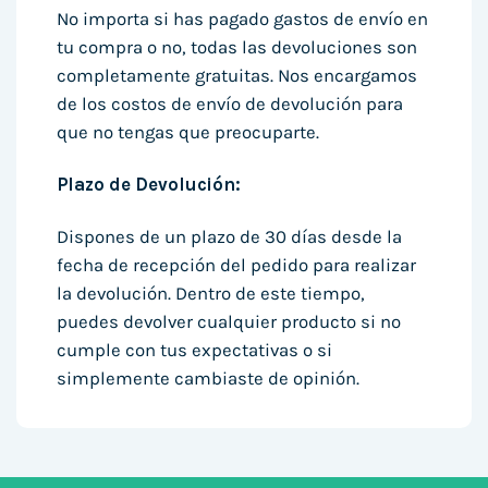
No importa si has pagado gastos de envío en
tu compra o no, todas las devoluciones son
completamente gratuitas. Nos encargamos
de los costos de envío de devolución para
que no tengas que preocuparte.
Plazo de Devolución:
Dispones de un plazo de 30 días desde la
fecha de recepción del pedido para realizar
la devolución. Dentro de este tiempo,
puedes devolver cualquier producto si no
cumple con tus expectativas o si
simplemente cambiaste de opinión.