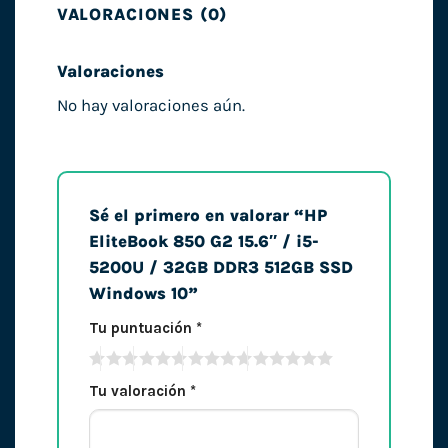
VALORACIONES (0)
Valoraciones
No hay valoraciones aún.
Sé el primero en valorar “HP
EliteBook 850 G2 15.6″ / i5-
5200U / 32GB DDR3 512GB SSD
Windows 10”
Tu puntuación
*
Tu valoración
*