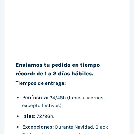
Enviamos tu pedido en tiempo
récord: de 1 a 2 días hábiles.
Tiempos de entrega:
Península
: 24/48h (lunes a viernes,
excepto festivos).
Islas:
72/96h.
Excepciones:
Durante Navidad, Black