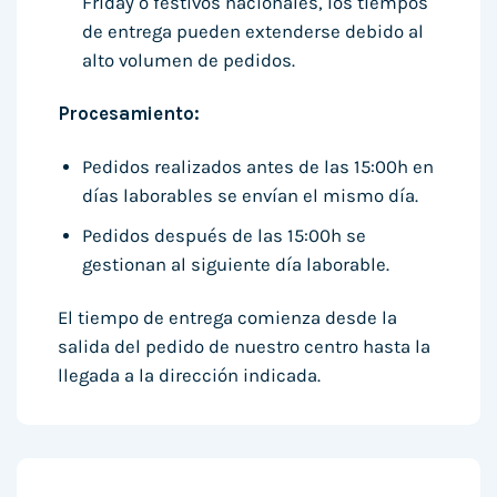
Friday o festivos nacionales, los tiempos
de entrega pueden extenderse debido al
alto volumen de pedidos.
Procesamiento:
Pedidos realizados antes de las 15:00h en
días laborables se envían el mismo día.
Pedidos después de las 15:00h se
gestionan al siguiente día laborable.
El tiempo de entrega comienza desde la
salida del pedido de nuestro centro hasta la
llegada a la dirección indicada.