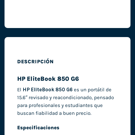
DESCRIPCIÓN
HP EliteBook 850 G6
El
HP EliteBook 850 G6
es un portátil de
15.6″ revisado y reacondicionado, pensado
para profesionales y estudiantes que
buscan fiabilidad a buen precio.
Especificaciones