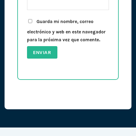
Guarda mi nombre, correo
electrónico y web en este navegador
para la próxima vez que comente.