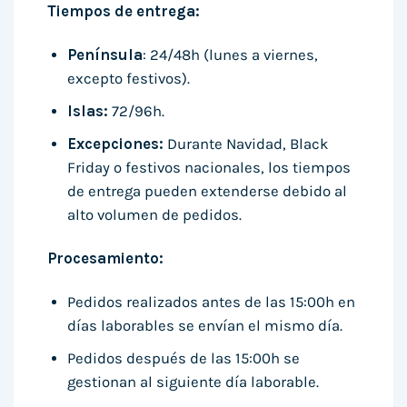
Tiempos de entrega:
Península
: 24/48h (lunes a viernes,
excepto festivos).
Islas:
72/96h.
Excepciones:
Durante Navidad, Black
Friday o festivos nacionales, los tiempos
de entrega pueden extenderse debido al
alto volumen de pedidos.
Procesamiento:
Pedidos realizados antes de las 15:00h en
días laborables se envían el mismo día.
Pedidos después de las 15:00h se
gestionan al siguiente día laborable.