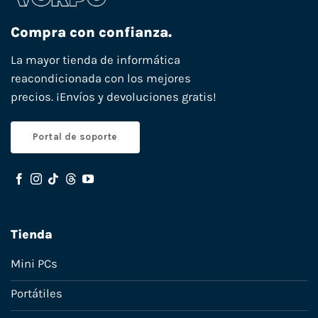
Compra con confianza.
La mayor tienda de informática
reacondicionada con los mejores
precios. ¡Envíos y devoluciones gratis!
Portal de soporte
Tienda
Mini PCs
Portátiles