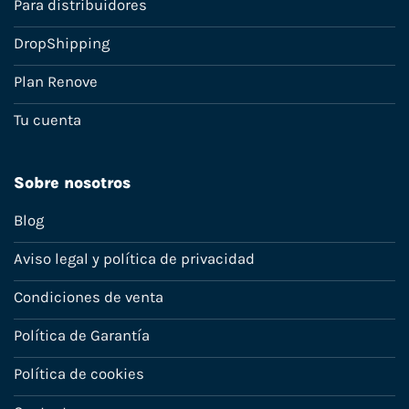
Para distribuidores
DropShipping
Plan Renove
Tu cuenta
Sobre nosotros
Blog
Aviso legal y política de privacidad
Condiciones de venta
Política de Garantía
Política de cookies