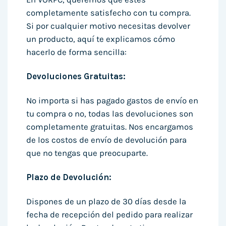
completamente satisfecho con tu compra.
Si por cualquier motivo necesitas devolver
un producto, aquí te explicamos cómo
hacerlo de forma sencilla:
Devoluciones Gratuitas:
No importa si has pagado gastos de envío en
tu compra o no, todas las devoluciones son
completamente gratuitas. Nos encargamos
de los costos de envío de devolución para
que no tengas que preocuparte.
Plazo de Devolución:
Dispones de un plazo de 30 días desde la
fecha de recepción del pedido para realizar