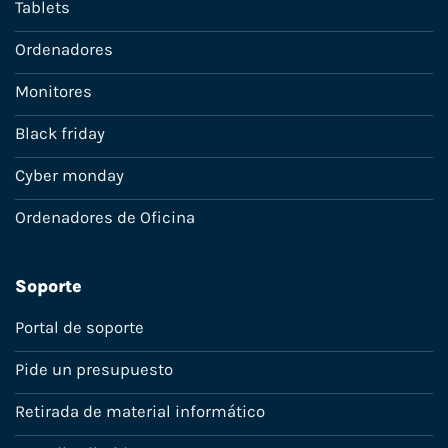
Tablets
Ordenadores
Monitores
Black friday
Cyber monday
Ordenadores de Oficina
Soporte
Portal de soporte
Pide un presupuesto
Retirada de material informático