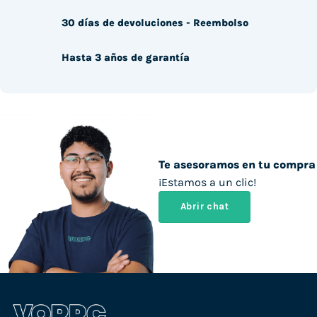
30 días de devoluciones - Reembolso
Hasta 3 años de garantía
Te asesoramos en tu compra
¡Estamos a un clic!
Abrir chat