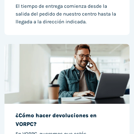
El tiempo de entrega comienza desde la
salida del pedido de nuestro centro hasta la
llegada a la dirección indicada.
¿Cómo hacer devoluciones en
VORPC?
En VORPC, queremos que estés