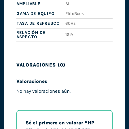
AMPLIABLE
Sí
GAMA DE EQUIPO
EliteBook
TASA DE REFRESCO
60Hz
RELACIÓN DE
16:9
ASPECTO
VALORACIONES (0)
Valoraciones
No hay valoraciones aún.
Sé el primero en valorar “HP