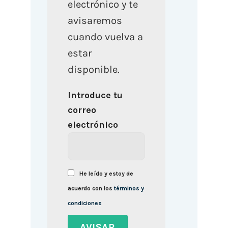
electrónico y te
avisaremos
cuando vuelva a
estar
disponible.
Introduce tu
correo
electrónico
He leído y estoy de
acuerdo con los
términos y
condiciones