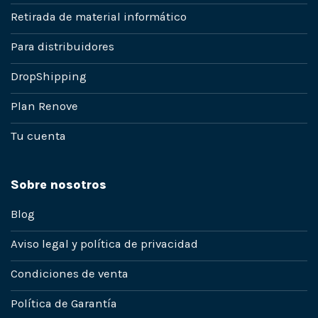
Retirada de material informático
Para distribuidores
DropShipping
Plan Renove
Tu cuenta
Sobre nosotros
Blog
Aviso legal y política de privacidad
Condiciones de venta
Política de Garantía