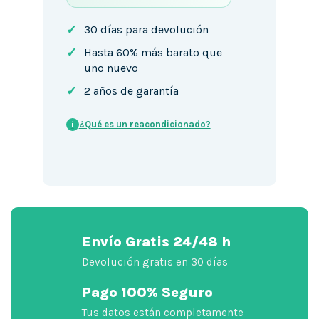
✓
30 días para devolución
✓
Hasta 60% más barato que
uno nuevo
✓
2 años de garantía
¿Qué es un reacondicionado?
i
Envío Gratis 24/48 h
Devolución gratis en 30 días
Pago 100% Seguro
Tus datos están completamente