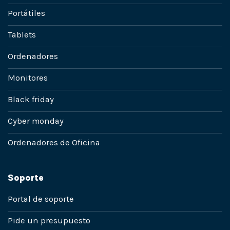
Portátiles
Tablets
Ordenadores
Monitores
Black friday
Cyber monday
Ordenadores de Oficina
Soporte
Portal de soporte
Pide un presupuesto