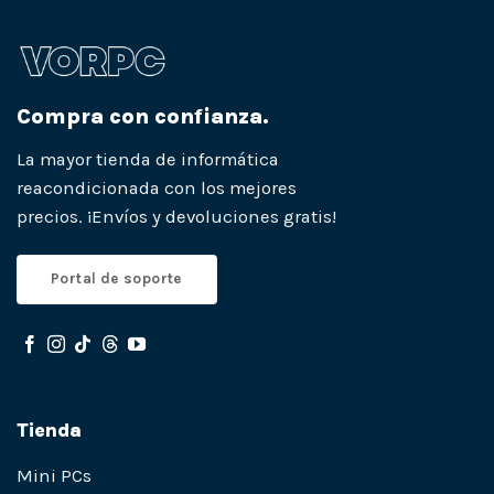
Compra con confianza.
La mayor tienda de informática
reacondicionada con los mejores
precios. ¡Envíos y devoluciones gratis!
Portal de soporte
Tienda
Mini PCs