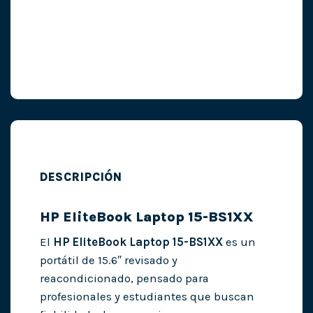
DESCRIPCIÓN
HP EliteBook Laptop 15-BS1XX
El
HP EliteBook Laptop 15-BS1XX
es un
portátil de 15.6″ revisado y
reacondicionado, pensado para
profesionales y estudiantes que buscan