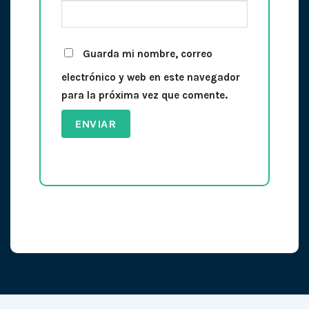
Guarda mi nombre, correo
electrónico y web en este navegador
para la próxima vez que comente.