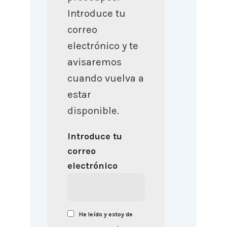
Introduce tu
correo
electrónico y te
avisaremos
cuando vuelva a
estar
disponible.
Introduce tu
correo
electrónico
He leído y estoy de