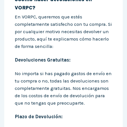
VORPC?
En VORPC, queremos que estés
completamente satisfecho con tu compra. Si
por cualquier motivo necesitas devolver un
producto, aquí te explicamos cómo hacerlo
de forma sencilla:
Devoluciones Gratuitas:
No importa si has pagado gastos de envío en
tu compra o no, todas las devoluciones son
completamente gratuitas. Nos encargamos
de los costos de envío de devolución para
que no tengas que preocuparte.
Plazo de Devolución: