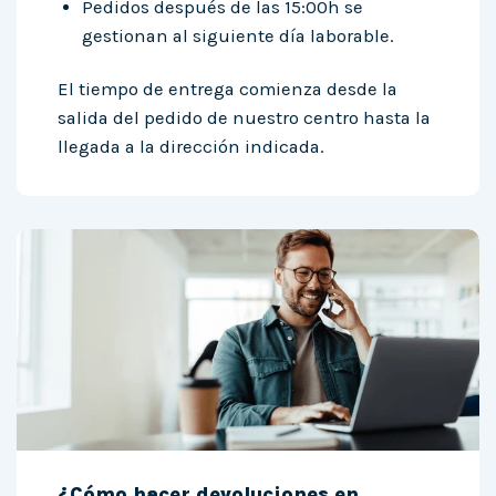
Pedidos después de las 15:00h se
gestionan al siguiente día laborable.
El tiempo de entrega comienza desde la
salida del pedido de nuestro centro hasta la
llegada a la dirección indicada.
¿Cómo hacer devoluciones en