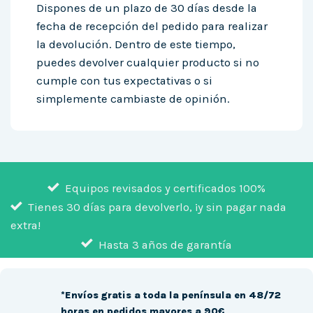
Dispones de un plazo de 30 días desde la
fecha de recepción del pedido para realizar
la devolución. Dentro de este tiempo,
puedes devolver cualquier producto si no
cumple con tus expectativas o si
simplemente cambiaste de opinión.
Equipos revisados y certificados 100%
Tienes 30 días para devolverlo, ¡y sin pagar nada
extra!
Hasta 3 años de garantía
*Envíos gratis a toda la península en 48/72
horas en pedidos mayores a 90€