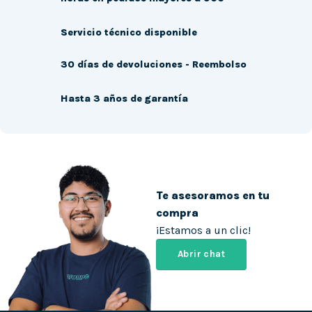
Servicio técnico disponible
30 días de devoluciones - Reembolso
Hasta 3 años de garantía
Te asesoramos en tu
compra
¡Estamos a un clic!
Abrir chat