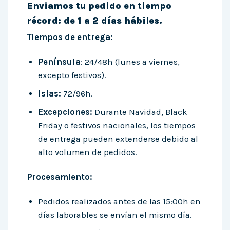
Enviamos tu pedido en tiempo
récord: de 1 a 2 días hábiles.
Tiempos de entrega:
Península
: 24/48h (lunes a viernes,
excepto festivos).
Islas:
72/96h.
Excepciones:
Durante Navidad, Black
Friday o festivos nacionales, los tiempos
de entrega pueden extenderse debido al
alto volumen de pedidos.
Procesamiento:
Pedidos realizados antes de las 15:00h en
días laborables se envían el mismo día.