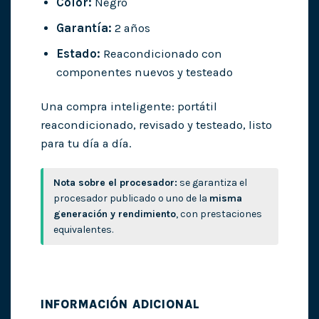
Color:
Negro
Garantía:
2 años
Estado:
Reacondicionado con
componentes nuevos y testeado
Una compra inteligente: portátil
reacondicionado, revisado y testeado, listo
para tu día a día.
Nota sobre el procesador:
se garantiza el
procesador publicado o uno de la
misma
generación y rendimiento
, con prestaciones
equivalentes.
INFORMACIÓN ADICIONAL