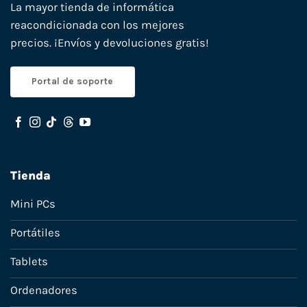
La mayor tienda de informática
reacondicionada con los mejores
precios. ¡Envíos y devoluciones gratis!
Portal de soporte
Tienda
Mini PCs
Portátiles
Tablets
Ordenadores