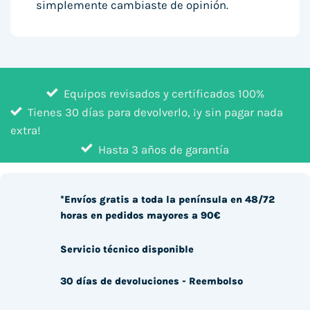
simplemente cambiaste de opinión.
Equipos revisados y certificados 100%
Tienes 30 días para devolverlo, ¡y sin pagar nada
extra!
Hasta 3 años de garantía
*Envíos gratis a toda la península en 48/72
horas en pedidos mayores a 90€
Servicio técnico disponible
30 días de devoluciones - Reembolso