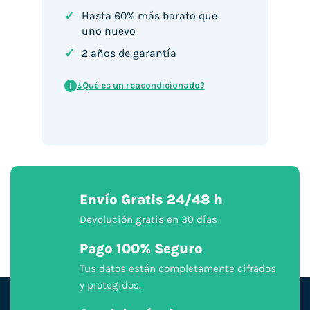
✓
Hasta 60% más barato que
uno nuevo
✓
2 años de garantía
¿Qué es un reacondicionado?
i
Envío Gratis 24/48 h
Devolución gratis en 30 días
Pago 100% Seguro
Tus datos están completamente cifrados
y protegidos.