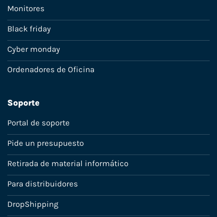
Monitores
Black friday
Cyber monday
Ordenadores de Oficina
Soporte
Portal de soporte
Pide un presupuesto
Retirada de material informático
Para distribuidores
DropShipping