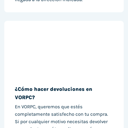
¿Cómo hacer devoluciones en
VORPC?
En VORPC, queremos que estés
completamente satisfecho con tu compra.
Si por cualquier motivo necesitas devolver