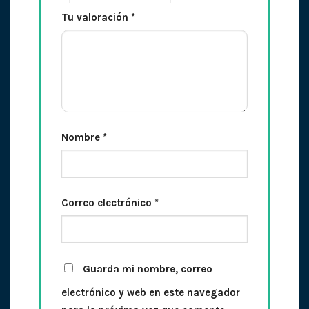
Tu valoración
*
Nombre
*
Correo electrónico
*
Guarda mi nombre, correo
electrónico y web en este navegador