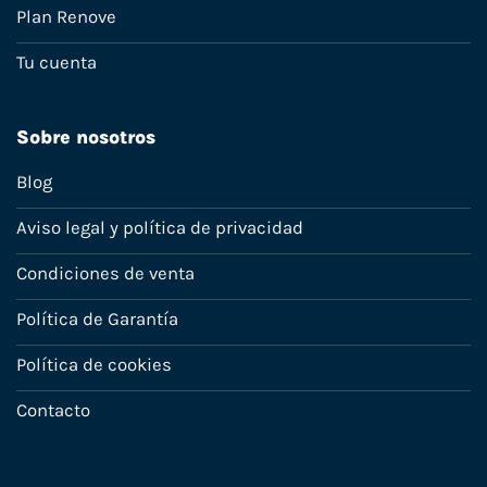
Plan Renove
Tu cuenta
Sobre nosotros
Blog
Aviso legal y política de privacidad
Condiciones de venta
Política de Garantía
Política de cookies
Contacto