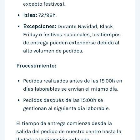
excepto festivos).
Islas:
72/96h.
Excepciones:
Durante Navidad, Black
Friday o festivos nacionales, los tiempos
de entrega pueden extenderse debido al
alto volumen de pedidos.
Procesamiento:
Pedidos realizados antes de las 15:00h en
días laborables se envían el mismo día.
Pedidos después de las 15:00h se
gestionan al siguiente día laborable.
El tiempo de entrega comienza desde la
salida del pedido de nuestro centro hasta la
llegada a la dirección indicada.