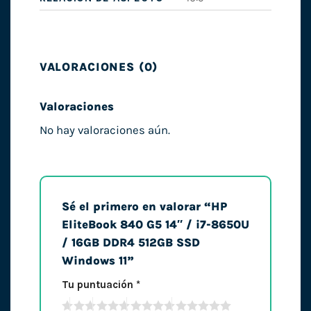
VALORACIONES (0)
Valoraciones
No hay valoraciones aún.
Sé el primero en valorar “HP
EliteBook 840 G5 14″ / i7-8650U
/ 16GB DDR4 512GB SSD
Windows 11”
Tu puntuación
*