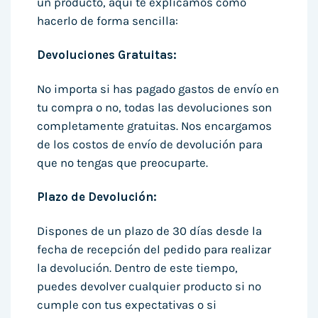
un producto, aquí te explicamos cómo
hacerlo de forma sencilla:
Devoluciones Gratuitas:
No importa si has pagado gastos de envío en
tu compra o no, todas las devoluciones son
completamente gratuitas. Nos encargamos
de los costos de envío de devolución para
que no tengas que preocuparte.
Plazo de Devolución:
Dispones de un plazo de 30 días desde la
fecha de recepción del pedido para realizar
la devolución. Dentro de este tiempo,
puedes devolver cualquier producto si no
cumple con tus expectativas o si