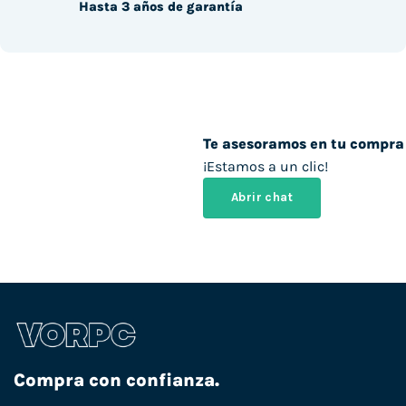
Hasta 3 años de garantía
Te asesoramos en tu compra
¡Estamos a un clic!
Abrir chat
Compra con confianza.