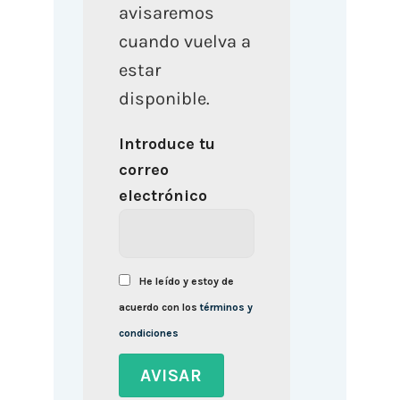
avisaremos
cuando vuelva a
estar
disponible.
Introduce tu
correo
electrónico
He leído y estoy de
acuerdo con los
términos y
condiciones