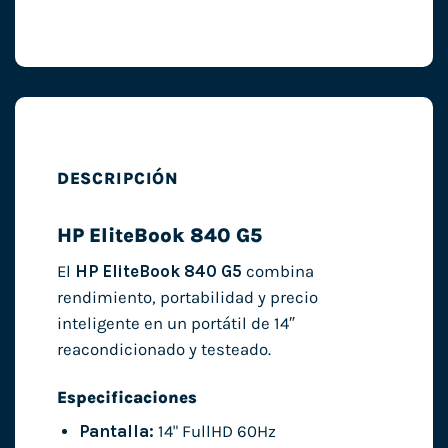
DESCRIPCIÓN
HP EliteBook 840 G5
El
HP EliteBook 840 G5
combina
rendimiento, portabilidad y precio
inteligente en un portátil de 14″
reacondicionado y testeado.
Especificaciones
Pantalla:
14" FullHD 60Hz