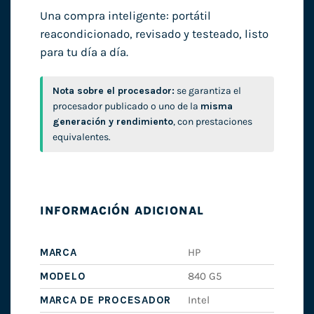
Una compra inteligente: portátil
reacondicionado, revisado y testeado, listo
para tu día a día.
Nota sobre el procesador:
se garantiza el
procesador publicado o uno de la
misma
generación y rendimiento
, con prestaciones
equivalentes.
INFORMACIÓN ADICIONAL
MARCA
HP
MODELO
840 G5
MARCA DE PROCESADOR
Intel